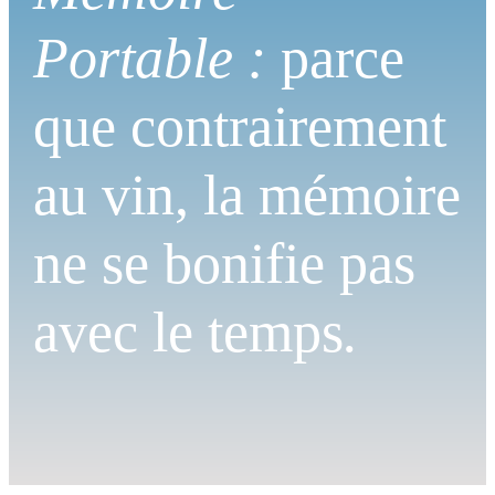
Portable
:
parce
que contrairement
au vin, la mémoire
ne se bonifie pas
avec le temps
.