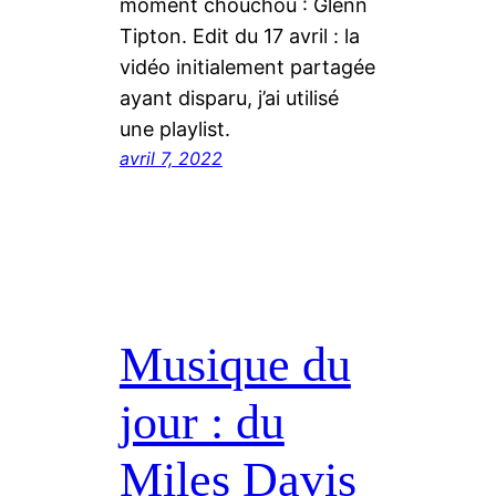
moment chouchou : Glenn
Tipton. Edit du 17 avril : la
vidéo initialement partagée
ayant disparu, j’ai utilisé
une playlist.
avril 7, 2022
Musique du
jour : du
Miles Davis