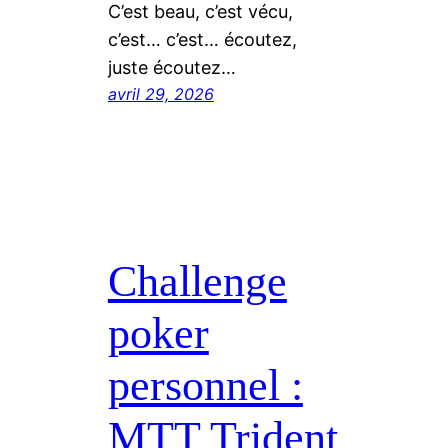
C’est beau, c’est vécu,
c’est… c’est… écoutez,
juste écoutez…
avril 29, 2026
Challenge
poker
personnel :
MTT Trident