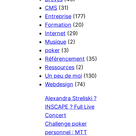
CMS
(31)
Entreprise
(177)
Formation
(20)
Internet
(29)
Musique
(2)
poker
(3)
Référencement
(35)
Ressources
(2)
Un peu de moi
(130)
Webdesign
(74)
Alexandra Streliski ?
INSCAPE ? Full Live
Concert
Challenge poker
personnel : MTT