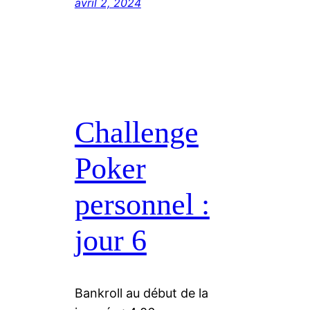
avril 2, 2024
Challenge
Poker
personnel :
jour 6
Bankroll au début de la