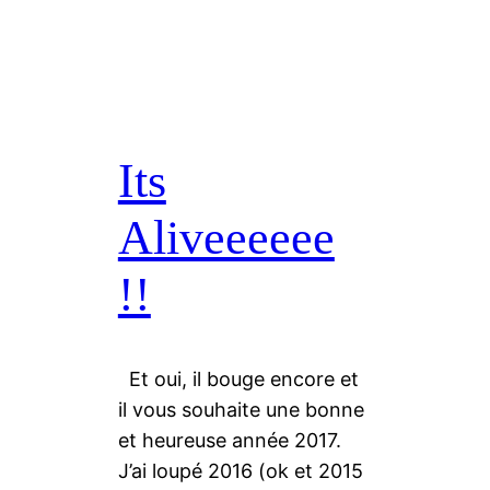
Its
Aliveeeeee
!!
Et oui, il bouge encore et
il vous souhaite une bonne
et heureuse année 2017.
J’ai loupé 2016 (ok et 2015