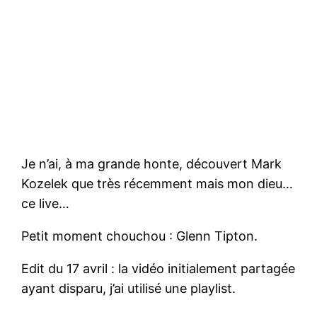
Je n’ai, à ma grande honte, découvert Mark
Kozelek que très récemment mais mon dieu…
ce live…
Petit moment chouchou : Glenn Tipton.
Edit du 17 avril : la vidéo initialement partagée
ayant disparu, j’ai utilisé une playlist.