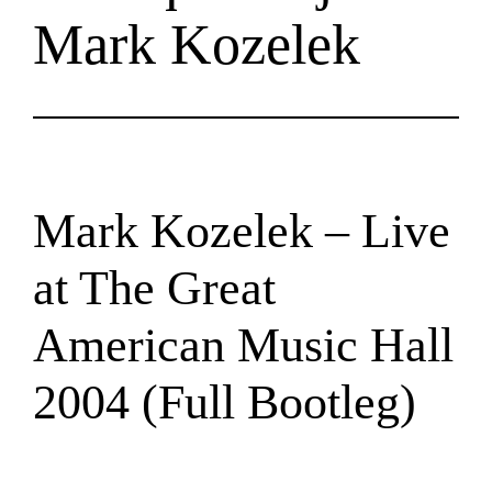
Mark Kozelek
Mark Kozelek – Live
at The Great
American Music Hall
2004 (Full Bootleg)