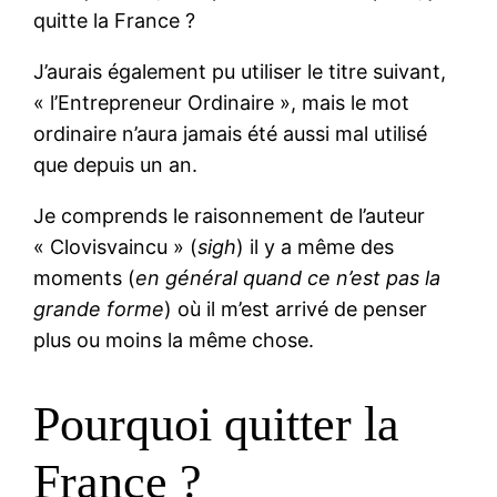
quitte la France ?
J’aurais également pu utiliser le titre suivant,
« l’Entrepreneur Ordinaire », mais le mot
ordinaire n’aura jamais été aussi mal utilisé
que depuis un an.
Je comprends le raisonnement de l’auteur
« Clovisvaincu » (
sigh
) il y a même des
moments (
en général quand ce n’est pas la
grande forme
) où il m’est arrivé de penser
plus ou moins la même chose.
Pourquoi quitter la
France ?