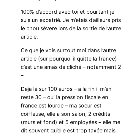
100% d’accord avec toi et pourtant je
suis un expatrié. Je m’etais d’ailleurs pris
le chou sévere lors de la sortie de l’autre
article.
Ce que je vois surtout moi dans l’autre
article (sur pourquoi il quitte la france)
c’est une amas de cliché – notamment 2
–
Deja le sur 100 euros – a la fin il m’en
reste 30 – oui la pression fiscale en
france est lourde – ma soeur est
coiffeuse, elle a son salon, 2 crédits
(murs et fond) et 5 employées – elle me
dit souvent qu’elle est trop taxée mais