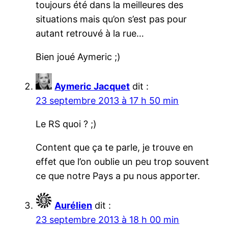
toujours été dans la meilleures des
situations mais qu’on s’est pas pour
autant retrouvé à la rue…
Bien joué Aymeric ;)
Aymeric Jacquet
dit :
23 septembre 2013 à 17 h 50 min
Le RS quoi ? ;)
Content que ça te parle, je trouve en
effet que l’on oublie un peu trop souvent
ce que notre Pays a pu nous apporter.
Aurélien
dit :
23 septembre 2013 à 18 h 00 min