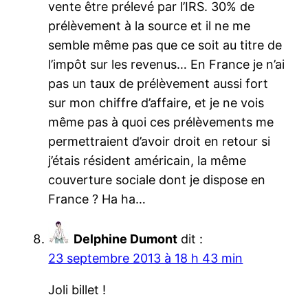
vente être prélevé par l’IRS. 30% de
prélèvement à la source et il ne me
semble même pas que ce soit au titre de
l’impôt sur les revenus… En France je n’ai
pas un taux de prélèvement aussi fort
sur mon chiffre d’affaire, et je ne vois
même pas à quoi ces prélèvements me
permettraient d’avoir droit en retour si
j’étais résident américain, la même
couverture sociale dont je dispose en
France ? Ha ha…
Delphine Dumont
dit :
23 septembre 2013 à 18 h 43 min
Joli billet !