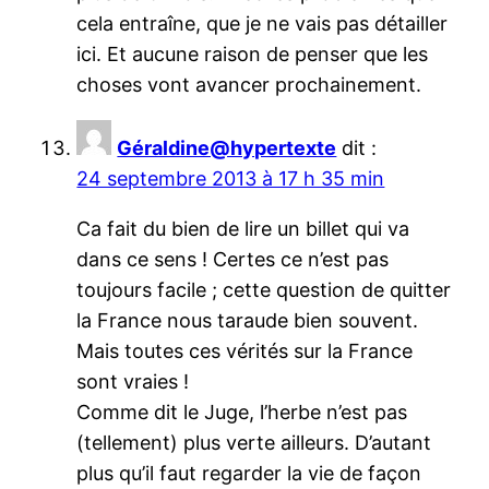
cela entraîne, que je ne vais pas détailler
ici. Et aucune raison de penser que les
choses vont avancer prochainement.
Géraldine@hypertexte
dit :
24 septembre 2013 à 17 h 35 min
Ca fait du bien de lire un billet qui va
dans ce sens ! Certes ce n’est pas
toujours facile ; cette question de quitter
la France nous taraude bien souvent.
Mais toutes ces vérités sur la France
sont vraies !
Comme dit le Juge, l’herbe n’est pas
(tellement) plus verte ailleurs. D’autant
plus qu’il faut regarder la vie de façon