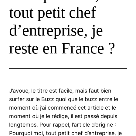
tout petit chef
d’entreprise, je
reste en France ?
J’avoue, le titre est facile, mais faut bien
surfer sur le Buzz quoi que le buzz entre le
moment où j’ai commencé cet article et le
moment où je le rédige, il est passé depuis
longtemps. Pour rappel, l’article d’origine :
Pourquoi moi, tout petit chef d’entreprise, je