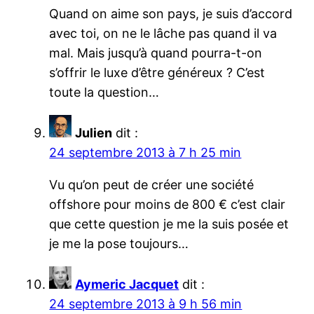
Quand on aime son pays, je suis d’accord
avec toi, on ne le lâche pas quand il va
mal. Mais jusqu’à quand pourra-t-on
s’offrir le luxe d’être généreux ? C’est
toute la question…
Julien
dit :
24 septembre 2013 à 7 h 25 min
Vu qu’on peut de créer une société
offshore pour moins de 800 € c’est clair
que cette question je me la suis posée et
je me la pose toujours…
Aymeric Jacquet
dit :
24 septembre 2013 à 9 h 56 min