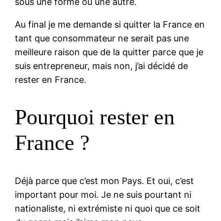
sous une forme ou une autre.
Au final je me demande si quitter la France en
tant que consommateur ne serait pas une
meilleure raison que de la quitter parce que je
suis entrepreneur, mais non, j’ai décidé de
rester en France.
Pourquoi rester en
France ?
Déjà parce que c’est mon Pays. Et oui, c’est
important pour moi. Je ne suis pourtant ni
nationaliste, ni extrémiste ni quoi que ce soit