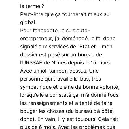
le terme ?
Peut-être que ça tournerait mieux au
global.
Pour l’anecdote, je suis auto-
entrepreneur, j’ai déménagé, je l’ai donc
signalé aux services de l’Etat et… mon
dossier est posé sur un bureau de
l’URSSAF de Nîmes depuis le 15 mars.
Avec un joli tampon dessus. Une
personne qui travaille là-bas, très
sympathique et pleine de bonne volonté,
lorsqu’elle a constaté ça, m’a donné tous
les renseignements et a tenté de faire
bouger les choses (du bureau d’à côté,
donc). En vain. Il y est toujours. Cela fait
plus de 6 mois. Avec les problèmes que