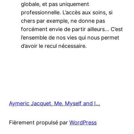
globale, et pas uniquement
professionnelle. L’accès aux soins, si
chers par exemple, ne donne pas
forcément envie de partir ailleurs… C’est
l’ensemble de nos vies qui nous permet
d’avoir le recul nécessaire.
Aymeric Jacquet, Me, Myself and I…
Fièrement propulsé par
WordPress