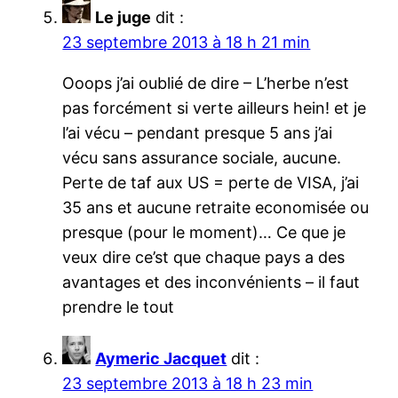
Le juge
dit :
23 septembre 2013 à 18 h 21 min
Ooops j’ai oublié de dire – L’herbe n’est
pas forcément si verte ailleurs hein! et je
l’ai vécu – pendant presque 5 ans j’ai
vécu sans assurance sociale, aucune.
Perte de taf aux US = perte de VISA, j’ai
35 ans et aucune retraite economisée ou
presque (pour le moment)… Ce que je
veux dire ce’st que chaque pays a des
avantages et des inconvénients – il faut
prendre le tout
Aymeric Jacquet
dit :
23 septembre 2013 à 18 h 23 min