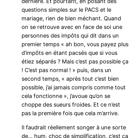
dernière. Et pourtant, en posant des
questions simples sur le PACS et le
mariage, rien de bien méchant. Quand
on se retrouve avec en face de soi une
personnes des impôts qui dit dans un
premier temps « ah bon, vous payez plus
d’impôts en étant pacsés que si vous
étiez séparés ? Mais c’est pas possible ça
! C’est pas normal ! » puis, dans un
second temps, « après tout c’est bien
possible, j’ai jamais compris comme tout
cela fonctionne », j’avoue qu’on se
choppe des sueurs froides. Et ce n’est
pas la première fois que cela m’arrive.
Il faudrait réellement songer à une sorte
de… hum, choc de simplification, c’est ça