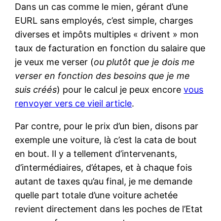
Dans un cas comme le mien, gérant d’une
EURL sans employés, c’est simple, charges
diverses et impôts multiples « drivent » mon
taux de facturation en fonction du salaire que
je veux me verser (
ou plutôt que je dois me
verser en fonction des besoins que je me
suis créés
) pour le calcul je peux encore
vous
renvoyer vers ce vieil article
.
Par contre, pour le prix d’un bien, disons par
exemple une voiture, là c’est la cata de bout
en bout. Il y a tellement d’intervenants,
d’intermédiaires, d’étapes, et à chaque fois
autant de taxes qu’au final, je me demande
quelle part totale d’une voiture achetée
revient directement dans les poches de l’Etat