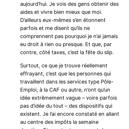
aujourd’hui. Je vois des gens obtenir des
aides et vivre bien mieux que moi.
D’ailleurs eux-mêmes s’en étonnent
parfois et me disent qu’ils ne
comprennent pas pourquoi je n’ai jamais
eu droit à rien ou presque. Et que, par
contre, côté taxes, c’est la fête du slip.
Surtout, ce que je trouve réellement
effrayant, c’est que les personnes qui
travaillent dans les services type Pôle-
Emploi, à la CAF ou autre, n’ont qu’un
idée extrêmement vague – voire parfois
pas d’idée du tout – des dispositifs qui
existent. Je l’ai encore constaté en allant
au centre des impôts la semaine