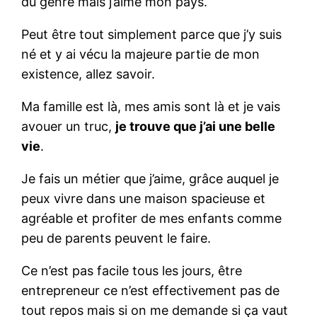
du genre mais j’aime mon pays.
Peut être tout simplement parce que j’y suis
né et y ai vécu la majeure partie de mon
existence, allez savoir.
Ma famille est là, mes amis sont là et je vais
avouer un truc,
je trouve que j’ai une belle
vie
.
Je fais un métier que j’aime, grâce auquel je
peux vivre dans une maison spacieuse et
agréable et profiter de mes enfants comme
peu de parents peuvent le faire.
Ce n’est pas facile tous les jours, être
entrepreneur ce n’est effectivement pas de
tout repos mais si on me demande si ça vaut