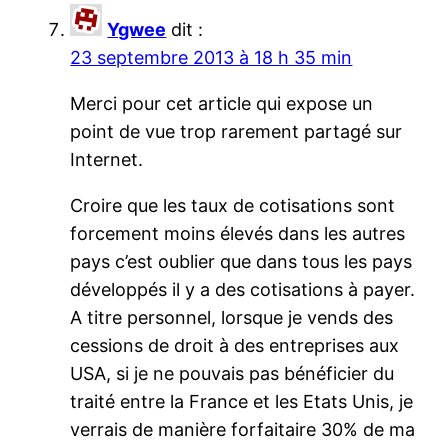
Ygwee
dit :
23 septembre 2013 à 18 h 35 min
Merci pour cet article qui expose un
point de vue trop rarement partagé sur
Internet.
Croire que les taux de cotisations sont
forcement moins élevés dans les autres
pays c’est oublier que dans tous les pays
développés il y a des cotisations à payer.
A titre personnel, lorsque je vends des
cessions de droit à des entreprises aux
USA, si je ne pouvais pas bénéficier du
traité entre la France et les Etats Unis, je
verrais de manière forfaitaire 30% de ma