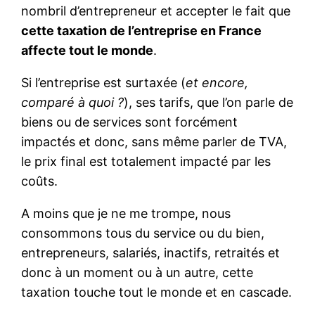
nombril d’entrepreneur et accepter le fait que
cette taxation de l’entreprise en France
affecte tout le monde
.
Si l’entreprise est surtaxée (
et encore,
comparé à quoi ?
), ses tarifs, que l’on parle de
biens ou de services sont forcément
impactés et donc, sans même parler de TVA,
le prix final est totalement impacté par les
coûts.
A moins que je ne me trompe, nous
consommons tous du service ou du bien,
entrepreneurs, salariés, inactifs, retraités et
donc à un moment ou à un autre, cette
taxation touche tout le monde et en cascade.