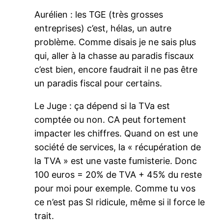
Aurélien : les TGE (très grosses
entreprises) c’est, hélas, un autre
problème. Comme disais je ne sais plus
qui, aller à la chasse au paradis fiscaux
c’est bien, encore faudrait il ne pas être
un paradis fiscal pour certains.
Le Juge : ça dépend si la TVa est
comptée ou non. CA peut fortement
impacter les chiffres. Quand on est une
société de services, la « récupération de
la TVA » est une vaste fumisterie. Donc
100 euros = 20% de TVA + 45% du reste
pour moi pour exemple. Comme tu vos
ce n’est pas SI ridicule, même si il force le
trait.