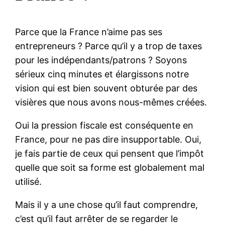
Parce que la France n’aime pas ses
entrepreneurs ? Parce qu’il y a trop de taxes
pour les indépendants/patrons ? Soyons
sérieux cinq minutes et élargissons notre
vision qui est bien souvent obturée par des
visières que nous avons nous-mêmes créées.
Oui la pression fiscale est conséquente en
France, pour ne pas dire insupportable. Oui,
je fais partie de ceux qui pensent que l’impôt
quelle que soit sa forme est globalement mal
utilisé.
Mais il y a une chose qu’il faut comprendre,
c’est qu’il faut arrêter de se regarder le