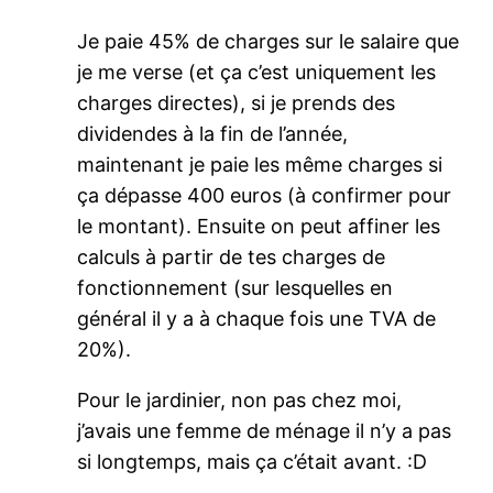
Je paie 45% de charges sur le salaire que
je me verse (et ça c’est uniquement les
charges directes), si je prends des
dividendes à la fin de l’année,
maintenant je paie les même charges si
ça dépasse 400 euros (à confirmer pour
le montant). Ensuite on peut affiner les
calculs à partir de tes charges de
fonctionnement (sur lesquelles en
général il y a à chaque fois une TVA de
20%).
Pour le jardinier, non pas chez moi,
j’avais une femme de ménage il n’y a pas
si longtemps, mais ça c’était avant. :D