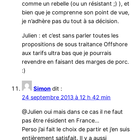
comme un rebelle (ou un résistant ;) ), et
bien que je comprenne son point de vue,
je n’adhère pas du tout à sa décision.
Julien : et c’est sans parler toutes les
propositions de sous traitance Offshore
aux tarifs ultra bas que je pourrais
revendre en faisant des marges de porc.
:)
Simon
dit :
24 septembre 2013 à 12 h 42 min
@Julien oui mais dans ce cas il ne faut
pas être résident en France…
Perso j’ai fait le choix de partir et j’en suis
entièrement satisfait. Il y a aussi