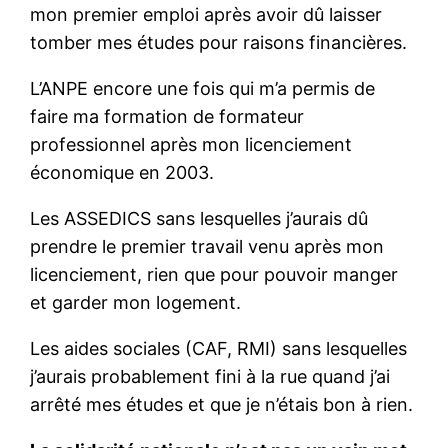
mon premier emploi après avoir dû laisser
tomber mes études pour raisons financières.
L’ANPE encore une fois qui m’a permis de
faire ma formation de formateur
professionnel après mon licenciement
économique en 2003.
Les ASSEDICS sans lesquelles j’aurais dû
prendre le premier travail venu après mon
licenciement, rien que pour pouvoir manger
et garder mon logement.
Les aides sociales (CAF, RMI) sans lesquelles
j’aurais probablement fini à la rue quand j’ai
arrêté mes études et que je n’étais bon à rien.