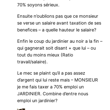
70% soyons sérieux.
Ensuite n’oublions pas que ce monsieur
se verse un salaire avant taxation de ses
benefices – a quelle hauteur le salaire?
Enfin le coup du jardinier au noir a la fin –
qui gagnerait soit disant + que lui – ou
tout du moins mieux (Ratio
travail/salaire).
Le mec se plaint qu’il a pas assez
d’argent qui lui reste mais – MONSIEUR
je me fais taxer a 70% emploi un
JARDINIER. Combine d’entre nous
emploi un jardinier?