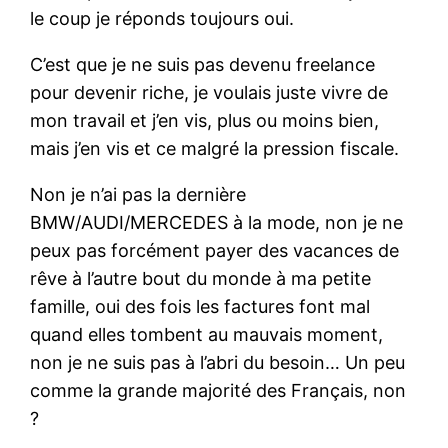
le coup je réponds toujours oui.
C’est que je ne suis pas devenu freelance
pour devenir riche, je voulais juste vivre de
mon travail et j’en vis, plus ou moins bien,
mais j’en vis et ce malgré la pression fiscale.
Non je n’ai pas la dernière
BMW/AUDI/MERCEDES à la mode, non je ne
peux pas forcément payer des vacances de
rêve à l’autre bout du monde à ma petite
famille, oui des fois les factures font mal
quand elles tombent au mauvais moment,
non je ne suis pas à l’abri du besoin… Un peu
comme la grande majorité des Français, non
?