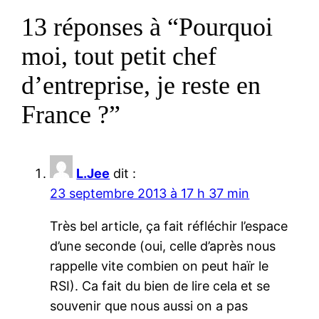
13 réponses à “Pourquoi
moi, tout petit chef
d’entreprise, je reste en
France ?”
L.Jee
dit :
23 septembre 2013 à 17 h 37 min
Très bel article, ça fait réfléchir l’espace
d’une seconde (oui, celle d’après nous
rappelle vite combien on peut haïr le
RSI). Ca fait du bien de lire cela et se
souvenir que nous aussi on a pas