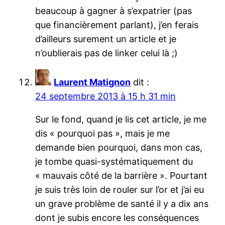
beaucoup à gagner à s’expatrier (pas
que financièrement parlant), j’en ferais
d’ailleurs surement un article et je
n’oublierais pas de linker celui là ;)
Laurent Matignon
dit :
24 septembre 2013 à 15 h 31 min
Sur le fond, quand je lis cet article, je me
dis « pourquoi pas », mais je me
demande bien pourquoi, dans mon cas,
je tombe quasi-systématiquement du
« mauvais côté de la barrière ». Pourtant
je suis très loin de rouler sur l’or et j’ai eu
un grave problème de santé il y a dix ans
dont je subis encore les conséquences