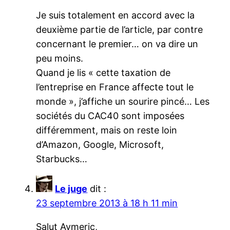
Je suis totalement en accord avec la
deuxième partie de l’article, par contre
concernant le premier… on va dire un
peu moins.
Quand je lis « cette taxation de
l’entreprise en France affecte tout le
monde », j’affiche un sourire pincé… Les
sociétés du CAC40 sont imposées
différemment, mais on reste loin
d’Amazon, Google, Microsoft,
Starbucks…
Le juge
dit :
23 septembre 2013 à 18 h 11 min
Salut Aymeric,