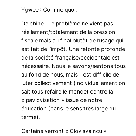
Ygwee : Comme quoi.
Delphine : Le problème ne vient pas
réellement/totalement de la pression
fiscale mais au final plutôt de l’usage qui
est fait de l’impôt. Une refonte profonde
de la société française/occidentale est
nécessaire. Nous le savons/sentons tous
au fond de nous, mais il est difficile de
luter collectivement (individuellement on
sait tous refaire le monde) contre la
« pavlovisation » issue de notre
éducation (dans le sens très large du
terme).
Certains verront « Clovisvaincu »