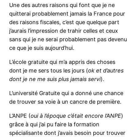
Une des autres raisons qui font que je ne
quitterai probablement jamais la France pour
des raisons fiscales, c’est que quelque part
j’aurais l’impression de trahir celles et ceux
sans qui je ne serai probablement pas devenu
ce que je suis aujourd’hui.
L’école gratuite qui m’a appris des choses
dont je me sers tous les jours (
ok et d’autres
dont je ne me suis plus jamais servi
).
L’université Gratuite qui a donné une chance
de trouver sa voie à un cancre de première.
L’ANPE (
oui à l’époque c’était encore l’ANPE
)
grâce à qui j’ai pu faire la formation
spécialisante dont j’avais besoin pour trouver