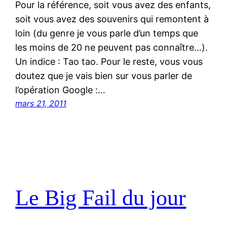
Pour la référence, soit vous avez des enfants,
soit vous avez des souvenirs qui remontent à
loin (du genre je vous parle d’un temps que
les moins de 20 ne peuvent pas connaître…).
Un indice : Tao tao. Pour le reste, vous vous
doutez que je vais bien sur vous parler de
l’opération Google :…
mars 21, 2011
Le Big Fail du jour