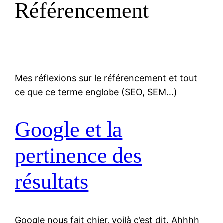
Référencement
Mes réflexions sur le référencement et tout
ce que ce terme englobe (SEO, SEM…)
Google et la
pertinence des
résultats
Google nous fait chier, voilà c’est dit. Ahhhh