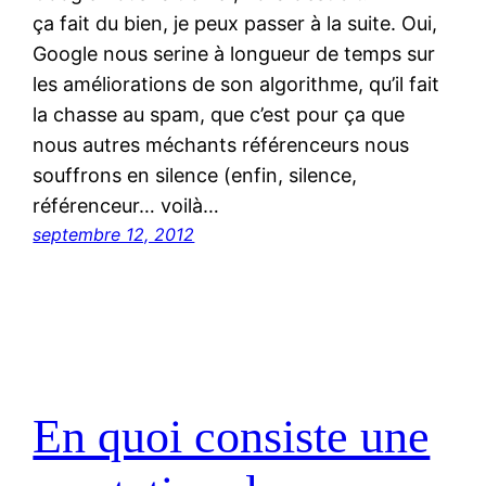
ça fait du bien, je peux passer à la suite. Oui,
Google nous serine à longueur de temps sur
les améliorations de son algorithme, qu’il fait
la chasse au spam, que c’est pour ça que
nous autres méchants référenceurs nous
souffrons en silence (enfin, silence,
référenceur… voilà…
septembre 12, 2012
En quoi consiste une