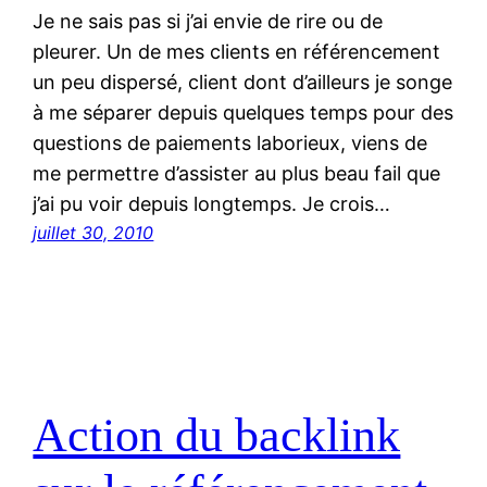
Je ne sais pas si j’ai envie de rire ou de
pleurer. Un de mes clients en référencement
un peu dispersé, client dont d’ailleurs je songe
à me séparer depuis quelques temps pour des
questions de paiements laborieux, viens de
me permettre d’assister au plus beau fail que
j’ai pu voir depuis longtemps. Je crois…
juillet 30, 2010
Action du backlink