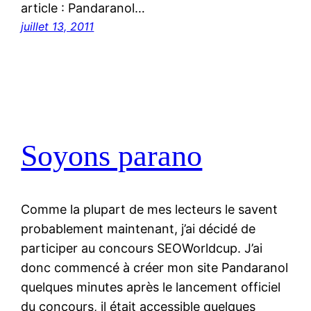
article : Pandaranol…
juillet 13, 2011
Soyons parano
Comme la plupart de mes lecteurs le savent
probablement maintenant, j’ai décidé de
participer au concours SEOWorldcup. J’ai
donc commencé à créer mon site Pandaranol
quelques minutes après le lancement officiel
du concours, il était accessible quelques