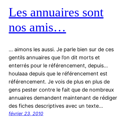
Les annuaires sont
nos amis…
… aimons les aussi. Je parle bien sur de ces
gentils annuaires que l’on dit morts et
enterrés pour le référencement, depuis…
houlaaa depuis que le référencement est
référencement. Je vois de plus en plus de
gens pester contre le fait que de nombreux
annuaires demandent maintenant de rédiger
des fiches descriptives avec un texte…
février 23, 2010