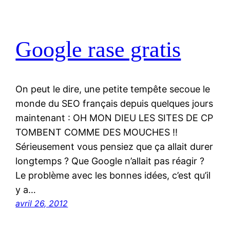
Google rase gratis
On peut le dire, une petite tempête secoue le
monde du SEO français depuis quelques jours
maintenant : OH MON DIEU LES SITES DE CP
TOMBENT COMME DES MOUCHES !!
Sérieusement vous pensiez que ça allait durer
longtemps ? Que Google n’allait pas réagir ?
Le problème avec les bonnes idées, c’est qu’il
y a…
avril 26, 2012