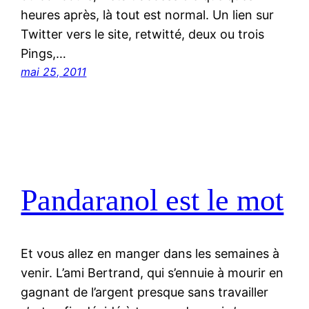
heures après, là tout est normal. Un lien sur
Twitter vers le site, retwitté, deux ou trois
Pings,…
mai 25, 2011
Pandaranol est le mot
Et vous allez en manger dans les semaines à
venir. L’ami Bertrand, qui s’ennuie à mourir en
gagnant de l’argent presque sans travailler