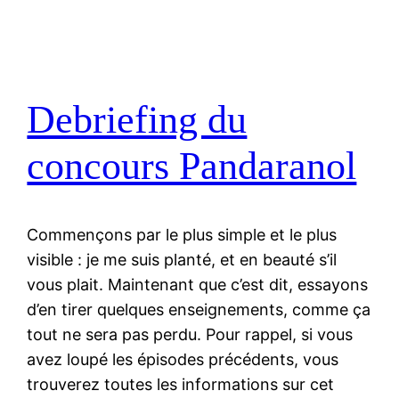
Debriefing du
concours Pandaranol
Commençons par le plus simple et le plus
visible : je me suis planté, et en beauté s’il
vous plait. Maintenant que c’est dit, essayons
d’en tirer quelques enseignements, comme ça
tout ne sera pas perdu. Pour rappel, si vous
avez loupé les épisodes précédents, vous
trouverez toutes les informations sur cet