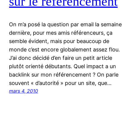
sur le référencement
On m’a posé la question par email la semaine
dernière, pour mes amis référenceurs, ça
semble évident, mais pour beaucoup de
monde c’est encore globalement assez flou.
J’ai donc décidé d’en faire un petit article
plutôt orienté débutants. Quel impact a un
backlink sur mon référencement ? On parle
souvent « d’autorité » pour un site, que…
mars 4, 2010