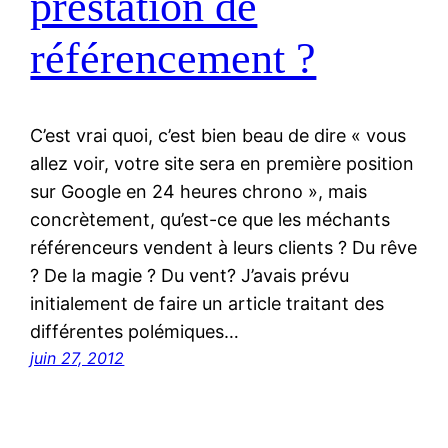
prestation de
référencement ?
C’est vrai quoi, c’est bien beau de dire « vous
allez voir, votre site sera en première position
sur Google en 24 heures chrono », mais
concrètement, qu’est-ce que les méchants
référenceurs vendent à leurs clients ? Du rêve
? De la magie ? Du vent? J’avais prévu
initialement de faire un article traitant des
différentes polémiques…
juin 27, 2012