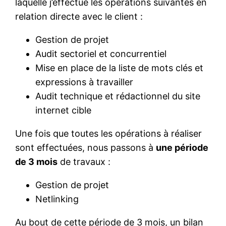
laquelle j’effectue les opérations suivantes en
relation directe avec le client :
Gestion de projet
Audit sectoriel et concurrentiel
Mise en place de la liste de mots clés et
expressions à travailler
Audit technique et rédactionnel du site
internet cible
Une fois que toutes les opérations à réaliser
sont effectuées, nous passons à
une période
de 3 mois
de travaux :
Gestion de projet
Netlinking
Au bout de cette période de 3 mois, un bilan