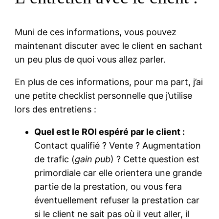
Muni de ces informations, vous pouvez
maintenant discuter avec le client en sachant
un peu plus de quoi vous allez parler.
En plus de ces informations, pour ma part, j’ai
une petite checklist personnelle que j’utilise
lors des entretiens :
Quel est le ROI espéré par le client :
Contact qualifié ? Vente ? Augmentation
de trafic (
gain pub
) ? Cette question est
primordiale car elle orientera une grande
partie de la prestation, ou vous fera
éventuellement refuser la prestation car
si le client ne sait pas où il veut aller, il