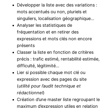
Développer la liste avec des variations :
mots accentués ou non, pluriels et
singuliers, localisation géographique…
Analyser les statistiques de
fréquentation et en retirer des
expressions et mots clés non encore
présents
Classer la liste en fonction de critères
précis : trafic estimé, rentabilité estimée,
difficulté, légitimité…
Lier si possible chaque mot clé ou
expression avec des pages du site
(
utilité pour l’audit technique et
rédactionnel
)
Création d’une master liste regroupant le
maximum d’expression utiles en relation