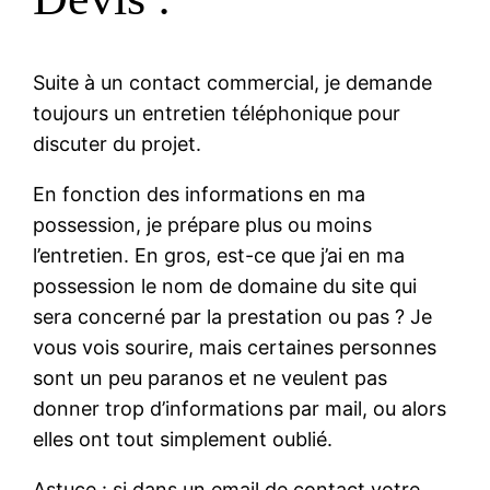
Suite à un contact commercial, je demande
toujours un entretien téléphonique pour
discuter du projet.
En fonction des informations en ma
possession, je prépare plus ou moins
l’entretien. En gros, est-ce que j’ai en ma
possession le nom de domaine du site qui
sera concerné par la prestation ou pas ? Je
vous vois sourire, mais certaines personnes
sont un peu paranos et ne veulent pas
donner trop d’informations par mail, ou alors
elles ont tout simplement oublié.
Astuce : si dans un email de contact votre