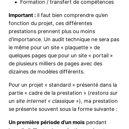
Formation / transfert de compétences
Important :
il faut bien comprendre qu’en
fonction du projet, ces différentes
prestations prennent plus ou moins
d’importance. Un audit technique ne sera pas
le même pour un site « plaquette » de
quelques pages que pour un site « portail »
de plusieurs milliers de pages avec des
dizaines de modèles différents.
Pour un projet « standard » présenté dans la
partie « cadre de la prestation » (
restons sur
un site internet « classique »
), ma prestation
se présente souvent sous la forme suivante :
Un première période d’un mois
pendant