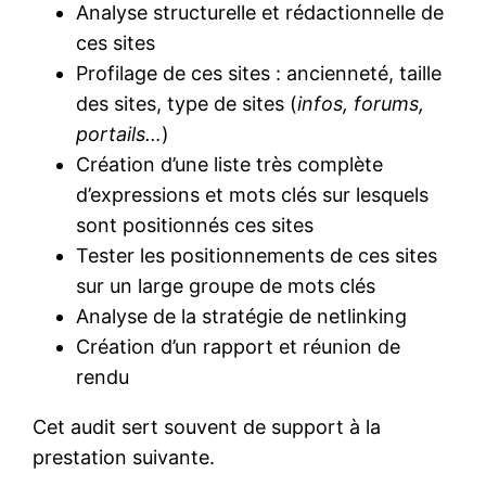
Analyse structurelle et rédactionnelle de
ces sites
Profilage de ces sites : ancienneté, taille
des sites, type de sites (
infos, forums,
portails…
)
Création d’une liste très complète
d’expressions et mots clés sur lesquels
sont positionnés ces sites
Tester les positionnements de ces sites
sur un large groupe de mots clés
Analyse de la stratégie de netlinking
Création d’un rapport et réunion de
rendu
Cet audit sert souvent de support à la
prestation suivante.