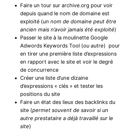
Faire un tour sur archive.org pour voir
depuis quand le nom de domaine est
exploité (
un nom de domaine peut être
ancien mais n’avoir jamais été exploité
)
Passer le site à la moulinette Google
Adwords Keywords Tool (
ou autre
) pour
en tirer une première liste d’expressions
en rapport avec le site et voir le degré
de concurrence
Créer une liste d’une dizaine
d’expressions « clés » et tester les
positions du site
Faire un état des lieux des backlinks du
site (
permet souvent de savoir si un
autre prestataire a déjà travaillé sur le
site
)