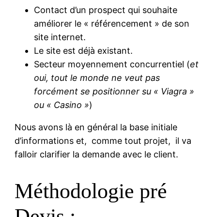
Contact d’un prospect qui souhaite
améliorer le « référencement » de son
site internet.
Le site est déjà existant.
Secteur moyennement concurrentiel (
et
oui, tout le monde ne veut pas
forcément se positionner su « Viagra »
ou « Casino »
)
Nous avons là en général la base initiale
d’informations et, comme tout projet, il va
falloir clarifier la demande avec le client.
Méthodologie pré
Devis :