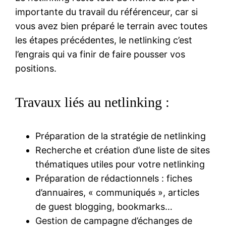
importante du travail du référenceur, car si
vous avez bien préparé le terrain avec toutes
les étapes précédentes, le netlinking c’est
l’engrais qui va finir de faire pousser vos
positions.
Travaux liés au netlinking :
Préparation de la stratégie de netlinking
Recherche et création d’une liste de sites
thématiques utiles pour votre netlinking
Préparation de rédactionnels : fiches
d’annuaires, « communiqués », articles
de guest blogging, bookmarks…
Gestion de campagne d’échanges de