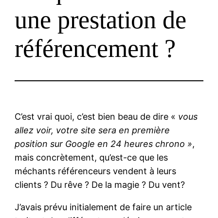
une prestation de
référencement ?
C’est vrai quoi, c’est bien beau de dire «
vous
allez voir, votre site sera en première
position sur Google en 24 heures chrono »
,
mais concrètement, qu’est-ce que les
méchants référenceurs vendent à leurs
clients ? Du rêve ? De la magie ? Du vent?
J’avais prévu initialement de faire un article