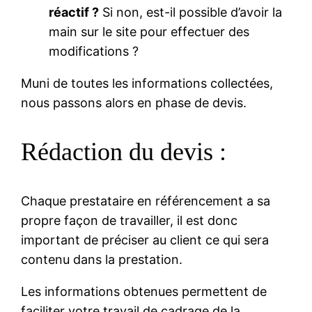
réactif ?
Si non, est-il possible d’avoir la
main sur le site pour effectuer des
modifications ?
Muni de toutes les informations collectées,
nous passons alors en phase de devis.
Rédaction du devis :
Chaque prestataire en référencement a sa
propre façon de travailler, il est donc
important de préciser au client ce qui sera
contenu dans la prestation.
Les informations obtenues permettent de
faciliter votre travail de cadrage de la