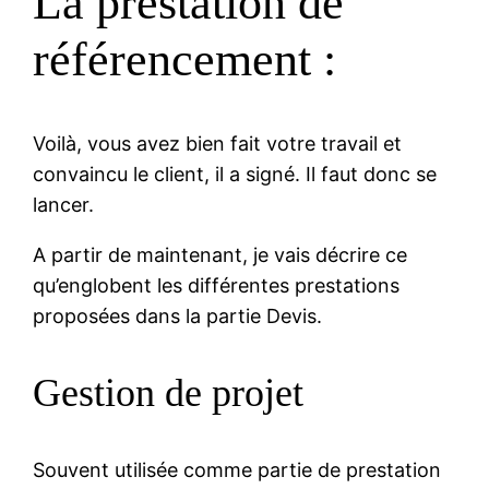
La prestation de
référencement :
Voilà, vous avez bien fait votre travail et
convaincu le client, il a signé. Il faut donc se
lancer.
A partir de maintenant, je vais décrire ce
qu’englobent les différentes prestations
proposées dans la partie Devis.
Gestion de projet
Souvent utilisée comme partie de prestation