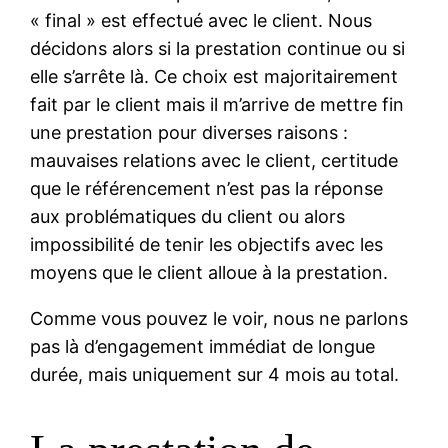
« final » est effectué avec le client. Nous
décidons alors si la prestation continue ou si
elle s’arrête là. Ce choix est majoritairement
fait par le client mais il m’arrive de mettre fin
une prestation pour diverses raisons :
mauvaises relations avec le client, certitude
que le référencement n’est pas la réponse
aux problématiques du client ou alors
impossibilité de tenir les objectifs avec les
moyens que le client alloue à la prestation.
Comme vous pouvez le voir, nous ne parlons
pas là d’engagement immédiat de longue
durée, mais uniquement sur 4 mois au total.