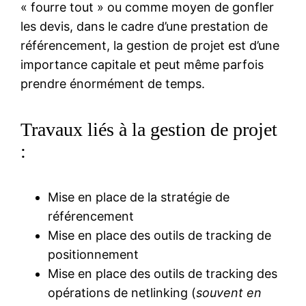
« fourre tout » ou comme moyen de gonfler
les devis, dans le cadre d’une prestation de
référencement, la gestion de projet est d’une
importance capitale et peut même parfois
prendre énormément de temps.
Travaux liés à la gestion de projet
:
Mise en place de la stratégie de
référencement
Mise en place des outils de tracking de
positionnement
Mise en place des outils de tracking des
opérations de netlinking (
souvent en