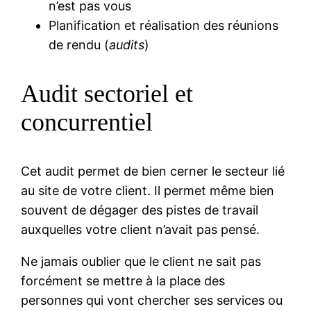
n’est pas vous
Planification et réalisation des réunions
de rendu (
audits
)
Audit sectoriel et
concurrentiel
Cet audit permet de bien cerner le secteur lié
au site de votre client. Il permet même bien
souvent de dégager des pistes de travail
auxquelles votre client n’avait pas pensé.
Ne jamais oublier que le client ne sait pas
forcément se mettre à la place des
personnes qui vont chercher ses services ou