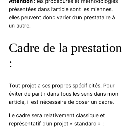
Attention :
les procédures et méthodologies
présentées dans l’article sont les miennes,
elles peuvent donc varier d’un prestataire à
un autre.
Cadre de la prestation
:
Tout projet a ses propres spécificités. Pour
éviter de partir dans tous les sens dans mon
article, il est nécessaire de poser un cadre.
Le cadre sera relativement classique et
représentatif d’un projet « standard » :