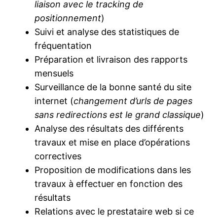
liaison avec le tracking de
positionnement
)
Suivi et analyse des statistiques de
fréquentation
Préparation et livraison des rapports
mensuels
Surveillance de la bonne santé du site
internet (
changement d’urls de pages
sans redirections est le grand classique
)
Analyse des résultats des différents
travaux et mise en place d’opérations
correctives
Proposition de modifications dans les
travaux à effectuer en fonction des
résultats
Relations avec le prestataire web si ce