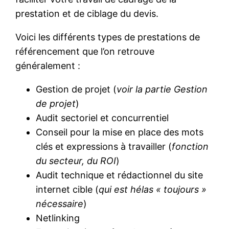
prestation et de ciblage du devis.
Voici les différents types de prestations de
référencement que l’on retrouve
généralement :
Gestion de projet (
voir la partie Gestion
de projet
)
Audit sectoriel et concurrentiel
Conseil pour la mise en place des mots
clés et expressions à travailler (
fonction
du secteur, du ROI
)
Audit technique et rédactionnel du site
internet cible (
qui est hélas « toujours »
nécessaire
)
Netlinking