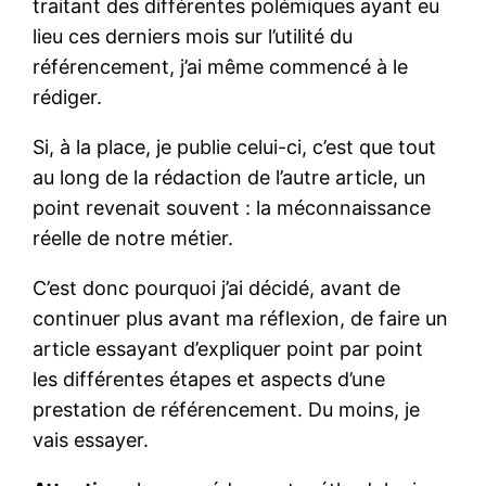
traitant des différentes polémiques ayant eu
lieu ces derniers mois sur l’utilité du
référencement, j’ai même commencé à le
rédiger.
Si, à la place, je publie celui-ci, c’est que tout
au long de la rédaction de l’autre article, un
point revenait souvent : la méconnaissance
réelle de notre métier.
C’est donc pourquoi j’ai décidé, avant de
continuer plus avant ma réflexion, de faire un
article essayant d’expliquer point par point
les différentes étapes et aspects d’une
prestation de référencement. Du moins, je
vais essayer.