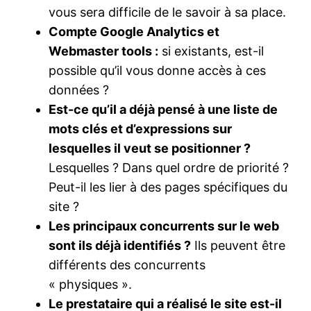
vous sera difficile de le savoir à sa place.
Compte Google Analytics et
Webmaster tools :
si existants, est-il
possible qu’il vous donne accès à ces
données ?
Est-ce qu’il a déjà pensé à une liste de
mots clés et d’expressions sur
lesquelles il veut se positionner ?
Lesquelles ? Dans quel ordre de priorité ?
Peut-il les lier à des pages spécifiques du
site ?
Les principaux concurrents sur le web
sont ils déjà identifiés ?
Ils peuvent être
différents des concurrents
« physiques ».
Le prestataire qui a réalisé le site est-il