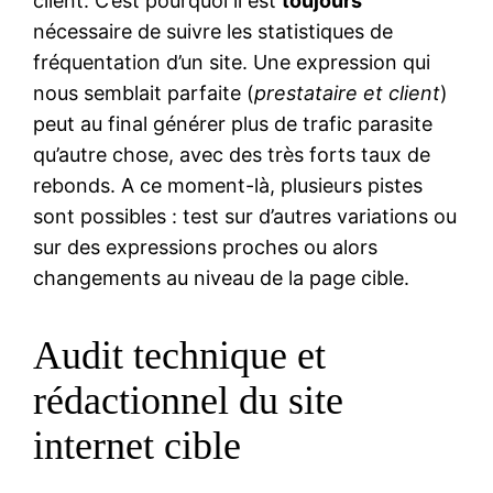
client. C’est pourquoi il est
toujours
nécessaire de suivre les statistiques de
fréquentation d’un site. Une expression qui
nous semblait parfaite (
prestataire et client
)
peut au final générer plus de trafic parasite
qu’autre chose, avec des très forts taux de
rebonds. A ce moment-là, plusieurs pistes
sont possibles : test sur d’autres variations ou
sur des expressions proches ou alors
changements au niveau de la page cible.
Audit technique et
rédactionnel du site
internet cible