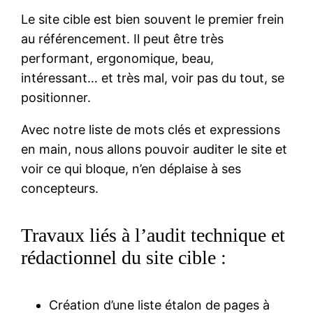
Le site cible est bien souvent le premier frein
au référencement. Il peut être très
performant, ergonomique, beau,
intéressant… et très mal, voir pas du tout, se
positionner.
Avec notre liste de mots clés et expressions
en main, nous allons pouvoir auditer le site et
voir ce qui bloque, n’en déplaise à ses
concepteurs.
Travaux liés à l’audit technique et
rédactionnel du site cible :
Création d’une liste étalon de pages à