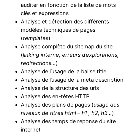
auditer en fonction de la liste de mots
clés et expressions
Analyse et détection des différents
modèles techniques de pages
(
templates
)
Analyse complète du sitemap du site
(
linking interne, erreurs d’explorations,
redirections…
)
Analyse de l’usage de la balise title
Analyse de l’usage de la meta description
Analyse de la structure des urls
Analyse des en-têtes HTTP
Analyse des plans de pages (
usage des
niveaux de titres html – h1 , h2, h3…
)
Analyse des temps de réponse du site
internet