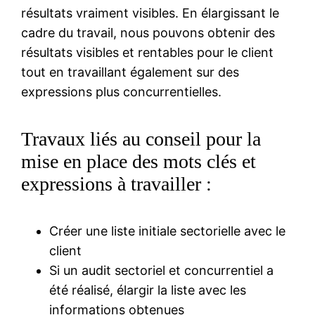
résultats vraiment visibles. En élargissant le
cadre du travail, nous pouvons obtenir des
résultats visibles et rentables pour le client
tout en travaillant également sur des
expressions plus concurrentielles.
Travaux liés au conseil pour la
mise en place des mots clés et
expressions à travailler :
Créer une liste initiale sectorielle avec le
client
Si un audit sectoriel et concurrentiel a
été réalisé, élargir la liste avec les
informations obtenues