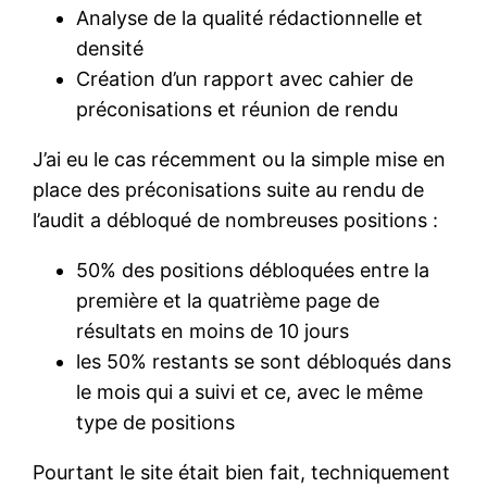
Analyse de la qualité rédactionnelle et
densité
Création d’un rapport avec cahier de
préconisations et réunion de rendu
J’ai eu le cas récemment ou la simple mise en
place des préconisations suite au rendu de
l’audit a débloqué de nombreuses positions :
50% des positions débloquées entre la
première et la quatrième page de
résultats en moins de 10 jours
les 50% restants se sont débloqués dans
le mois qui a suivi et ce, avec le même
type de positions
Pourtant le site était bien fait, techniquement