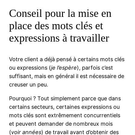
Conseil pour la mise en
place des mots clés et
expressions à travailler
Votre client a déjà pensé à certains mots clés
ou expressions (
je l’espère
), parfois c’est
suffisant, mais en général il est nécessaire de
creuser un peu.
Pourquoi ? Tout simplement parce que dans
certains secteurs, certaines expressions ou
mots clés sont extrêmement concurrentiels
et peuvent demander de nombreux mois
(
voir années
) de travail avant d’obtenir des