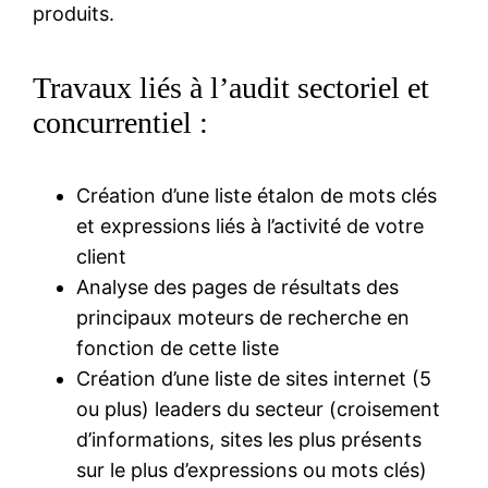
produits.
Travaux liés à l’audit sectoriel et
concurrentiel :
Création d’une liste étalon de mots clés
et expressions liés à l’activité de votre
client
Analyse des pages de résultats des
principaux moteurs de recherche en
fonction de cette liste
Création d’une liste de sites internet (5
ou plus) leaders du secteur (croisement
d’informations, sites les plus présents
sur le plus d’expressions ou mots clés)