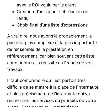
avec le ROI voulu par le client
Création d’un rapport et réunion de
rendu
Choix final d’une liste d’expressions
A vrai dire, nous avons là probablement la
partie la plus complexe et la plus importante
de l’ensemble de la prestation en
référencement, car bien souvent cette liste
conditionnera la réussite ou l’échec de vos
travaux.
Il faut comprendre qu’il est parfois très
difficile de se mettre à la place de l’internaute,
et plus précisément de l’internaute qui va
rechercher les services ou produits de votre