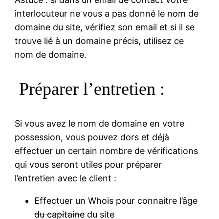
interlocuteur ne vous a pas donné le nom de
domaine du site, vérifiez son email et si il se
trouve lié à un domaine précis, utilisez ce
nom de domaine.
Préparer l’entretien :
Si vous avez le nom de domaine en votre
possession, vous pouvez dors et déjà
effectuer un certain nombre de vérifications
qui vous seront utiles pour préparer
l’entretien avec le client :
Effectuer un Whois pour connaitre l’âge
du capitaine
du site