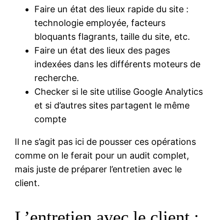
Faire un état des lieux rapide du site :
technologie employée, facteurs
bloquants flagrants, taille du site, etc.
Faire un état des lieux des pages
indexées dans les différents moteurs de
recherche.
Checker si le site utilise Google Analytics
et si d’autres sites partagent le même
compte
Il ne s’agit pas ici de pousser ces opérations
comme on le ferait pour un audit complet,
mais juste de préparer l’entretien avec le
client.
L’entretien avec le client :