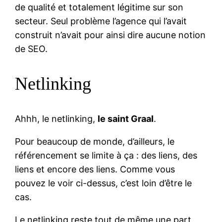
de qualité et totalement légitime sur son
secteur. Seul problème l’agence qui l’avait
construit n’avait pour ainsi dire aucune notion
de SEO.
Netlinking
Ahhh, le netlinking,
le saint Graal
.
Pour beaucoup de monde, d’ailleurs, le
référencement se limite à ça : des liens, des
liens et encore des liens. Comme vous
pouvez le voir ci-dessus, c’est loin d’être le
cas.
Le netlinking reste tout de même une part