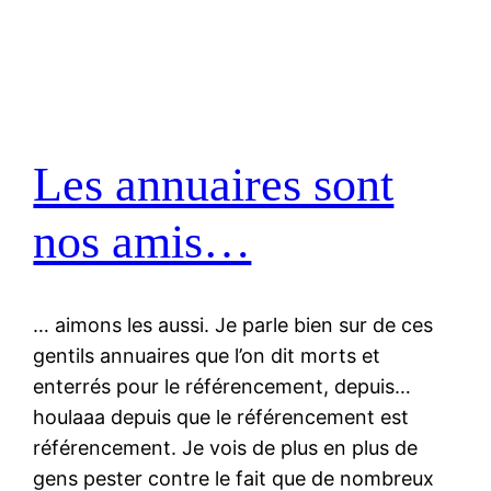
Les annuaires sont
nos amis…
… aimons les aussi. Je parle bien sur de ces
gentils annuaires que l’on dit morts et
enterrés pour le référencement, depuis…
houlaaa depuis que le référencement est
référencement. Je vois de plus en plus de
gens pester contre le fait que de nombreux