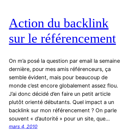
Action du backlink
sur le référencement
On m’a posé la question par email la semaine
dernière, pour mes amis référenceurs, ça
semble évident, mais pour beaucoup de
monde c’est encore globalement assez flou.
J’ai donc décidé d’en faire un petit article
plutôt orienté débutants. Quel impact a un
backlink sur mon référencement ? On parle
souvent « d’autorité » pour un site, que…
mars 4, 2010