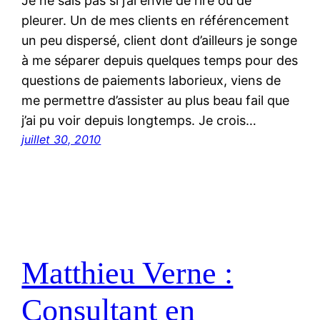
Je ne sais pas si j’ai envie de rire ou de
pleurer. Un de mes clients en référencement
un peu dispersé, client dont d’ailleurs je songe
à me séparer depuis quelques temps pour des
questions de paiements laborieux, viens de
me permettre d’assister au plus beau fail que
j’ai pu voir depuis longtemps. Je crois…
juillet 30, 2010
Matthieu Verne :
Consultant en