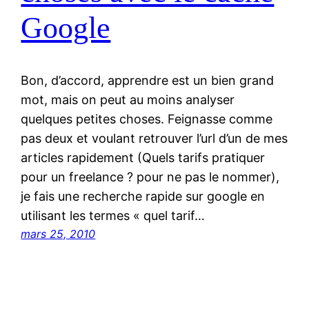
Google
Bon, d’accord, apprendre est un bien grand
mot, mais on peut au moins analyser
quelques petites choses. Feignasse comme
pas deux et voulant retrouver l’url d’un de mes
articles rapidement (Quels tarifs pratiquer
pour un freelance ? pour ne pas le nommer),
je fais une recherche rapide sur google en
utilisant les termes « quel tarif…
mars 25, 2010