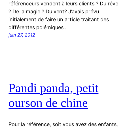
référenceurs vendent à leurs clients ? Du rêve
? De la magie ? Du vent? J’avais prévu
initialement de faire un article traitant des
différentes polémiques…
juin 27, 2012
Pandi panda, petit
ourson de chine
Pour la référence, soit vous avez des enfants,