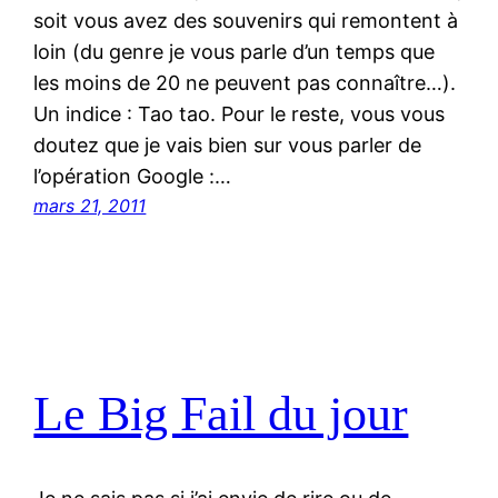
soit vous avez des souvenirs qui remontent à
loin (du genre je vous parle d’un temps que
les moins de 20 ne peuvent pas connaître…).
Un indice : Tao tao. Pour le reste, vous vous
doutez que je vais bien sur vous parler de
l’opération Google :…
mars 21, 2011
Le Big Fail du jour