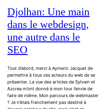
Djolhan: Une main
dans le webdesign,
une autre dans le
SEO
Tout d’abord, merci à Aymeric Jacquet de
permettre à tous ces acteurs du web de se
présenter. La vue des articles de Sylvain et
Azcrea m’ont donné à mon tour l’envie de
faire de même. Mon parcours de webmaster
? Je n’étais franchement pas destiné à