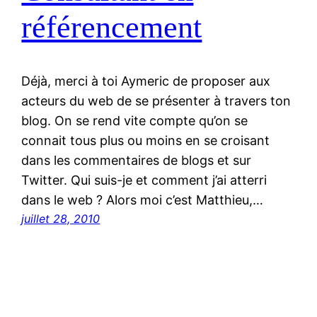
référencement
Déjà, merci à toi Aymeric de proposer aux
acteurs du web de se présenter à travers ton
blog. On se rend vite compte qu’on se
connait tous plus ou moins en se croisant
dans les commentaires de blogs et sur
Twitter. Qui suis-je et comment j’ai atterri
dans le web ? Alors moi c’est Matthieu,…
juillet 28, 2010