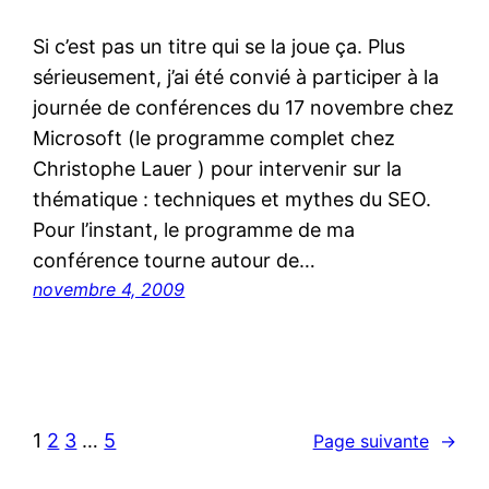
Si c’est pas un titre qui se la joue ça. Plus
sérieusement, j’ai été convié à participer à la
journée de conférences du 17 novembre chez
Microsoft (le programme complet chez
Christophe Lauer ) pour intervenir sur la
thématique : techniques et mythes du SEO.
Pour l’instant, le programme de ma
conférence tourne autour de…
novembre 4, 2009
1
2
3
…
5
Page suivante
→