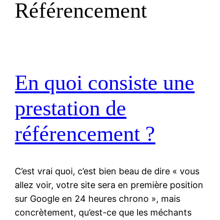
Référencement
En quoi consiste une
prestation de
référencement ?
C’est vrai quoi, c’est bien beau de dire « vous
allez voir, votre site sera en première position
sur Google en 24 heures chrono », mais
concrètement, qu’est-ce que les méchants