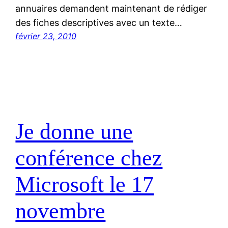
annuaires demandent maintenant de rédiger
des fiches descriptives avec un texte…
février 23, 2010
Je donne une
conférence chez
Microsoft le 17
novembre