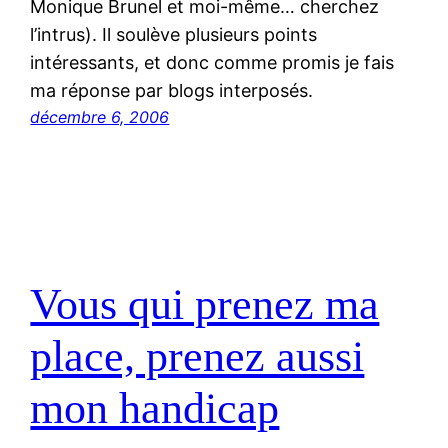
Monique Brunel et moi-même… cherchez
l’intrus). Il soulève plusieurs points
intéressants, et donc comme promis je fais
ma réponse par blogs interposés.
décembre 6, 2006
Vous qui prenez ma
place, prenez aussi
mon handicap