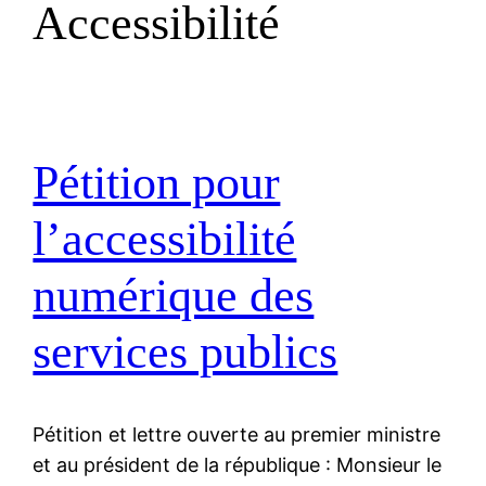
Accessibilité
Pétition pour
l’accessibilité
numérique des
services publics
Pétition et lettre ouverte au premier ministre
et au président de la république : Monsieur le