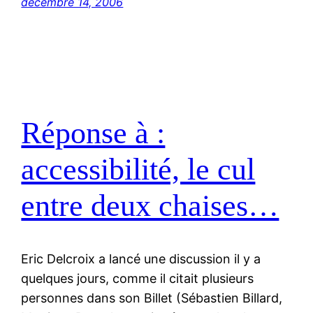
décembre 14, 2006
Réponse à :
accessibilité, le cul
entre deux chaises…
Eric Delcroix a lancé une discussion il y a
quelques jours, comme il citait plusieurs
personnes dans son Billet (Sébastien Billard,