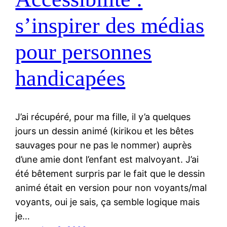
s’inspirer des médias
pour personnes
handicapées
J’ai récupéré, pour ma fille, il y’a quelques
jours un dessin animé (kirikou et les bêtes
sauvages pour ne pas le nommer) auprès
d’une amie dont l’enfant est malvoyant. J’ai
été bêtement surpris par le fait que le dessin
animé était en version pour non voyants/mal
voyants, oui je sais, ça semble logique mais
je…