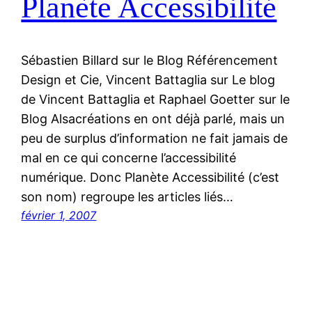
Planète Accessibilité
Sébastien Billard sur le Blog Référencement
Design et Cie, Vincent Battaglia sur Le blog
de Vincent Battaglia et Raphael Goetter sur le
Blog Alsacréations en ont déjà parlé, mais un
peu de surplus d’information ne fait jamais de
mal en ce qui concerne l’accessibilité
numérique. Donc Planète Accessibilité (c’est
son nom) regroupe les articles liés…
février 1, 2007