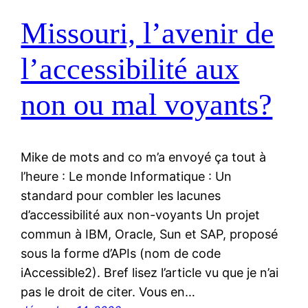
Missouri, l’avenir de
l’accessibilité aux
non ou mal voyants?
Mike de mots and co m’a envoyé ça tout à
l’heure : Le monde Informatique : Un
standard pour combler les lacunes
d’accessibilité aux non-voyants Un projet
commun à IBM, Oracle, Sun et SAP, proposé
sous la forme d’APIs (nom de code
iAccessible2). Bref lisez l’article vu que je n’ai
pas le droit de citer. Vous en…