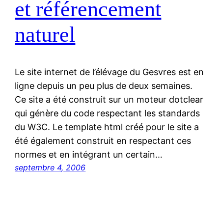
et référencement
naturel
Le site internet de l’élévage du Gesvres est en
ligne depuis un peu plus de deux semaines.
Ce site a été construit sur un moteur dotclear
qui génère du code respectant les standards
du W3C. Le template html créé pour le site a
été également construit en respectant ces
normes et en intégrant un certain…
septembre 4, 2006