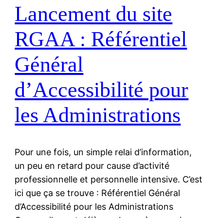
Lancement du site
RGAA : Référentiel
Général
d’Accessibilité pour
les Administrations
Pour une fois, un simple relai d’information,
un peu en retard pour cause d’activité
professionnelle et personnelle intensive. C’est
ici que ça se trouve : Référentiel Général
d’Accessibilité pour les Administrations