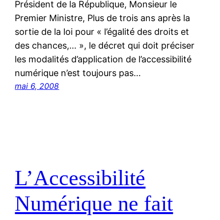
Président de la République, Monsieur le
Premier Ministre, Plus de trois ans après la
sortie de la loi pour « l’égalité des droits et
des chances,… », le décret qui doit préciser
les modalités d’application de l’accessibilité
numérique n’est toujours pas…
mai 6, 2008
L’Accessibilité
Numérique ne fait