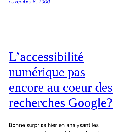
novembre 8, 2006
L’accessibilité
numérique pas
encore au coeur des
recherches Google?
Bonne surprise hier en analysant les