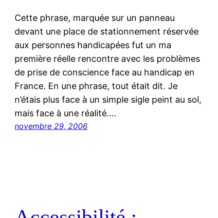
Cette phrase, marquée sur un panneau
devant une place de stationnement réservée
aux personnes handicapées fut un ma
première réelle rencontre avec les problèmes
de prise de conscience face au handicap en
France. En une phrase, tout était dit. Je
n’étais plus face à un simple sigle peint au sol,
mais face à une réalité.…
novembre 29, 2006
Accessibilité :