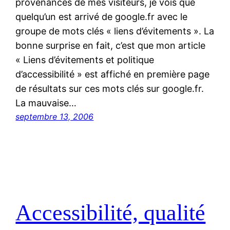
provenances de mes visiteurs, je vois que
quelqu’un est arrivé de google.fr avec le
groupe de mots clés « liens d’évitements ». La
bonne surprise en fait, c’est que mon article
« Liens d’évitements et politique
d’accessibilité » est affiché en première page
de résultats sur ces mots clés sur google.fr.
La mauvaise…
septembre 13, 2006
Accessibilité, qualité