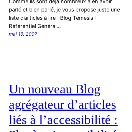
Comme ils sont déjà nombreux à en avoir
parlé et bien parlé, je vous propose juste une
liste d’articles à lire : Blog Temesis :
Référentiel Général…
mai 16, 2007
Un nouveau Blog
agrégateur d’articles
liés à l’accessibilité :