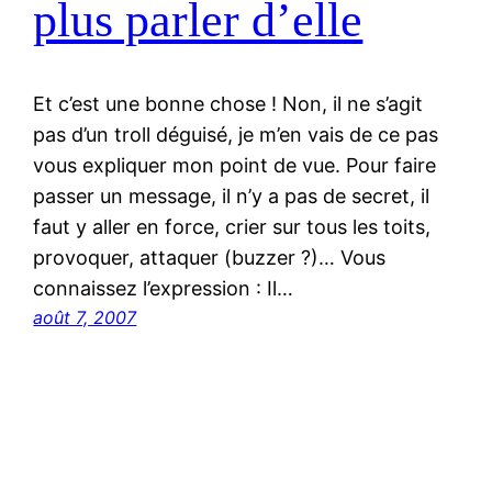
plus parler d’elle
Et c’est une bonne chose ! Non, il ne s’agit
pas d’un troll déguisé, je m’en vais de ce pas
vous expliquer mon point de vue. Pour faire
passer un message, il n’y a pas de secret, il
faut y aller en force, crier sur tous les toits,
provoquer, attaquer (buzzer ?)… Vous
connaissez l’expression : Il…
août 7, 2007