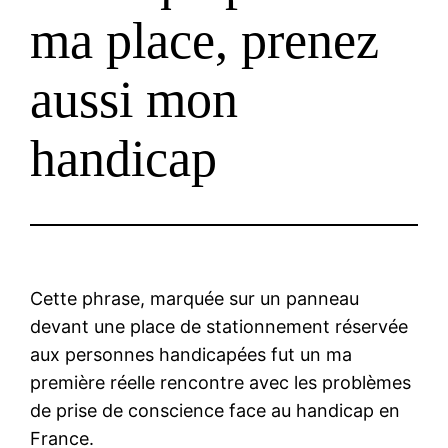
ma place, prenez
aussi mon
handicap
Cette phrase, marquée sur un panneau
devant une place de stationnement réservée
aux personnes handicapées fut un ma
première réelle rencontre avec les problèmes
de prise de conscience face au handicap en
France.