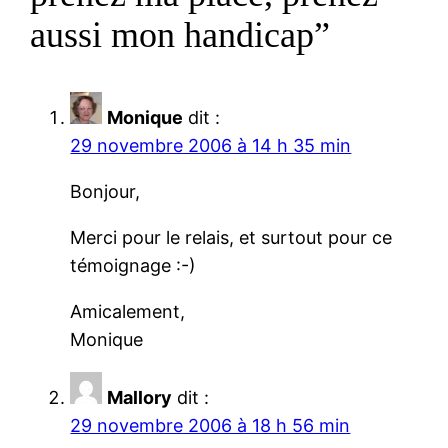
aussi mon handicap”
Monique
dit :
29 novembre 2006 à 14 h 35 min
Bonjour,
Merci pour le relais, et surtout pour ce
témoignage :-)
Amicalement,
Monique
Mallory
dit :
29 novembre 2006 à 18 h 56 min