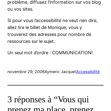
problème, diffusez l’information sur vos blog
ou vos sites.
Si pour vous l’accessibilité ne veut rien dire,
allez lire le billet de Monique, vous y
trouverez des adresses pour nombre de
ressources sur le sujet.
Un seul mot d’ordre : COMMUNICATION!
novembre 29, 2006
Aymeric Jacquet
Accessibilité
3 réponses à “Vous qui
prenez ma place, prenez