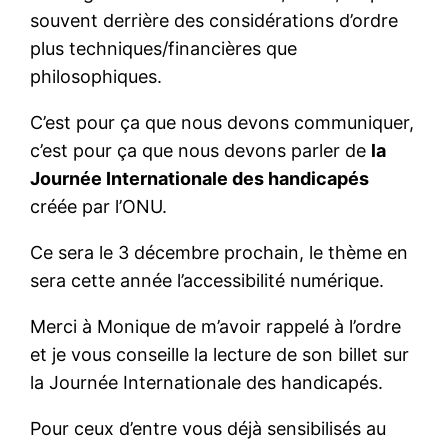
souvent derrière des considérations d’ordre
plus techniques/financières que
philosophiques.
C’est pour ça que nous devons communiquer,
c’est pour ça que nous devons parler de
la
Journée Internationale des handicapés
créée par l’
ONU
.
Ce sera le 3 décembre prochain, le thème en
sera cette année l’accessibilité numérique.
Merci à Monique de m’avoir rappelé à l’ordre
et je vous conseille la lecture de son billet sur
la Journée Internationale des handicapés.
Pour ceux d’entre vous déjà sensibilisés au