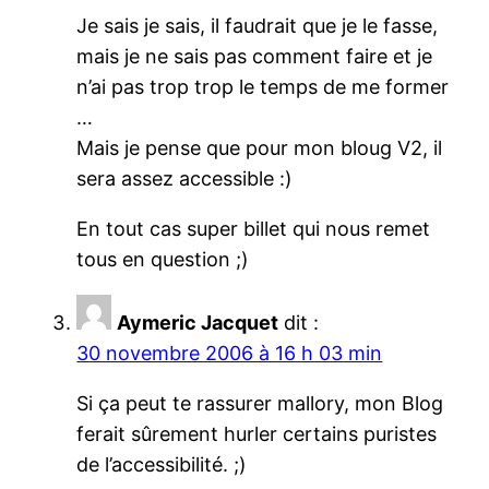
Je sais je sais, il faudrait que je le fasse,
mais je ne sais pas comment faire et je
n’ai pas trop trop le temps de me former
…
Mais je pense que pour mon bloug V2, il
sera assez accessible :)
En tout cas super billet qui nous remet
tous en question ;)
Aymeric Jacquet
dit :
30 novembre 2006 à 16 h 03 min
Si ça peut te rassurer mallory, mon Blog
ferait sûrement hurler certains puristes
de l’accessibilité. ;)