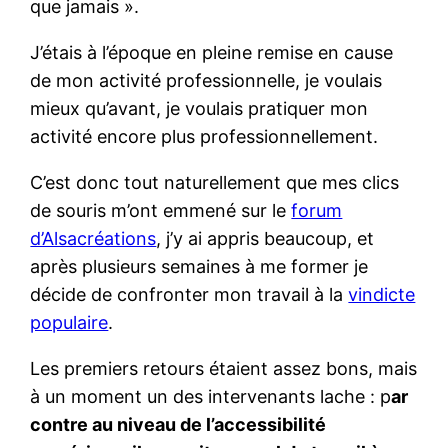
que jamais ».
J’étais à l’époque en pleine remise en cause
de mon activité professionnelle, je voulais
mieux qu’avant, je voulais pratiquer mon
activité encore plus professionnellement.
C’est donc tout naturellement que mes clics
de souris m’ont emmené sur le
forum
d’Alsacréations
, j’y ai appris beaucoup, et
après plusieurs semaines à me former je
décide de confronter mon travail à la
vindicte
populaire
.
Les premiers retours étaient assez bons, mais
à un moment un des intervenants lache : p
ar
contre au niveau de l’accessibilité