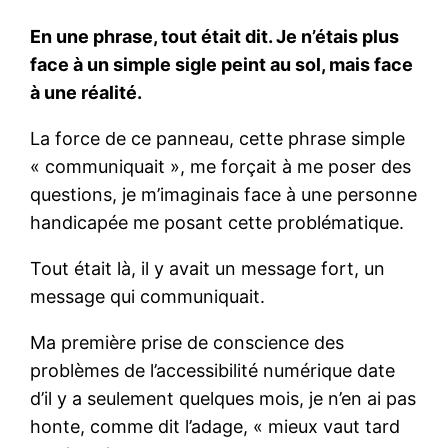
En une phrase, tout était dit. Je n’étais plus
face à un simple sigle peint au sol, mais face
à une réalité.
La force de ce panneau, cette phrase simple
« communiquait », me forçait à me poser des
questions, je m’imaginais face à une personne
handicapée me posant cette problématique.
Tout était là, il y avait un message fort, un
message qui communiquait.
Ma première prise de conscience des
problèmes de l’accessibilité numérique date
d’il y a seulement quelques mois, je n’en ai pas
honte, comme dit l’adage, « mieux vaut tard