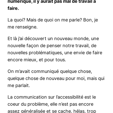
numérique, il y aurait pas mal de travail à
faire.
La quoi? Mais de quoi on me parle? Bon, je
me renseigne.
Et là j’ai découvert un nouveau monde, une
nouvelle façon de penser notre travail, de
nouvelles problématiques, une envie de faire
encore mieux, et pour tous.
On m’avait communiqué quelque chose,
quelque chose de nouveau pour moi, mais qui
me parlait.
La communication sur l’accessibilité est le
coeur du problème, elle n’est pas encore
assez généralisée et se cache, hélas, trop