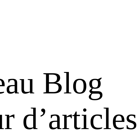
eau Blog
r d’articles