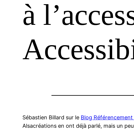
à l’access
Accessibi
Sébastien Billard sur le
Blog Référencement 
Alsacréations en ont déjà parlé, mais un peu