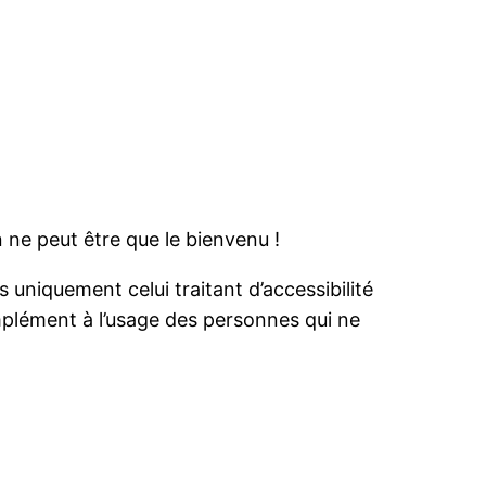
)
 ne peut être que le bienvenu !
 uniquement celui traitant d’accessibilité
omplément à l’usage des personnes qui ne