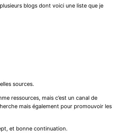
plusieurs blogs dont voici une liste que je
elles sources.
omme ressources, mais c’est un canal de
recherche mais également pour promouvoir les
ept, et bonne continuation.