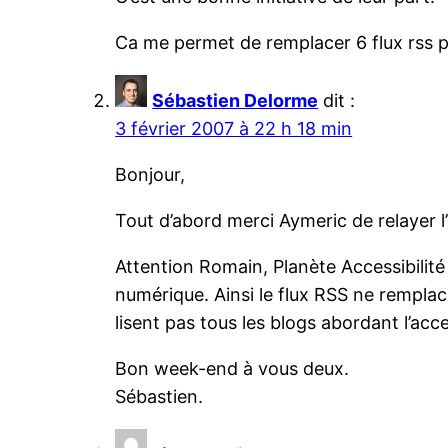
Ca me permet de remplacer 6 flux rss pa
Sébastien Delorme
dit :
3 février 2007 à 22 h 18 min
Bonjour,
Tout d’abord merci Aymeric de relayer l
Attention Romain, Planète Accessibilité
numérique. Ainsi le flux RSS ne remplac
lisent pas tous les blogs abordant l’acce
Bon week-end à vous deux.
Sébastien.