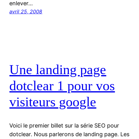
enlever…
avril 25, 2008
Une landing page
dotclear 1 pour vos
visiteurs google
Voici le premier billet sur la série SEO pour
dotclear. Nous parlerons de landing page. Les