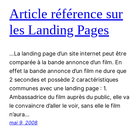
Article référence sur
les Landing Pages
…La landing page d’un site internet peut être
comparée à la bande annonce d’un film. En
effet la bande annonce d’un film ne dure que
2 secondes et possède 2 caractéristiques
communes avec une landing page : 1.
Ambassadrice du film auprès du public, elle va
le convaincre d’aller le voir, sans elle le film
n’aura…
mai 9, 2008