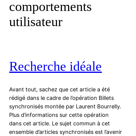
comportements
utilisateur
Recherche idéale
Avant tout, sachez que cet article a été
rédigé dans le cadre de l’opération Billets
synchronisés montée par Laurent Bourrelly.
Plus d’informations sur cette opération
dans cet article. Le sujet commun à cet
ensemble d’articles synchronisés est l’avenir