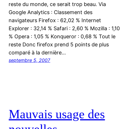
reste du monde, ce serait trop beau. Via
Google Analytics : Classement des
navigateurs Firefox : 62,02 % Internet
Explorer : 32,14 % Safari : 2,60 % Mozilla : 1,10
% Opera : 1,05 % Konqueror : 0,68 % Tout le
reste Donc firefox prend 5 points de plus
comparé à la dernière…
septembre 5, 2007
Mauvais usage des