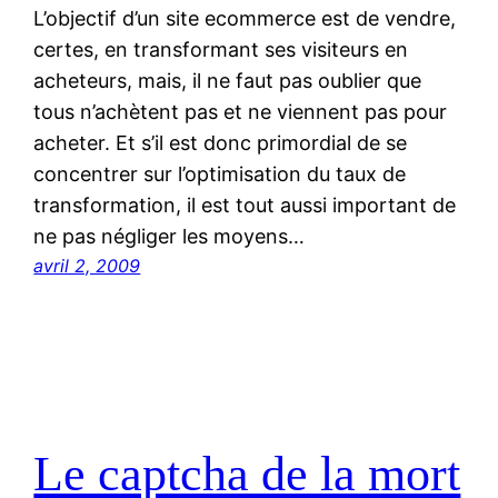
L’objectif d’un site ecommerce est de vendre,
certes, en transformant ses visiteurs en
acheteurs, mais, il ne faut pas oublier que
tous n’achètent pas et ne viennent pas pour
acheter. Et s’il est donc primordial de se
concentrer sur l’optimisation du taux de
transformation, il est tout aussi important de
ne pas négliger les moyens…
avril 2, 2009
Le captcha de la mort