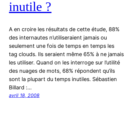
inutile ?
A en croire les résultats de cette étude, 88%
des internautes n’utiliseraient jamais ou
seulement une fois de temps en temps les
tag clouds. Ils seraient même 65% à ne jamais
les utiliser. Quand on les interroge sur l’utilité
des nuages de mots, 68% répondent qu’ils
sont la plupart du temps inutiles. Sébastien
Billard :…
avril 18, 2008