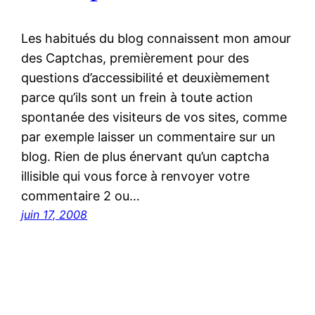
Les habitués du blog connaissent mon amour
des Captchas, premièrement pour des
questions d’accessibilité et deuxièmement
parce qu’ils sont un frein à toute action
spontanée des visiteurs de vos sites, comme
par exemple laisser un commentaire sur un
blog. Rien de plus énervant qu’un captcha
illisible qui vous force à renvoyer votre
commentaire 2 ou…
juin 17, 2008