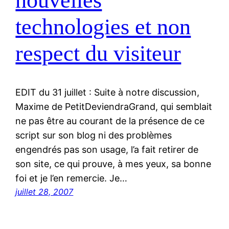
nouvelles
technologies et non
respect du visiteur
EDIT du 31 juillet : Suite à notre discussion,
Maxime de PetitDeviendraGrand, qui semblait
ne pas être au courant de la présence de ce
script sur son blog ni des problèmes
engendrés pas son usage, l’a fait retirer de
son site, ce qui prouve, à mes yeux, sa bonne
foi et je l’en remercie. Je…
juillet 28, 2007