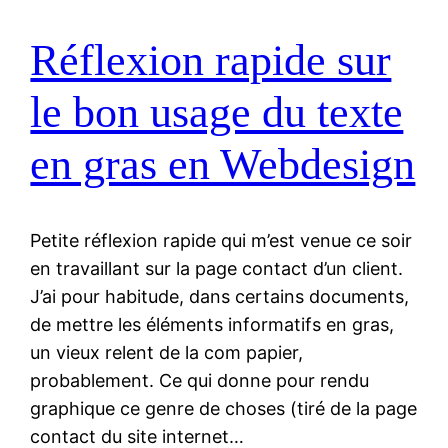
Réflexion rapide sur
le bon usage du texte
en gras en Webdesign
Petite réflexion rapide qui m’est venue ce soir
en travaillant sur la page contact d’un client.
J’ai pour habitude, dans certains documents,
de mettre les éléments informatifs en gras,
un vieux relent de la com papier,
probablement. Ce qui donne pour rendu
graphique ce genre de choses (tiré de la page
contact du site internet…