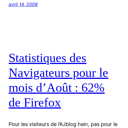
avril 14, 2008
Statistiques des
Navigateurs pour le
mois d’Août : 62%
de Firefox
Pour les visiteurs de l’AJblog hein, pas pour le