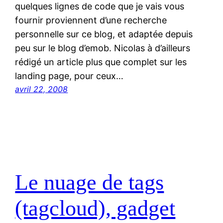
quelques lignes de code que je vais vous
fournir proviennent d’une recherche
personnelle sur ce blog, et adaptée depuis
peu sur le blog d’emob. Nicolas à d’ailleurs
rédigé un article plus que complet sur les
landing page, pour ceux…
avril 22, 2008
Le nuage de tags
(tagcloud), gadget