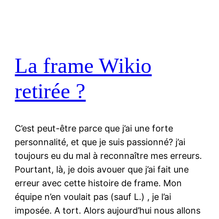
La frame Wikio
retirée ?
C’est peut-être parce que j’ai une forte
personnalité, et que je suis passionné? j’ai
toujours eu du mal à reconnaître mes erreurs.
Pourtant, là, je dois avouer que j’ai fait une
erreur avec cette histoire de frame. Mon
équipe n’en voulait pas (sauf L.) , je l’ai
imposée. A tort. Alors aujourd’hui nous allons