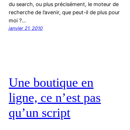
du search, ou plus précisément, le moteur de
recherche de l’avenir, que peut-il de plus pour
moi ?…
janvier 21, 2010
Une boutique en
ligne, ce n’est pas
qu’un script