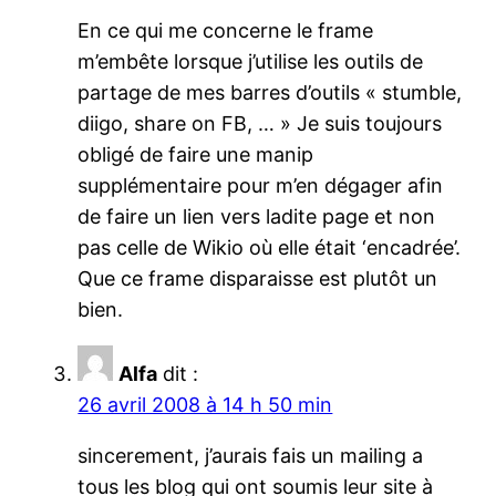
En ce qui me concerne le frame
m’embête lorsque j’utilise les outils de
partage de mes barres d’outils « stumble,
diigo, share on FB, … » Je suis toujours
obligé de faire une manip
supplémentaire pour m’en dégager afin
de faire un lien vers ladite page et non
pas celle de Wikio où elle était ‘encadrée’.
Que ce frame disparaisse est plutôt un
bien.
Alfa
dit :
26 avril 2008 à 14 h 50 min
sincerement, j’aurais fais un mailing a
tous les blog qui ont soumis leur site à