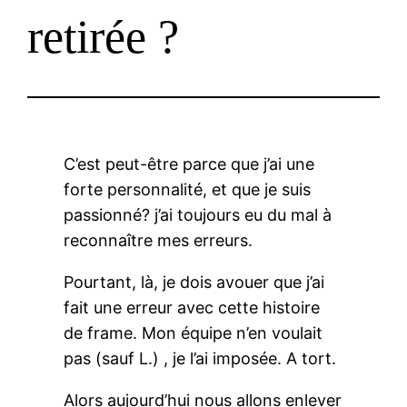
retirée ?
C’est peut-être parce que j’ai une
forte personnalité, et que je suis
passionné? j’ai toujours eu du mal à
reconnaître mes erreurs.
Pourtant, là, je dois avouer que j’ai
fait une erreur avec cette histoire
de frame. Mon équipe n’en voulait
pas (sauf L.) , je l’ai imposée. A tort.
Alors aujourd’hui nous allons enlever