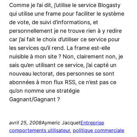
Comme je l’ai dit, j’utilise le service Blogasty
qui utilise une frame pour faciliter le système
de vote, de suivi d’informations, et
personnellement je ne trouve rien à y redire
car j’ai fait le choix d’utiliser ce service pour
les services qu’il rend. La frame est-elle
nuisible à mon site ? Non, clairement non, je
sais qu’en utilisant ce service, j’ai capté un
nouveau lectorat, des personnes se sont
abonnées à mon flux RSS, ce n’est pas ce
qu’on nomme une stratégie
Gagnant/Gagnant ?
avril 25, 2008
Aymeric Jacquet
Entreprise
comportements utilisateur
, 
politique commerciale