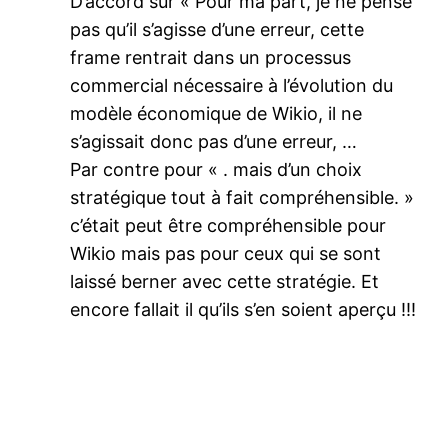
D’accord sur « Pour ma part, je ne pense
pas qu’il s’agisse d’une erreur, cette
frame rentrait dans un processus
commercial nécessaire à l’évolution du
modèle économique de Wikio, il ne
s’agissait donc pas d’une erreur, …
Par contre pour « . mais d’un choix
stratégique tout à fait compréhensible. »
c’était peut être compréhensible pour
Wikio mais pas pour ceux qui se sont
laissé berner avec cette stratégie. Et
encore fallait il qu’ils s’en soient aperçu !!!