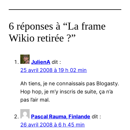
6 réponses à “La frame
Wikio retirée ?”
JulienA
dit :
25 avril 2008 à 19 h 02 min
Ah tiens, je ne connaissais pas Blogasty.
Hop hop, je m’y inscris de suite, ça n’a
pas l’air mal.
Pascal Rauma, Finlande
dit :
26 avril 2008 à 6 h 45 min