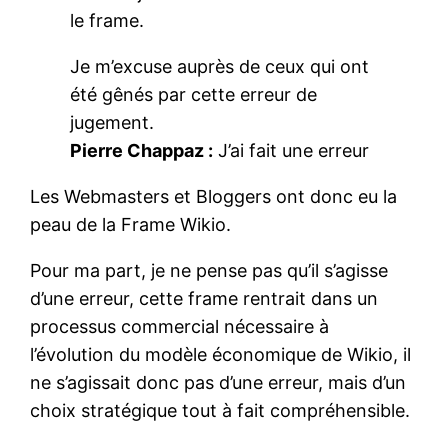
le frame.
Je m’excuse auprès de ceux qui ont
été gênés par cette erreur de
jugement.
Pierre Chappaz :
J’ai fait une erreur
Les Webmasters et Bloggers ont donc eu la
peau de la Frame Wikio.
Pour ma part, je ne pense pas qu’il s’agisse
d’une erreur, cette frame rentrait dans un
processus commercial nécessaire à
l’évolution du modèle économique de Wikio, il
ne s’agissait donc pas d’une erreur, mais d’un
choix stratégique tout à fait compréhensible.