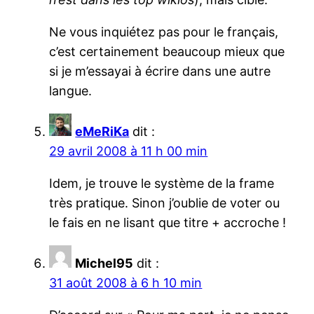
Ne vous inquiétez pas pour le français,
c’est certainement beaucoup mieux que
si je m’essayai à écrire dans une autre
langue.
eMeRiKa
dit :
29 avril 2008 à 11 h 00 min
Idem, je trouve le système de la frame
très pratique. Sinon j’oublie de voter ou
le fais en ne lisant que titre + accroche !
Michel95
dit :
31 août 2008 à 6 h 10 min