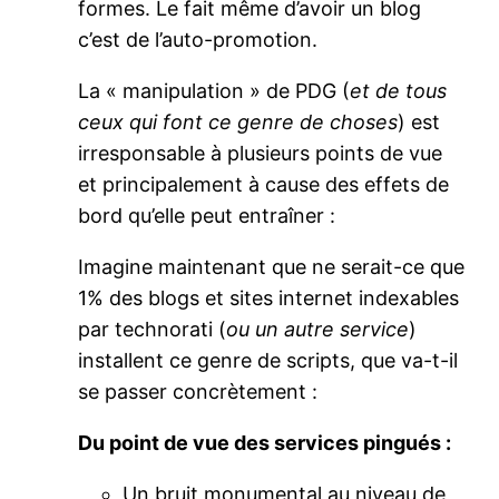
formes. Le fait même d’avoir un blog
c’est de l’auto-promotion.
La « manipulation » de PDG (
et de tous
ceux qui font ce genre de choses
) est
irresponsable à plusieurs points de vue
et principalement à cause des effets de
bord qu’elle peut entraîner :
Imagine maintenant que ne serait-ce que
1% des blogs et sites internet indexables
par technorati (
ou un autre service
)
installent ce genre de scripts, que va-t-il
se passer concrètement :
Du point de vue des services pingués :
Un bruit monumental au niveau de