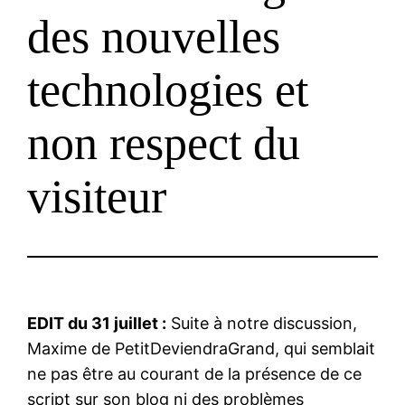
des nouvelles
technologies et
non respect du
visiteur
EDIT du 31 juillet :
Suite à notre discussion,
Maxime de PetitDeviendraGrand, qui semblait
ne pas être au courant de la présence de ce
script sur son blog ni des problèmes