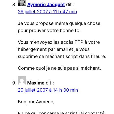
Aymeric Jacquet
dit :
29 juillet 2007 à 11 h 47 min
Je vous propose même quelque chose
pour prouver votre bonne foi.
Vous m’envoyez les accès FTP à votre
hébergement par email et je vous
supprime ce méchant script dans l’heure.
Comme quoi je ne suis pas si méchant.
Maxime
dit :
29 juillet 2007 à 14 h 00 min
Bonjour Aymeric,
En ce qui concerne le script j’ai contacté