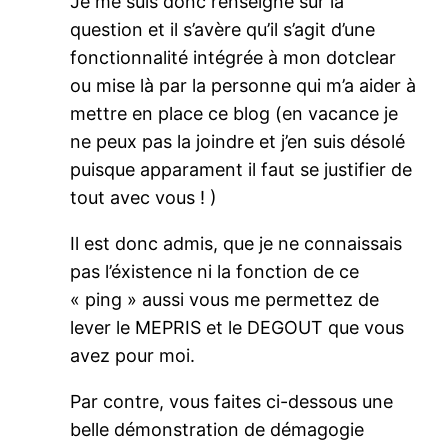
Je me suis donc renseigné sur la
question et il s’avère qu’il s’agit d’une
fonctionnalité intégrée à mon dotclear
ou mise là par la personne qui m’a aider à
mettre en place ce blog (en vacance je
ne peux pas la joindre et j’en suis désolé
puisque apparament il faut se justifier de
tout avec vous ! )
Il est donc admis, que je ne connaissais
pas l’éxistence ni la fonction de ce
« ping » aussi vous me permettez de
lever le MEPRIS et le DEGOUT que vous
avez pour moi.
Par contre, vous faites ci-dessous une
belle démonstration de démagogie