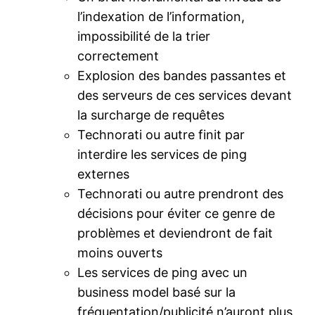
l’indexation de l’information,
impossibilité de la trier
correctement
Explosion des bandes passantes et
des serveurs de ces services devant
la surcharge de requêtes
Technorati ou autre finit par
interdire les services de ping
externes
Technorati ou autre prendront des
décisions pour éviter ce genre de
problèmes et deviendront de fait
moins ouverts
Les services de ping avec un
business model basé sur la
fréquentation/publicité n’auront plus