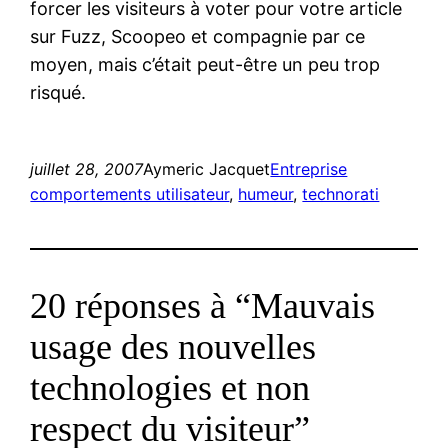
forcer les visiteurs à voter pour votre article
sur Fuzz, Scoopeo et compagnie par ce
moyen, mais c’était peut-être un peu trop
risqué.
juillet 28, 2007
Aymeric Jacquet
Entreprise
comportements utilisateur
, 
humeur
, 
technorati
20 réponses à “Mauvais
usage des nouvelles
technologies et non
respect du visiteur”