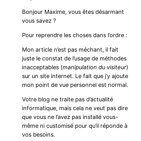
Bonjour Maxime, vous êtes désarmant
vous savez ?
Pour reprendre les choses dans l’ordre :
Mon article n’est pas méchant, il fait
juste le constat de l’usage de méthodes
inacceptables (
manipulation du visiteur
)
sur un site internet. Le fait que j’y ajoute
mon point de vue personnel est normal.
Votre blog ne traite pas d’actualité
informatique, mais cela ne veut pas dire
que vous ne l’avez pas installé vous-
même ni customisé pour qu’il réponde à
vos besoins.