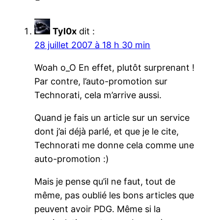
Tyl0x
dit :
28 juillet 2007 à 18 h 30 min
Woah o_O En effet, plutôt surprenant !
Par contre, l’auto-promotion sur
Technorati, cela m’arrive aussi.
Quand je fais un article sur un service
dont j’ai déjà parlé, et que je le cite,
Technorati me donne cela comme une
auto-promotion :)
Mais je pense qu’il ne faut, tout de
même, pas oublié les bons articles que
peuvent avoir PDG. Même si la