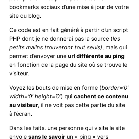
bookmarks sociaux d’une mise à jour de votre
site ou blog.
Ce code est en fait généré à partir d’un script
PHP dont je ne donnerai pas la source (
les
petits malins trouveront tout seuls)
, mais qui
permet d’envoyer une
url différente au ping
en fonction de la page du site où se trouve le
visiteur.
Voyez les bouts de mise en forme (
border=’0′
width=’0′ height=’0
‘) qui
cachent ce contenu
au visiteur
, il ne voit pas cette partie du site
à l’écran.
Dans les faits, une personne qui visite le site
envoie
sans le savoir
un « ping » vers