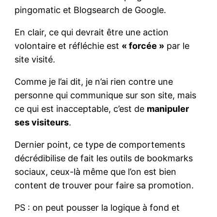
pingomatic et Blogsearch de Google.
En clair, ce qui devrait être une action
volontaire et réfléchie est
« forcée »
par le
site visité.
Comme je l’ai dit, je n’ai rien contre une
personne qui communique sur son site, mais
ce qui est inacceptable, c’est de
manipuler
ses visiteurs
.
Dernier point, ce type de comportements
décrédibilise de fait les outils de bookmarks
sociaux, ceux-là même que l’on est bien
content de trouver pour faire sa promotion.
PS : on peut pousser la logique à fond et