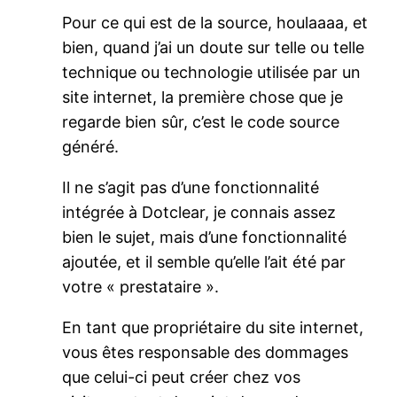
Pour ce qui est de la source, houlaaaa, et
bien, quand j’ai un doute sur telle ou telle
technique ou technologie utilisée par un
site internet, la première chose que je
regarde bien sûr, c’est le code source
généré.
Il ne s’agit pas d’une fonctionnalité
intégrée à Dotclear, je connais assez
bien le sujet, mais d’une fonctionnalité
ajoutée, et il semble qu’elle l’ait été par
votre « prestataire ».
En tant que propriétaire du site internet,
vous êtes responsable des dommages
que celui-ci peut créer chez vos