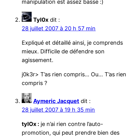
manipulation est assez basse :)
Tyl0x
dit :
28 juillet 2007 à 20 h 57 min
Expliqué et détaillé ainsi, je comprends
mieux. Difficile de défendre son
agissement.
j0k3r> T’as rien compris… Ou… T’as rien
compris ?
Aymeric Jacquet
dit :
28 juillet 2007 à 19 h 35 min
tylOx :
je n’ai rien contre l’auto-
promotion, qui peut prendre bien des