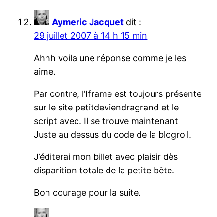
Aymeric Jacquet
dit :
29 juillet 2007 à 14 h 15 min
Ahhh voila une réponse comme je les
aime.
Par contre, l’Iframe est toujours présente
sur le site petitdeviendragrand et le
script avec. Il se trouve maintenant
Juste au dessus du code de la blogroll.
J’éditerai mon billet avec plaisir dès
disparition totale de la petite bête.
Bon courage pour la suite.