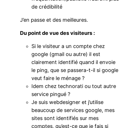
de crédibilité
J’en passe et des meilleures.
Du point de vue des visiteurs :
Si le visiteur a un compte chez
google (gmail ou autre) il est
clairement identifié quand il envoie
le ping, que se passera-t-il si google
veut faire le ménage ?
Idem chez technorati ou tout autre
service pingué ?
Je suis webdesigner et j’utilise
beaucoup de services google, mes
sites sont identifiés sur mes
comptes, qu’est-ce que je fais si