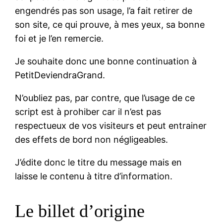
engendrés pas son usage, l’a fait retirer de
son site, ce qui prouve, à mes yeux, sa bonne
foi et je l’en remercie.
Je souhaite donc une bonne continuation à
PetitDeviendraGrand.
N’oubliez pas, par contre, que l’usage de ce
script est à prohiber car il n’est pas
respectueux de vos visiteurs et peut entrainer
des effets de bord non négligeables.
J’édite donc le titre du message mais en
laisse le contenu à titre d’information.
Le billet d’origine