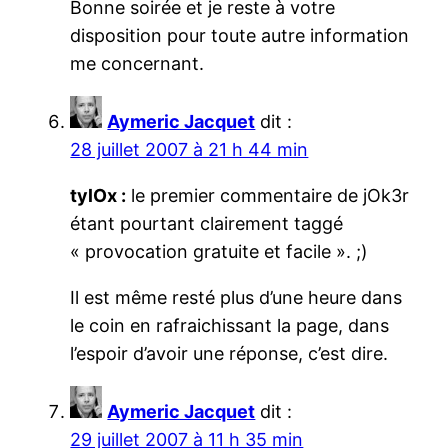
Bonne soirée et je reste à votre
disposition pour toute autre information
me concernant.
Aymeric Jacquet
dit :
28 juillet 2007 à 21 h 44 min
tylOx :
le premier commentaire de jOk3r
étant pourtant clairement taggé
« provocation gratuite et facile ». ;)
Il est même resté plus d’une heure dans
le coin en rafraichissant la page, dans
l’espoir d’avoir une réponse, c’est dire.
Aymeric Jacquet
dit :
29 juillet 2007 à 11 h 35 min