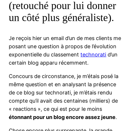
(retouché pour lui donner
un côté plus généraliste).
Je reçois hier un email d’un de mes clients me
posant une question à propos de l’évolution
exponentielle du classement
technorati
d’un
certain blog apparu récemment.
Concours de circonstance, je m’étais posé la
même question et en analysant la présence
de ce blog sur technorati, je m’étais rendu
compte qu’il avait des centaines (milliers) de
« reactions », ce qui est pour le moins
étonnant pour un blog encore assez jeune
.
Chose encore plus surprenante, la grande