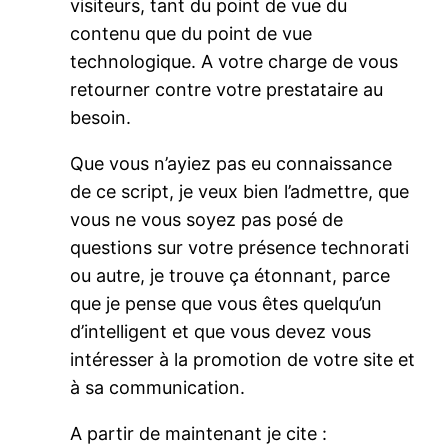
visiteurs, tant du point de vue du
contenu que du point de vue
technologique. A votre charge de vous
retourner contre votre prestataire au
besoin.
Que vous n’ayiez pas eu connaissance
de ce script, je veux bien l’admettre, que
vous ne vous soyez pas posé de
questions sur votre présence technorati
ou autre, je trouve ça étonnant, parce
que je pense que vous êtes quelqu’un
d’intelligent et que vous devez vous
intéresser à la promotion de votre site et
à sa communication.
A partir de maintenant je cite :