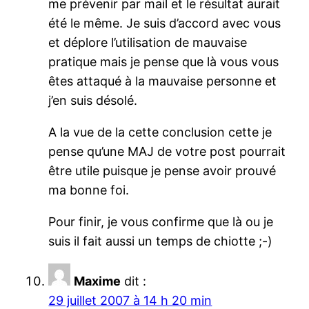
me prévenir par mail et le résultat aurait
été le même. Je suis d’accord avec vous
et déplore l’utilisation de mauvaise
pratique mais je pense que là vous vous
êtes attaqué à la mauvaise personne et
j’en suis désolé.
A la vue de la cette conclusion cette je
pense qu’une MAJ de votre post pourrait
être utile puisque je pense avoir prouvé
ma bonne foi.
Pour finir, je vous confirme que là ou je
suis il fait aussi un temps de chiotte ;-)
Maxime
dit :
29 juillet 2007 à 14 h 20 min