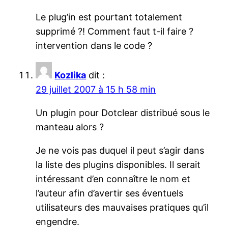
Le plug’in est pourtant totalement
supprimé ?! Comment faut t-il faire ?
intervention dans le code ?
Kozlika
dit :
29 juillet 2007 à 15 h 58 min
Un plugin pour Dotclear distribué sous le
manteau alors ?
Je ne vois pas duquel il peut s’agir dans
la liste des plugins disponibles. Il serait
intéressant d’en connaître le nom et
l’auteur afin d’avertir ses éventuels
utilisateurs des mauvaises pratiques qu’il
engendre.