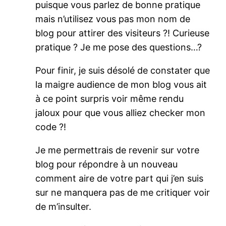
puisque vous parlez de bonne pratique
mais n’utilisez vous pas mon nom de
blog pour attirer des visiteurs ?! Curieuse
pratique ? Je me pose des questions…?
Pour finir, je suis désolé de constater que
la maigre audience de mon blog vous ait
à ce point surpris voir même rendu
jaloux pour que vous alliez checker mon
code ?!
Je me permettrais de revenir sur votre
blog pour répondre à un nouveau
comment aire de votre part qui j’en suis
sur ne manquera pas de me critiquer voir
de m’insulter.