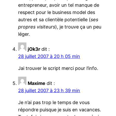
entrepreneur, avoir un tel manque de
respect pour le business model des
autres et sa clientèle potentielle (
ses
propres visiteurs
), je trouve ça un peu
léger.
jOk3r
dit :
28 juillet 2007 à 20 h 05 min
Jai trouver le script merci pour l’info.
Maxime
dit :
28 juillet 2007 à 23 h 39 min
Je n’ai pas trop le temps de vous
répondre puisque je suis en vacances.