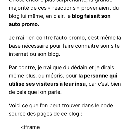
majorité de ces « reactions » provenaient du
blog lui même, en clair, le
blog faisait son
auto promo.
Je n’ai rien contre l’auto promo, c’est même la
base nécessaire pour faire connaitre son site
internet ou son blog.
Par contre, je n’ai que du dédain et je dirais
même plus, du mépris, pour
la personne qui
utilise ses visiteurs à leur insu
, car c’est bien
de cela que l’on parle.
Voici ce que l’on peut trouver dans le code
source des pages de ce blog :
<iframe