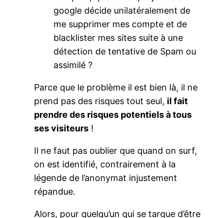
google décide unilatéralement de
me supprimer mes compte et de
blacklister mes sites suite à une
détection de tentative de Spam ou
assimilé ?
Parce que le problème il est bien là, il ne
prend pas des risques tout seul,
il fait
prendre des risques potentiels à tous
ses visiteurs
!
Il ne faut pas oublier que quand on surf,
on est identifié, contrairement à la
légende de l’anonymat injustement
répandue.
Alors, pour quelqu’un qui se targue d’être