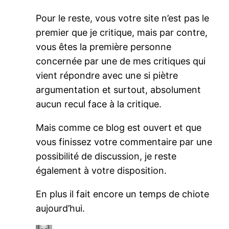
Pour le reste, vous votre site n’est pas le
premier que je critique, mais par contre,
vous êtes la première personne
concernée par une de mes critiques qui
vient répondre avec une si piètre
argumentation et surtout, absolument
aucun recul face à la critique.
Mais comme ce blog est ouvert et que
vous finissez votre commentaire par une
possibilité de discussion, je reste
également à votre disposition.
En plus il fait encore un temps de chiote
aujourd’hui.