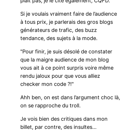
plait pas, je le cite également, CQFD.
Si je voulais vraiment faire de l’audience
à tous prix, je parlerais des gros blogs
générateurs de trafic, des buzz
tendance, des sujets à la mode.
Pour finir, je suis désolé de constater
que la maigre audience de mon blog
vous ait à ce point surpris voire même
rendu jaloux pour que vous alliez
checker mon code ?!
Ahh ben, on est dans l’argument choc là,
on se rapproche du troll.
Je vois bien des critiques dans mon
billet, par contre, des insultes…