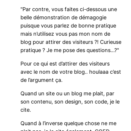
Par contre, vous faites ci-dessous une
belle démonstration de démagogie
puisque vous parlez de bonne pratique
mais n’utilisez vous pas mon nom de
blog pour attirer des visiteurs ?! Curieuse
pratique ? Je me pose des questions…?
Pour ce qui est d’attirer des visiteurs
avec le nom de votre blog.. houlaaa c’est
de l’argument ça.
Quand un site ou un blog me plait, par
son contenu, son design, son code, je le
cite.
Quand à l’inverse quelque chose ne me