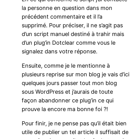
la personne en question dans mon
précédent commentaire et il l’a
supprimé. Pour préciser, il ne s’agit pas
d’un script manuel destiné à trahir mais
d’un plug’in Dotclear comme vous le
signalez dans votre réponse.
Ensuite, comme je le mentionne à
plusieurs reprise sur mon blog je vais d’ici
quelques jours passer tout mon blog
sous WordPress et j’aurais de toute
façon abandonner ce plug’in ce qui
prouve la encore ma bonne foi ?!
Pour finir, je ne pense pas qu’il était bien
utile de publier un tel article il suffisait de