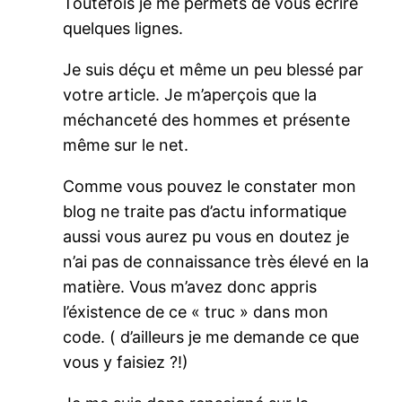
Toutefois je me permets de vous écrire
quelques lignes.
Je suis déçu et même un peu blessé par
votre article. Je m’aperçois que la
méchanceté des hommes et présente
même sur le net.
Comme vous pouvez le constater mon
blog ne traite pas d’actu informatique
aussi vous aurez pu vous en doutez je
n’ai pas de connaissance très élevé en la
matière. Vous m’avez donc appris
l’éxistence de ce « truc » dans mon
code. ( d’ailleurs je me demande ce que
vous y faisiez ?!)