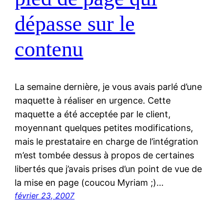
dépasse sur le
contenu
La semaine dernière, je vous avais parlé d’une
maquette à réaliser en urgence. Cette
maquette a été acceptée par le client,
moyennant quelques petites modifications,
mais le prestataire en charge de l’intégration
m’est tombée dessus à propos de certaines
libertés que j’avais prises d’un point de vue de
la mise en page (coucou Myriam ;)…
février 23, 2007