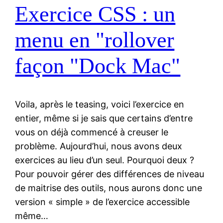
Exercice CSS : un
menu en "rollover
façon "Dock Mac"
Voila, après le teasing, voici l’exercice en
entier, même si je sais que certains d’entre
vous on déjà commencé à creuser le
problème. Aujourd’hui, nous avons deux
exercices au lieu d’un seul. Pourquoi deux ?
Pour pouvoir gérer des différences de niveau
de maitrise des outils, nous aurons donc une
version « simple » de l’exercice accessible
même…