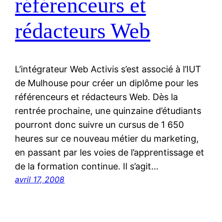
référenceurs et
rédacteurs Web
L’intégrateur Web Activis s’est associé à l’IUT
de Mulhouse pour créer un diplôme pour les
référenceurs et rédacteurs Web. Dès la
rentrée prochaine, une quinzaine d’étudiants
pourront donc suivre un cursus de 1 650
heures sur ce nouveau métier du marketing,
en passant par les voies de l’apprentissage et
de la formation continue. Il s’agit…
avril 17, 2008