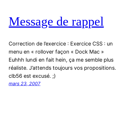
Message de rappel
Correction de l’exercice : Exercice CSS : un
menu en « rollover façon « Dock Mac »
Euhhh lundi en fait hein, ça me semble plus
réaliste. J’attends toujours vos propositions.
clb56 est excusé. ;)
mars 23, 2007