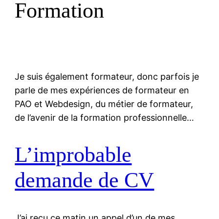
Formation
Je suis également formateur, donc parfois je
parle de mes expériences de formateur en
PAO et Webdesign, du métier de formateur,
de l’avenir de la formation professionnelle…
L’improbable
demande de CV
J’ai reçu ce matin un appel d’un de mes