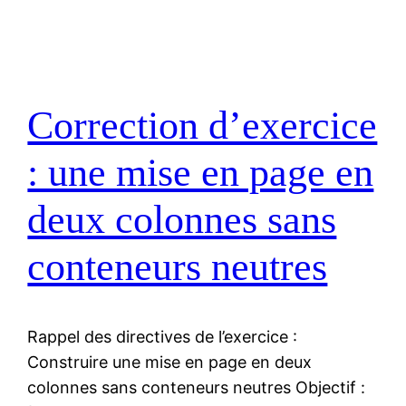
Correction d’exercice
: une mise en page en
deux colonnes sans
conteneurs neutres
Rappel des directives de l’exercice :
Construire une mise en page en deux
colonnes sans conteneurs neutres Objectif :