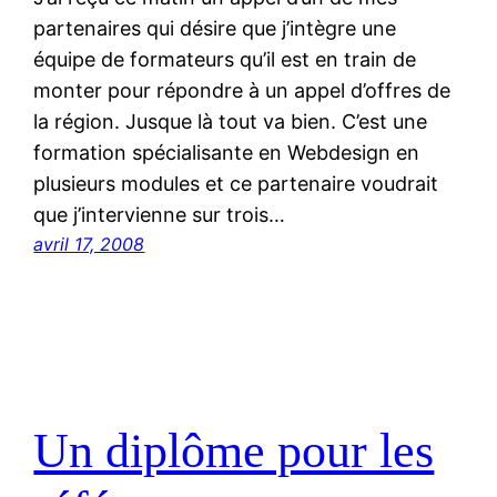
partenaires qui désire que j’intègre une
équipe de formateurs qu’il est en train de
monter pour répondre à un appel d’offres de
la région. Jusque là tout va bien. C’est une
formation spécialisante en Webdesign en
plusieurs modules et ce partenaire voudrait
que j’intervienne sur trois…
avril 17, 2008
Un diplôme pour les