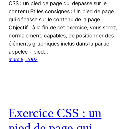
CSS : un pied de page qui dépasse sur le
contenu Et les consignes : Un pied de page
qui dépasse sur le contenu de la page
Objectif : à la fin de cet exercice, vous serez,
normalement, capables, de positionner des
éléments graphiques inclus dans la partie
appelée « pied…
mars 8, 2007
Exercice CSS : un
pied de page qui