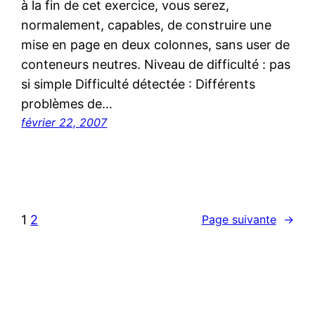
à la fin de cet exercice, vous serez,
normalement, capables, de construire une
mise en page en deux colonnes, sans user de
conteneurs neutres. Niveau de difficulté : pas
si simple Difficulté détectée : Différents
problèmes de…
février 22, 2007
1
2
Page suivante
→