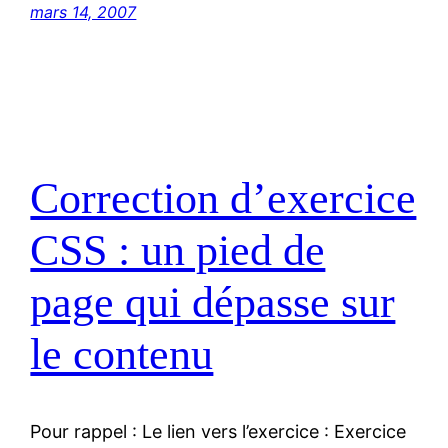
mars 14, 2007
Correction d’exercice
CSS : un pied de
page qui dépasse sur
le contenu
Pour rappel : Le lien vers l’exercice : Exercice