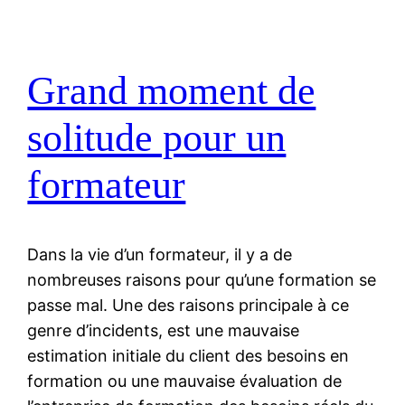
Grand moment de
solitude pour un
formateur
Dans la vie d’un formateur, il y a de
nombreuses raisons pour qu’une formation se
passe mal. Une des raisons principale à ce
genre d’incidents, est une mauvaise
estimation initiale du client des besoins en
formation ou une mauvaise évaluation de