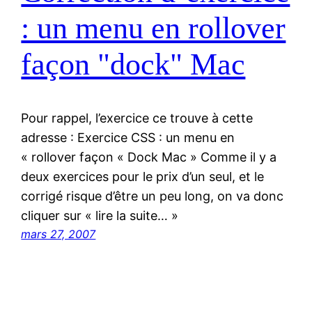
: un menu en rollover
façon "dock" Mac
Pour rappel, l’exercice ce trouve à cette
adresse : Exercice CSS : un menu en
« rollover façon « Dock Mac » Comme il y a
deux exercices pour le prix d’un seul, et le
corrigé risque d’être un peu long, on va donc
cliquer sur « lire la suite… »
mars 27, 2007