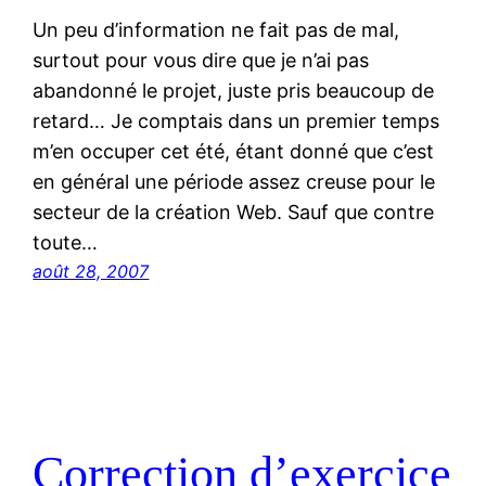
Un peu d’information ne fait pas de mal,
surtout pour vous dire que je n’ai pas
abandonné le projet, juste pris beaucoup de
retard… Je comptais dans un premier temps
m’en occuper cet été, étant donné que c’est
en général une période assez creuse pour le
secteur de la création Web. Sauf que contre
toute…
août 28, 2007
Correction d’exercice