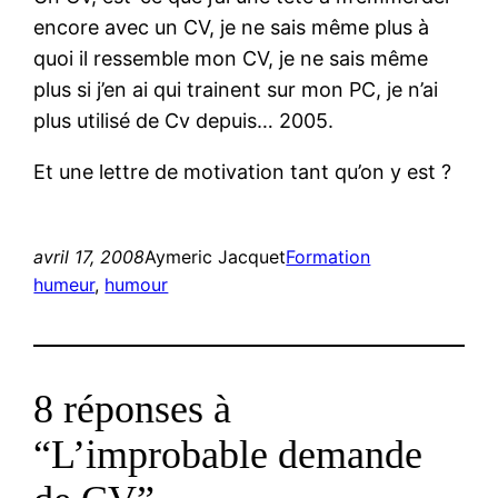
encore avec un CV, je ne sais même plus à
quoi il ressemble mon CV, je ne sais même
plus si j’en ai qui trainent sur mon PC, je n’ai
plus utilisé de Cv depuis… 2005.
Et une lettre de motivation tant qu’on y est ?
avril 17, 2008
Aymeric Jacquet
Formation
humeur
, 
humour
8 réponses à
“L’improbable demande