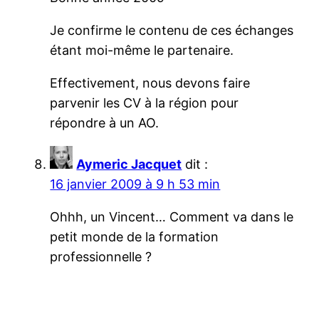
Je confirme le contenu de ces échanges
étant moi-même le partenaire.
Effectivement, nous devons faire
parvenir les CV à la région pour
répondre à un AO.
Aymeric Jacquet
dit :
16 janvier 2009 à 9 h 53 min
Ohhh, un Vincent… Comment va dans le
petit monde de la formation
professionnelle ?