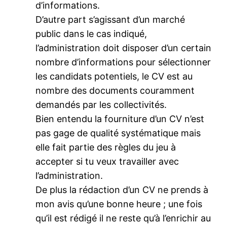
d’informations.
D’autre part s’agissant d’un marché
public dans le cas indiqué,
l’administration doit disposer d’un certain
nombre d’informations pour sélectionner
les candidats potentiels, le CV est au
nombre des documents couramment
demandés par les collectivités.
Bien entendu la fourniture d’un CV n’est
pas gage de qualité systématique mais
elle fait partie des règles du jeu à
accepter si tu veux travailler avec
l’administration.
De plus la rédaction d’un CV ne prends à
mon avis qu’une bonne heure ; une fois
qu’il est rédigé il ne reste qu’à l’enrichir au