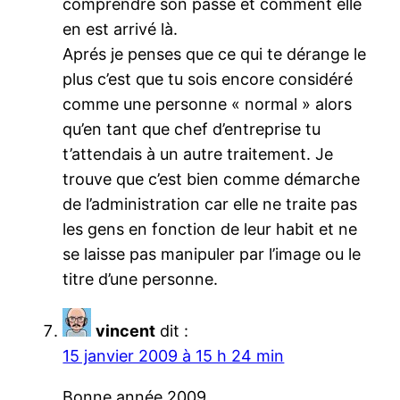
comprendre son passé et comment elle
en est arrivé là.
Aprés je penses que ce qui te dérange le
plus c’est que tu sois encore considéré
comme une personne « normal » alors
qu’en tant que chef d’entreprise tu
t’attendais à un autre traitement. Je
trouve que c’est bien comme démarche
de l’administration car elle ne traite pas
les gens en fonction de leur habit et ne
se laisse pas manipuler par l’image ou le
titre d’une personne.
vincent
dit :
15 janvier 2009 à 15 h 24 min
Bonne année 2009