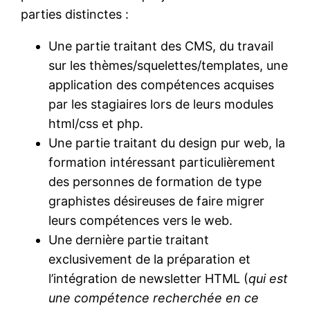
parties distinctes :
Une partie traitant des CMS, du travail
sur les thèmes/squelettes/templates, une
application des compétences acquises
par les stagiaires lors de leurs modules
html/css et php.
Une partie traitant du design pur web, la
formation intéressant particulièrement
des personnes de formation de type
graphistes désireuses de faire migrer
leurs compétences vers le web.
Une dernière partie traitant
exclusivement de la préparation et
l’intégration de newsletter HTML (
qui est
une compétence recherchée en ce