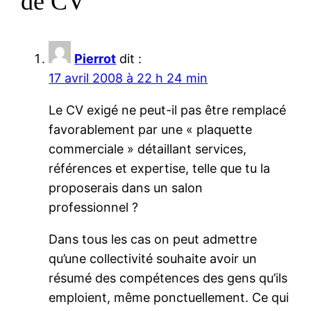
de CV”
Pierrot
dit :
17 avril 2008 à 22 h 24 min
Le CV exigé ne peut-il pas être remplacé
favorablement par une « plaquette
commerciale » détaillant services,
références et expertise, telle que tu la
proposerais dans un salon
professionnel ?
Dans tous les cas on peut admettre
qu’une collectivité souhaite avoir un
résumé des compétences des gens qu’ils
emploient, même ponctuellement. Ce qui