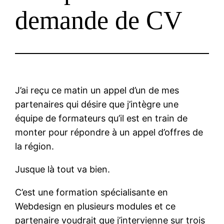
demande de CV
J’ai reçu ce matin un appel d’un de mes
partenaires qui désire que j’intègre une
équipe de formateurs qu’il est en train de
monter pour répondre à un appel d’offres de
la région.
Jusque là tout va bien.
C’est une formation spécialisante en
Webdesign en plusieurs modules et ce
partenaire voudrait que j’intervienne sur trois