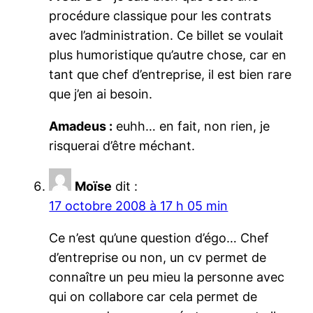
procédure classique pour les contrats
avec l’administration. Ce billet se voulait
plus humoristique qu’autre chose, car en
tant que chef d’entreprise, il est bien rare
que j’en ai besoin.
Amadeus :
euhh… en fait, non rien, je
risquerai d’être méchant.
Moïse
dit :
17 octobre 2008 à 17 h 05 min
Ce n’est qu’une question d’égo… Chef
d’entreprise ou non, un cv permet de
connaître un peu mieu la personne avec
qui on collabore car cela permet de