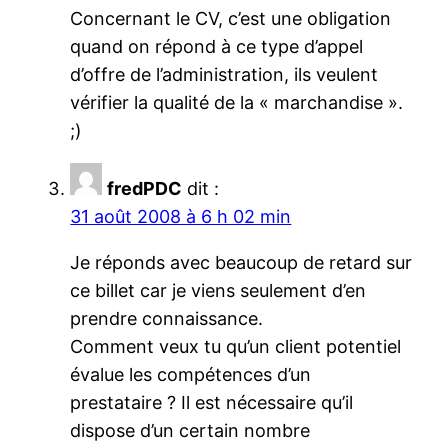
Concernant le CV, c’est une obligation
quand on répond à ce type d’appel
d’offre de l’administration, ils veulent
vérifier la qualité de la « marchandise ».
;)
fredPDC
dit :
31 août 2008 à 6 h 02 min
Je réponds avec beaucoup de retard sur
ce billet car je viens seulement d’en
prendre connaissance.
Comment veux tu qu’un client potentiel
évalue les compétences d’un
prestataire ? Il est nécessaire qu’il
dispose d’un certain nombre