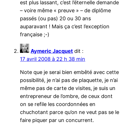
est plus lassant, c’est l’éternelle demande
– voire même « preuve » – de diplôme
passés (ou pas) 20 ou 30 ans
auparavant ! Mais ça c’est l’exception
française ;-)
Aymeric Jacquet
dit :
17 avril 2008 à 22 h 38 min
Note que je serai bien embêté avec cette
possibilité, je n’ai pas de plaquette, je n’ai
même pas de carte de visites, je suis un
entrepreneur de l’ombre, de ceux dont
on se refile les coordonnées en
chuchotant parce qu’on ne veut pas se le
faire piquer par un concurrent.