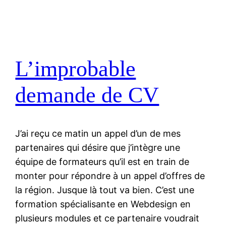
L’improbable
demande de CV
J’ai reçu ce matin un appel d’un de mes
partenaires qui désire que j’intègre une
équipe de formateurs qu’il est en train de
monter pour répondre à un appel d’offres de
la région. Jusque là tout va bien. C’est une
formation spécialisante en Webdesign en
plusieurs modules et ce partenaire voudrait