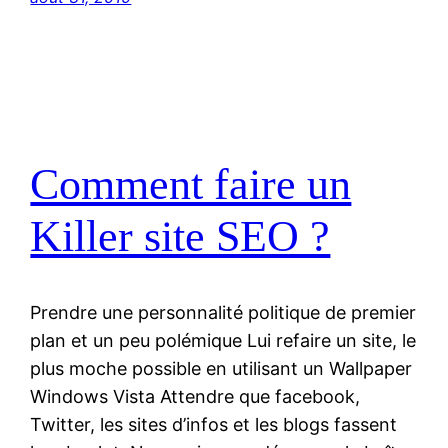
Comment faire un
Killer site SEO ?
Prendre une personnalité politique de premier
plan et un peu polémique Lui refaire un site, le
plus moche possible en utilisant un Wallpaper
Windows Vista Attendre que facebook,
Twitter, les sites d’infos et les blogs fassent