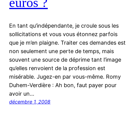
euros ?
En tant qu’indépendante, je croule sous les
sollicitations et vous vous étonnez parfois
que je m’en plaigne. Traiter ces demandes est
non seulement une perte de temps, mais
souvent une source de déprime tant l’image
qu’elles renvoient de la profession est
misérable. Jugez-en par vous-même. Romy
Duhem-Verdière : Ah bon, faut payer pour
avoir un…
décembre 1, 2008