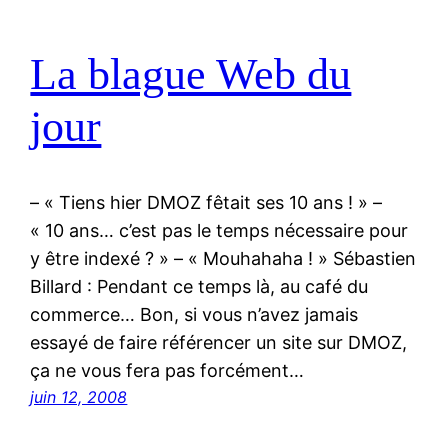
La blague Web du
jour
– « Tiens hier DMOZ fêtait ses 10 ans ! » –
« 10 ans… c’est pas le temps nécessaire pour
y être indexé ? » – « Mouhahaha ! » Sébastien
Billard : Pendant ce temps là, au café du
commerce… Bon, si vous n’avez jamais
essayé de faire référencer un site sur DMOZ,
ça ne vous fera pas forcément…
juin 12, 2008