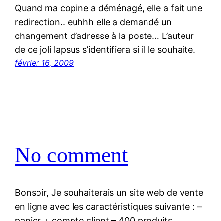
Quand ma copine a déménagé, elle a fait une
redirection.. euhhh elle a demandé un
changement d’adresse à la poste… L’auteur
de ce joli lapsus s’identifiera si il le souhaite.
février 16, 2009
No comment
Bonsoir, Je souhaiterais un site web de vente
en ligne avec les caractéristiques suivante : –
panier + compte client – 400 produits