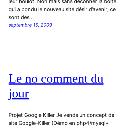
leur boulot. Non mais sans déconner la boîte
qui a pondu le nouveau site désir d’avenir, ce
sont des…
septembre 15, 2009
Le no comment du
jour
Projet Google Killer Je vends un concept de
site Google-Killer (Démo en php4/mysql+