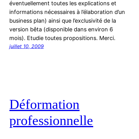
éventuellement toutes les explications et
informations nécessaires à l’élaboration d’un
business plan) ainsi que l’exclusivité de la
version bêta (disponible dans environ 6
mois). Etudie toutes propositions. Merci.
juillet 10, 2009
Déformation
professionnelle