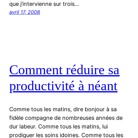
que j’intervienne sur trois…
avril 17, 2008
Comment réduire sa
productivité à néant
Comme tous les matins, dire bonjour à sa
fidèle compagne de nombreuses années de
dur labeur. Comme tous les matins, lui
prodiguer les soins idoines. Comme tous les