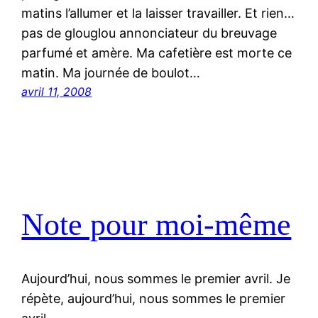
matins l’allumer et la laisser travailler. Et rien…
pas de glouglou annonciateur du breuvage
parfumé et amère. Ma cafetière est morte ce
matin. Ma journée de boulot…
avril 11, 2008
Note pour moi-même
Aujourd’hui, nous sommes le premier avril. Je
répète, aujourd’hui, nous sommes le premier