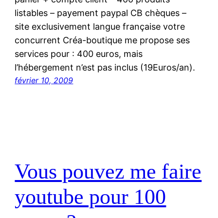
listables – payement paypal CB chèques –
site exclusivement langue française votre
concurrent Créa-boutique me propose ses
services pour : 400 euros, mais
l’hébergement n’est pas inclus (19Euros/an).
février 10, 2009
Vous pouvez me faire
youtube pour 100