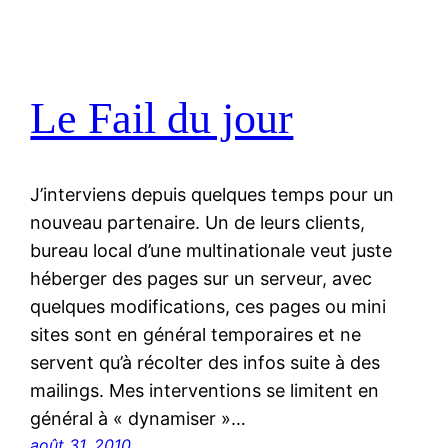
Le Fail du jour
J’interviens depuis quelques temps pour un
nouveau partenaire. Un de leurs clients,
bureau local d’une multinationale veut juste
héberger des pages sur un serveur, avec
quelques modifications, ces pages ou mini
sites sont en général temporaires et ne
servent qu’à récolter des infos suite à des
mailings. Mes interventions se limitent en
général à « dynamiser »…
août 31, 2010