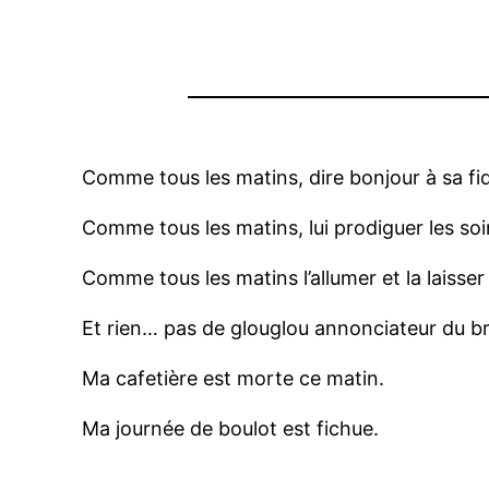
Comme tous les matins, dire bonjour à sa f
Comme tous les matins, lui prodiguer les soi
Comme tous les matins l’allumer et la laisser t
Et rien… pas de glouglou annonciateur du 
Ma cafetière est morte ce matin.
Ma journée de boulot est fichue.