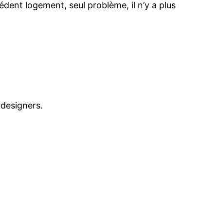
édent logement, seul problème, il n’y a plus
bdesigners.