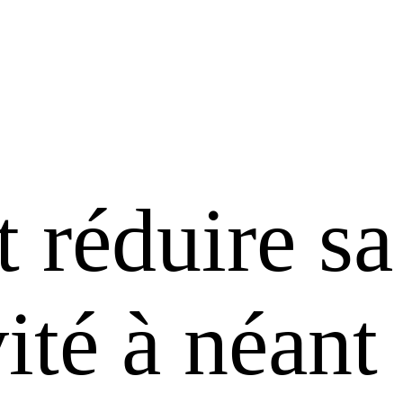
réduire sa
ité à néant