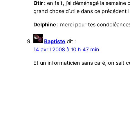
Otir :
en fait, j’ai déménagé la semaine 
grand chose d’utile dans ce précédent 
Delphine :
merci pour tes condoléances, j
Baptiste
dit :
14 avril 2008 à 10 h 47 min
Et un informaticien sans café, on sait 