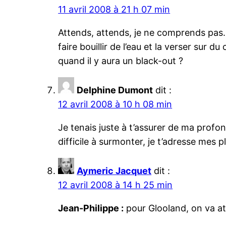
11 avril 2008 à 21 h 07 min
Attends, attends, je ne comprends pas. 
faire bouillir de l’eau et la verser sur 
quand il y aura un black-out ?
Delphine Dumont
dit :
12 avril 2008 à 10 h 08 min
Je tenais juste à t’assurer de ma profo
difficile à surmonter, je t’adresse mes 
Aymeric Jacquet
dit :
12 avril 2008 à 14 h 25 min
Jean-Philippe :
pour Glooland, on va at