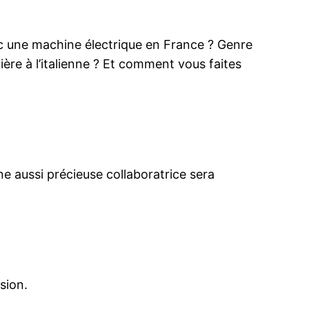
 une machine électrique en France ? Genre
tière à l’italienne ? Et comment vous faites
e aussi précieuse collaboratrice sera
sion.