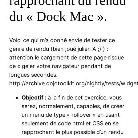
rapprochant du rendu
du « Dock Mac ».
Voici ce qui m’a donné envie de tester ce
genre de rendu (bien joué julien A ;) ) :
attention le cargement de cette page risque
de « geler votre navigateur pendant de
longues secondes.
http://archive.dojotoolkit.org/nightly/tests/widge
Objectif :
à la fin de cet exercice, vous
serez, normalement, capables, de créer
un menu de type « rollover » en usant
seulement de code html et CSS en se
rapprochant le plus possible d’un rendu