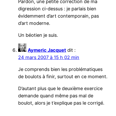
Pardon, une petite correction de ma
digression ci-dessus : je parlais bien
évidemment d’art contemporain, pas
d’art moderne.
Un béotien je suis.
Aymeric Jacquet
dit :
24 mars 2007 à 15 h 02 min
Je comprends bien les problématiques
de boulots à finir, surtout en ce moment.
D’autant plus que le deuxième exercice
demande quand même pas mal de
boulot, alors je t’explique pas le corrigé.