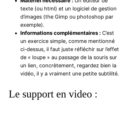
Matériel nécessaire :
Un éditeur de
texte (ou html) et un logiciel de gestion
d’images (the Gimp ou photoshop par
exemple).
Informations complémentaires :
C’est
un exercice simple, comme mentionné
ci-dessus, il faut juste réfléchir sur l’effet
de « loupe » au passage de la souris sur
un lien, concrètement, regardez bien la
vidéo, il y a vraiment une petite subtilité.
Le support en video :