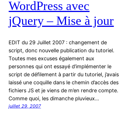
WordPress avec
jQuery – Mise à jour
EDIT du 29 Juillet 2007 : changement de
script, donc nouvelle publication du tutoriel.
Toutes mes excuses également aux
personnes qui ont essayé d’implémenter le
script de défilement à partir du tutoriel, j’avais
laissé une coquille dans le chemin d’accès des
fichiers JS et je viens de m’en rendre compte.
Comme quoi, les dimanche pluvieux…
juillet 29, 2007