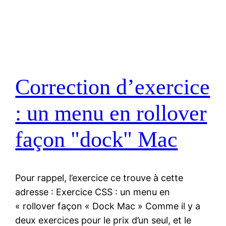
Correction d’exercice
: un menu en rollover
façon "dock" Mac
Pour rappel, l’exercice ce trouve à cette
adresse : Exercice CSS : un menu en
« rollover façon « Dock Mac » Comme il y a
deux exercices pour le prix d’un seul, et le