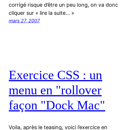
corrigé risque d’être un peu long, on va donc
cliquer sur « lire la suite… »
mars 27, 2007
Exercice CSS : un
menu en "rollover
façon "Dock Mac"
Voila, après le teasing, voici l’exercice en