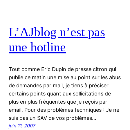
L’AJblog n’est pas
une hotline
Tout comme Eric Dupin de presse citron qui
publie ce matin une mise au point sur les abus
de demandes par mail, je tiens à préciser
certains points quant aux sollicitations de
plus en plus fréquentes que je reçois par
email. Pour des problèmes techniques : Je ne
suis pas un SAV de vos problèmes…
juin 11, 2007