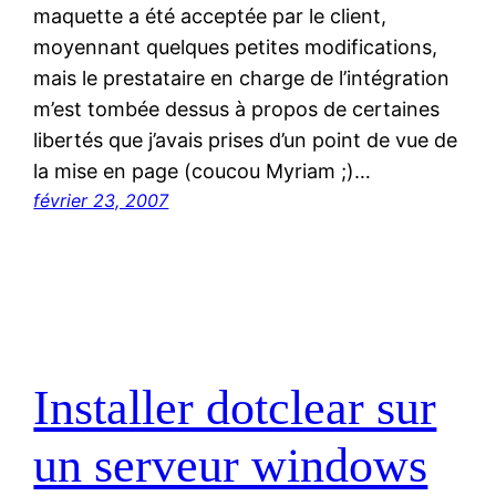
maquette a été acceptée par le client,
moyennant quelques petites modifications,
mais le prestataire en charge de l’intégration
m’est tombée dessus à propos de certaines
libertés que j’avais prises d’un point de vue de
la mise en page (coucou Myriam ;)…
février 23, 2007
Installer dotclear sur
un serveur windows