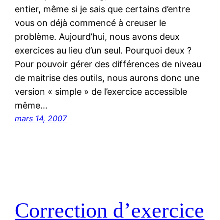
entier, même si je sais que certains d’entre
vous on déjà commencé à creuser le
problème. Aujourd’hui, nous avons deux
exercices au lieu d’un seul. Pourquoi deux ?
Pour pouvoir gérer des différences de niveau
de maitrise des outils, nous aurons donc une
version « simple » de l’exercice accessible
même…
mars 14, 2007
Correction d’exercice