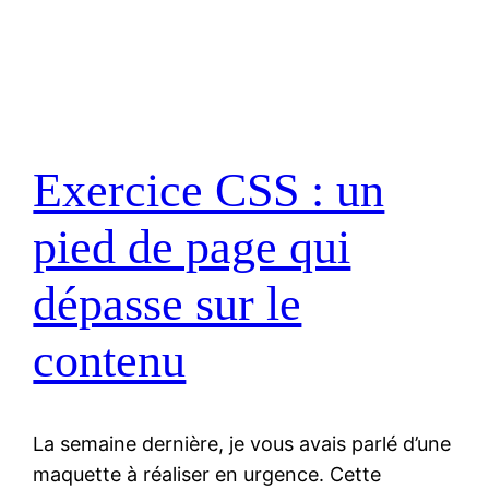
Exercice CSS : un
pied de page qui
dépasse sur le
contenu
La semaine dernière, je vous avais parlé d’une
maquette à réaliser en urgence. Cette