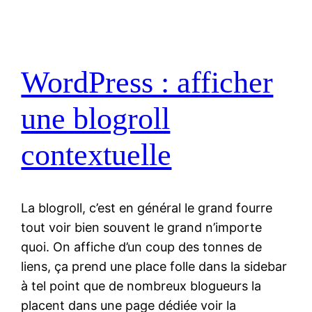
WordPress : afficher
une blogroll
contextuelle
La blogroll, c’est en général le grand fourre
tout voir bien souvent le grand n’importe
quoi. On affiche d’un coup des tonnes de
liens, ça prend une place folle dans la sidebar
à tel point que de nombreux blogueurs la
placent dans une page dédiée voir la