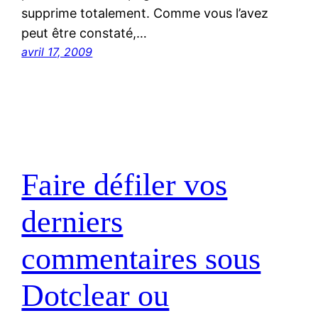
supprime totalement. Comme vous l’avez
peut être constaté,…
avril 17, 2009
Faire défiler vos
derniers
commentaires sous
Dotclear ou