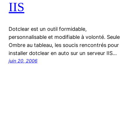
IIS
Dotclear est un outil formidable,
personnalisable et modifiable à volonté. Seule
Ombre au tableau, les soucis rencontrés pour
installer dotclear en auto sur un serveur IIS…
juin 20, 2006