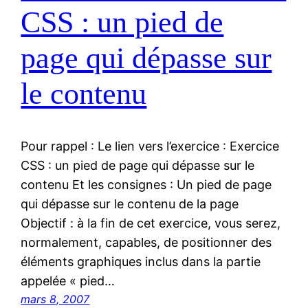
CSS : un pied de
page qui dépasse sur
le contenu
Pour rappel : Le lien vers l’exercice : Exercice
CSS : un pied de page qui dépasse sur le
contenu Et les consignes : Un pied de page
qui dépasse sur le contenu de la page
Objectif : à la fin de cet exercice, vous serez,
normalement, capables, de positionner des
éléments graphiques inclus dans la partie
appelée « pied…
mars 8, 2007