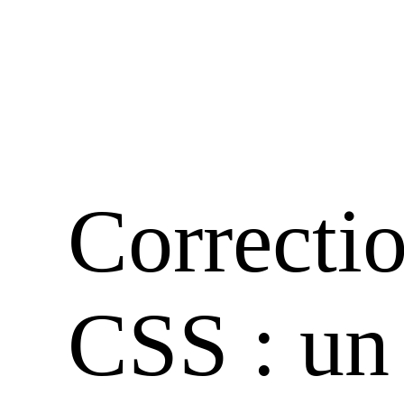
Correctio
CSS : un