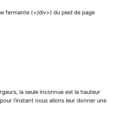
lise fermante (</div>) du pied de page
rgeurs, la seule inconnue est la hauteur
pour l’instant nous allons leur donner une