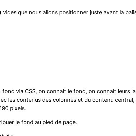
) vides que nous allons positionner juste avant la ba
 fond via CSS, on connait le fond, on connait leurs la
vec les contenus des colonnes et du contenu central, 
 190 pixels.
ribuer le fond au pied de page.