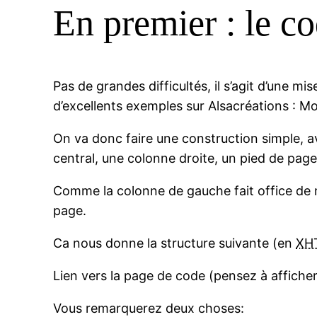
En premier : le c
Pas de grandes difficultés, il s’agit d’une 
d’excellents exemples sur Alsacréations : 
On va donc faire une construction simple, av
central, une colonne droite, un pied de page
Comme la colonne de gauche fait office de m
page.
Ca nous donne la structure suivante (en
XH
Lien vers la page de code (pensez à afficher
Vous remarquerez deux choses: