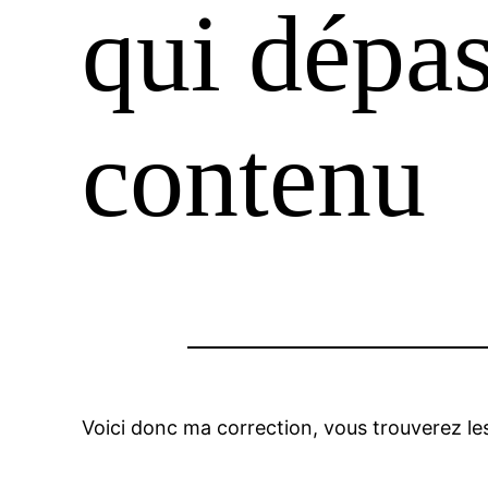
qui dépas
contenu
Voici donc ma correction, vous trouverez les 