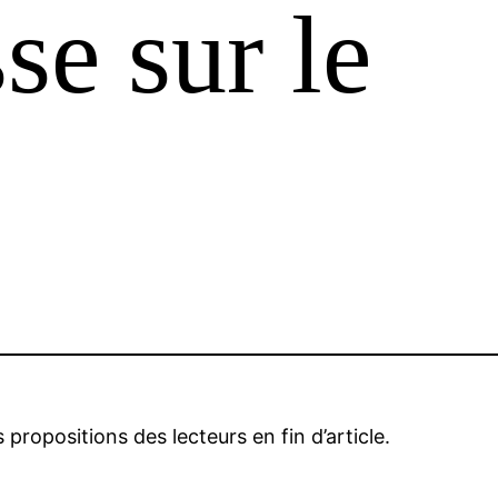
se sur le
propositions des lecteurs en fin d’article.