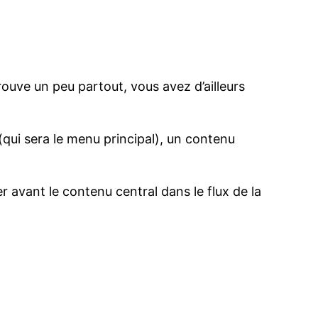
rouve un peu partout, vous avez d’ailleurs
(qui sera le menu principal), un contenu
avant le contenu central dans le flux de la