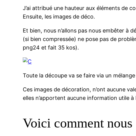
J’ai attribué une hauteur aux éléments de con
Ensuite, les images de déco.
Et bien, nous n’allons pas nous embêter à déc
(si bien compressée) ne pose pas de problème
png24 et fait 35 kos).
Toute la découpe va se faire via un mélange
Ces images de décoration, n’ont aucune vale
elles n’apportent aucune information utile à l
Voici comment nous a