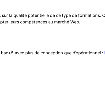
ur la qualité potentielle de ce type de formations. Ca 
adapter leurs compétences au marché Web.
sion bac+5 avec plus de conception que d’opérationnel :