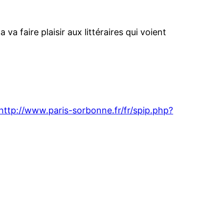
va faire plaisir aux littéraires qui voient
http://www.paris-sorbonne.fr/fr/spip.php?