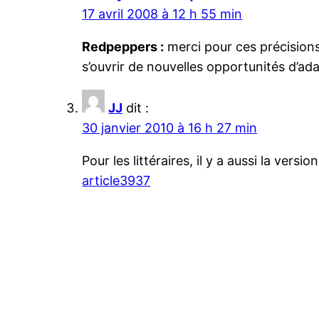
17 avril 2008 à 12 h 55 min
Redpeppers :
merci pour ces précisions s
s’ouvrir de nouvelles opportunités d’
JJ
dit :
30 janvier 2010 à 16 h 27 min
Pour les littéraires, il y a aussi la ver
article3937