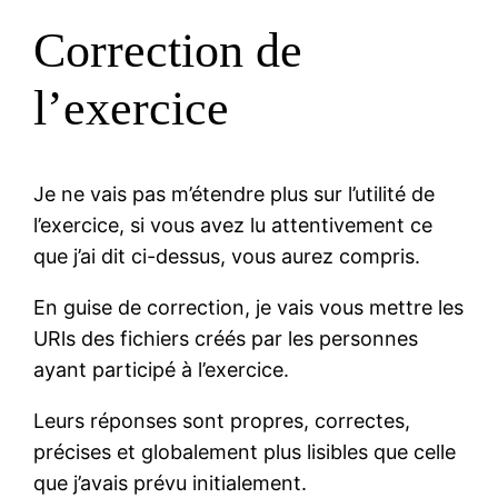
Correction de
l’exercice
Je ne vais pas m’étendre plus sur l’utilité de
l’exercice, si vous avez lu attentivement ce
que j’ai dit ci-dessus, vous aurez compris.
En guise de correction, je vais vous mettre les
URls des fichiers créés par les personnes
ayant participé à l’exercice.
Leurs réponses sont propres, correctes,
précises et globalement plus lisibles que celle
que j’avais prévu initialement.