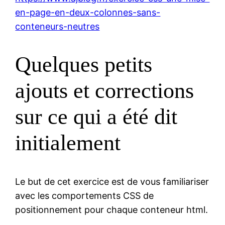
en-page-en-deux-colonnes-sans-
conteneurs-neutres
Quelques petits
ajouts et corrections
sur ce qui a été dit
initialement
Le but de cet exercice est de vous familiariser
avec les comportements CSS de
positionnement pour chaque conteneur html.