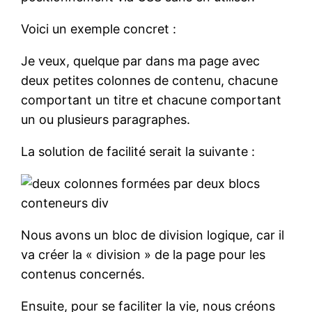
Voici un exemple concret :
Je veux, quelque par dans ma page avec
deux petites colonnes de contenu, chacune
comportant un titre et chacune comportant
un ou plusieurs paragraphes.
La solution de facilité serait la suivante :
Nous avons un bloc de division logique, car il
va créer la « division » de la page pour les
contenus concernés.
Ensuite, pour se faciliter la vie, nous créons