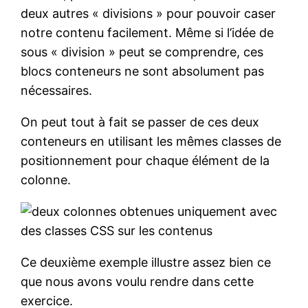
deux autres « divisions » pour pouvoir caser
notre contenu facilement. Même si l’idée de
sous « division » peut se comprendre, ces
blocs conteneurs ne sont absolument pas
nécessaires.
On peut tout à fait se passer de ces deux
conteneurs en utilisant les mêmes classes de
positionnement pour chaque élément de la
colonne.
Ce deuxième exemple illustre assez bien ce
que nous avons voulu rendre dans cette
exercice.