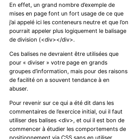
En effet, un grand nombre d’exemple de
mises en page font un fort usage de ce que
j’ai appelé ici les conteneurs neutre et que l’on
pourrait appeler plus logiquement le balisage
de division (<div></div>.
Ces balises ne devraient être utilisées que
pour « diviser » votre page en grands
groupes d’information, mais pour des raisons
de facilité on a souvent tendance à en
abuser.
Pour revenir sur ce qui a été dit dans les
commentaires de l’exercice initial, oui il faut
utiliser des balises <div>, et oui il est bon de
commencer à étudier les comportements de
positionnement via CSS sans en utiliser.