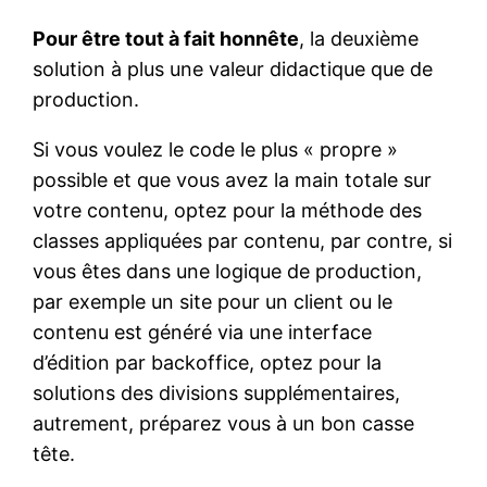
Pour être tout à fait honnête
, la deuxième
solution à plus une valeur didactique que de
production.
Si vous voulez le code le plus « propre »
possible et que vous avez la main totale sur
votre contenu, optez pour la méthode des
classes appliquées par contenu, par contre, si
vous êtes dans une logique de production,
par exemple un site pour un client ou le
contenu est généré via une interface
d’édition par backoffice, optez pour la
solutions des divisions supplémentaires,
autrement, préparez vous à un bon casse
tête.