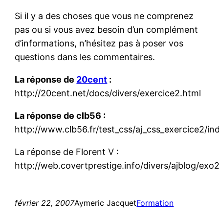
Si il y a des choses que vous ne comprenez
pas ou si vous avez besoin d’un complément
d’informations, n’hésitez pas à poser vos
questions dans les commentaires.
La réponse de
20cent
:
http://20cent.net/docs/divers/exercice2.html
La réponse de clb56 :
http://www.clb56.fr/test_css/aj_css_exercice2/in
La réponse de Florent V :
http://web.covertprestige.info/divers/ajblog/exo
février 22, 2007
Aymeric Jacquet
Formation