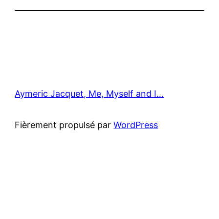
Aymeric Jacquet, Me, Myself and I…
Fièrement propulsé par
WordPress