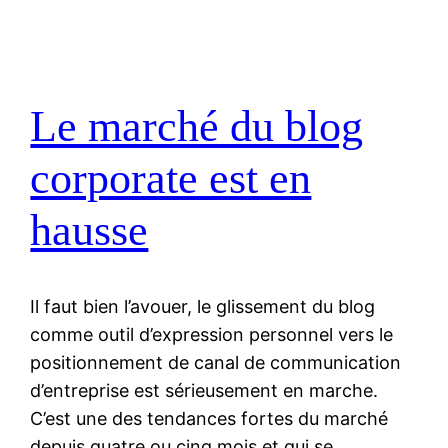
Le marché du blog
corporate est en
hausse
Il faut bien l’avouer, le glissement du blog
comme outil d’expression personnel vers le
positionnement de canal de communication
d’entreprise est sérieusement en marche.
C’est une des tendances fortes du marché
depuis quatre ou cinq mois et qui se