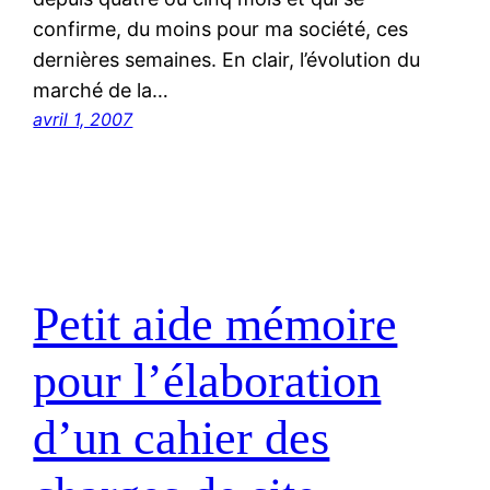
confirme, du moins pour ma société, ces
dernières semaines. En clair, l’évolution du
marché de la…
avril 1, 2007
Petit aide mémoire
pour l’élaboration
d’un cahier des