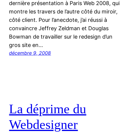
dernière présentation à Paris Web 2008, qui
montre les travers de l’autre côté du miroir,
côté client. Pour l’anecdote, j’ai réussi à
convaincre Jeffrey Zeldman et Douglas
Bowman de travailler sur le redesign d’un
gros site en…
décembre 9, 2008
La déprime du
Webdesigner