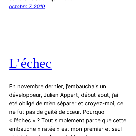
octobre 7, 2010
L’échec
En novembre dernier, j’embauchais un
développeur, Julien Appert, début aout, j’ai
été obligé de m’en séparer et croyez-moi, ce
ne fut pas de gaité de cœur. Pourquoi
« l’échec » ? Tout simplement parce que cette
embauche « ratée » est mon premier et seul