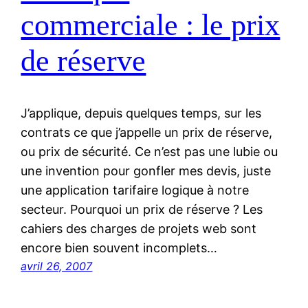
commerciale : le prix
de réserve
J’applique, depuis quelques temps, sur les
contrats ce que j’appelle un prix de réserve,
ou prix de sécurité. Ce n’est pas une lubie ou
une invention pour gonfler mes devis, juste
une application tarifaire logique à notre
secteur. Pourquoi un prix de réserve ? Les
cahiers des charges de projets web sont
encore bien souvent incomplets…
avril 26, 2007