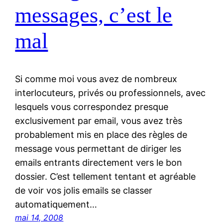
messages, c’est le
mal
Si comme moi vous avez de nombreux
interlocuteurs, privés ou professionnels, avec
lesquels vous correspondez presque
exclusivement par email, vous avez très
probablement mis en place des règles de
message vous permettant de diriger les
emails entrants directement vers le bon
dossier. C’est tellement tentant et agréable
de voir vos jolis emails se classer
automatiquement…
mai 14, 2008