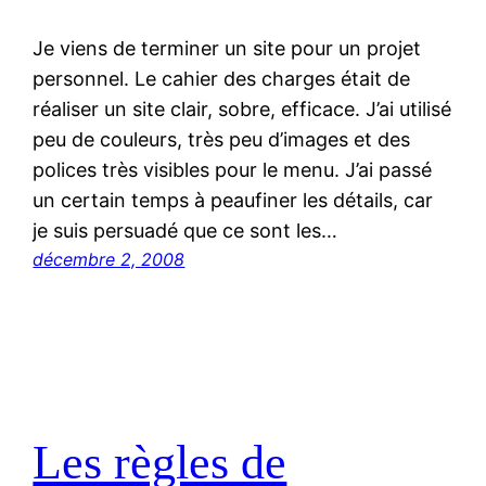
Je viens de terminer un site pour un projet
personnel. Le cahier des charges était de
réaliser un site clair, sobre, efficace. J’ai utilisé
peu de couleurs, très peu d’images et des
polices très visibles pour le menu. J’ai passé
un certain temps à peaufiner les détails, car
je suis persuadé que ce sont les…
décembre 2, 2008
Les règles de