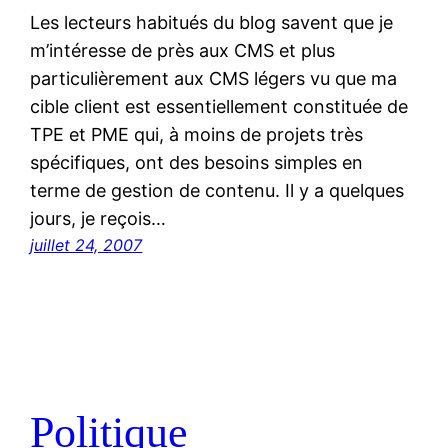
Les lecteurs habitués du blog savent que je
m’intéresse de près aux CMS et plus
particulièrement aux CMS légers vu que ma
cible client est essentiellement constituée de
TPE et PME qui, à moins de projets très
spécifiques, ont des besoins simples en
terme de gestion de contenu. Il y a quelques
jours, je reçois…
juillet 24, 2007
Politique