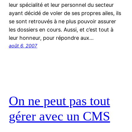
leur spécialité et leur personnel du secteur
ayant décidé de voler de ses propres ailes, ils
se sont retrouvés à ne plus pouvoir assurer
les dossiers en cours. Aussi, et c’est tout à
leur honneur, pour répondre aux…
août 6, 2007
On ne peut pas tout
gérer avec un CMS