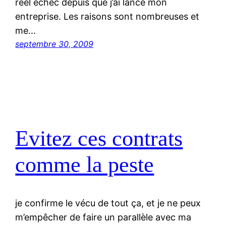
réel échec depuis que j’ai lancé mon
entreprise. Les raisons sont nombreuses et
me…
septembre 30, 2009
Evitez ces contrats
comme la peste
je confirme le vécu de tout ça, et je ne peux
m’empêcher de faire un parallèle avec ma