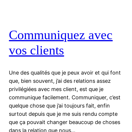
Communiquez avec
vos clients
Une des qualités que je peux avoir et qui font
que, bien souvent, j’ai des relations assez
privilégiées avec mes client, est que je
communique facilement. Communiquer, c’est
quelque chose que j’ai toujours fait, enfin
surtout depuis que je me suis rendu compte
que ça pouvait changer beaucoup de choses
dans la relation que nous…