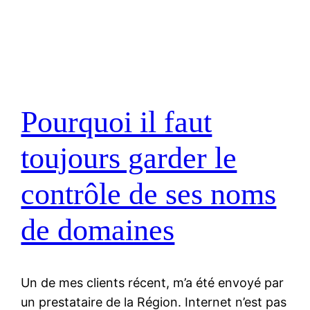
Pourquoi il faut
toujours garder le
contrôle de ses noms
de domaines
Un de mes clients récent, m’a été envoyé par
un prestataire de la Région. Internet n’est pas