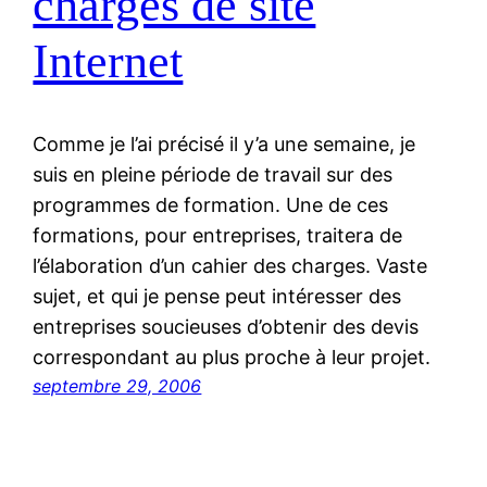
charges de site
Internet
Comme je l’ai précisé il y’a une semaine, je
suis en pleine période de travail sur des
programmes de formation. Une de ces
formations, pour entreprises, traitera de
l’élaboration d’un cahier des charges. Vaste
sujet, et qui je pense peut intéresser des
entreprises soucieuses d’obtenir des devis
correspondant au plus proche à leur projet.
septembre 29, 2006