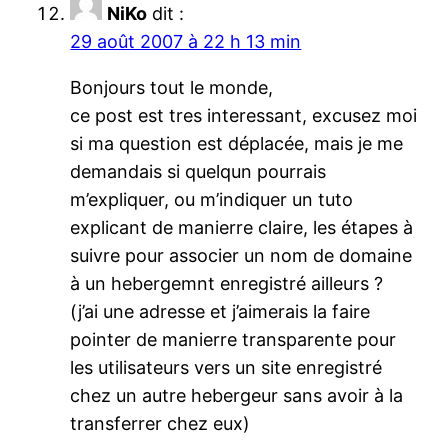
NiKo
dit :
29 août 2007 à 22 h 13 min
Bonjours tout le monde,
ce post est tres interessant, excusez moi
si ma question est déplacée, mais je me
demandais si quelqun pourrais
m’expliquer, ou m’indiquer un tuto
explicant de manierre claire, les étapes à
suivre pour associer un nom de domaine
à un hebergemnt enregistré ailleurs ?
(j’ai une adresse et j’aimerais la faire
pointer de manierre transparente pour
les utilisateurs vers un site enregistré
chez un autre hebergeur sans avoir à la
transferrer chez eux)