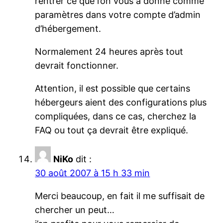
rentrer ce que l’on vous a donné comme
paramètres dans votre compte d’admin
d’hébergement.
Normalement 24 heures après tout
devrait fonctionner.
Attention, il est possible que certains
hébergeurs aient des configurations plus
compliquées, dans ce cas, cherchez la
FAQ ou tout ça devrait être expliqué.
NiKo
dit :
30 août 2007 à 15 h 33 min
Merci beaucoup, en fait il me suffisait de
chercher un peut…