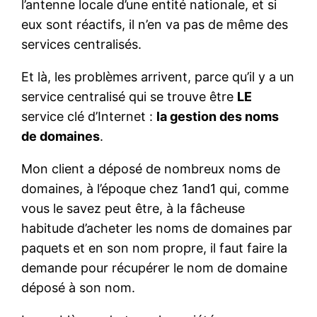
l’antenne locale d’une entité nationale, et si
eux sont réactifs, il n’en va pas de même des
services centralisés.
Et là, les problèmes arrivent, parce qu’il y a un
service centralisé qui se trouve être
LE
service clé d’Internet :
la gestion des noms
de domaines
.
Mon client a déposé de nombreux noms de
domaines, à l’époque chez 1and1 qui, comme
vous le savez peut être, à la fâcheuse
habitude d’acheter les noms de domaines par
paquets et en son nom propre, il faut faire la
demande pour récupérer le nom de domaine
déposé à son nom.