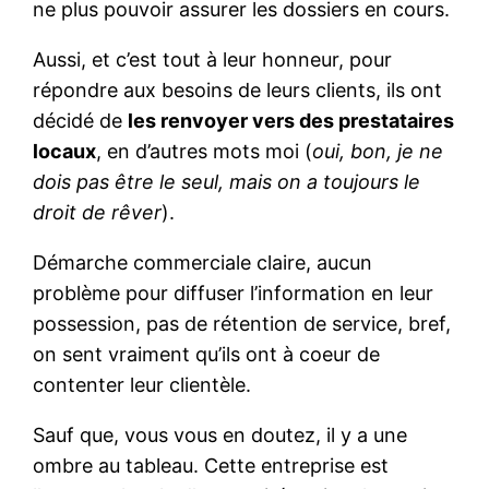
ne plus pouvoir assurer les dossiers en cours.
Aussi, et c’est tout à leur honneur, pour
répondre aux besoins de leurs clients, ils ont
décidé de
les renvoyer vers des prestataires
locaux
, en d’autres mots moi (
oui, bon, je ne
dois pas être le seul, mais on a toujours le
droit de rêver
).
Démarche commerciale claire, aucun
problème pour diffuser l’information en leur
possession, pas de rétention de service, bref,
on sent vraiment qu’ils ont à coeur de
contenter leur clientèle.
Sauf que, vous vous en doutez, il y a une
ombre au tableau. Cette entreprise est