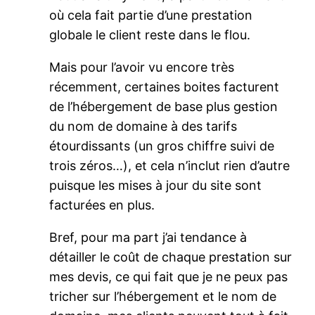
où cela fait partie d’une prestation
globale le client reste dans le flou.
Mais pour l’avoir vu encore très
récemment, certaines boites facturent
de l’hébergement de base plus gestion
du nom de domaine à des tarifs
étourdissants (un gros chiffre suivi de
trois zéros…), et cela n’inclut rien d’autre
puisque les mises à jour du site sont
facturées en plus.
Bref, pour ma part j’ai tendance à
détailler le coût de chaque prestation sur
mes devis, ce qui fait que je ne peux pas
tricher sur l’hébergement et le nom de