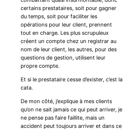
certains prestataires, soit pour gagner
du temps, soit pour faciliter les
opérations pour leur client, prennent
tout en charge. Les plus scrupuleux
créent un compte chez un registrar au
nom de leur client, les autres, pour des
questions de gestion, utilisent leur
propre compte.
Et si le prestataire cesse d’exister, c’est la
cata.
De mon côté, j’explique à mes clients
qu’on ne sait jamais ce qui peut arriver, je
ne pense pas faire faillite, mais un
accident peut toujours arriver et dans ce