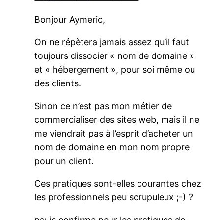
Bonjour Aymeric,
On ne répètera jamais assez qu’il faut
toujours dissocier « nom de domaine »
et « hébergement », pour soi même ou
des clients.
Sinon ce n’est pas mon métier de
commercialiser des sites web, mais il ne
me viendrait pas à l’esprit d’acheter un
nom de domaine en mon nom propre
pour un client.
Ces pratiques sont-elles courantes chez
les professionnels peu scrupuleux ;-) ?
ps: je confirme pour les pratiques de