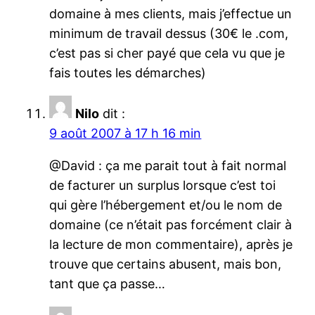
domaine à mes clients, mais j’effectue un
minimum de travail dessus (30€ le .com,
c’est pas si cher payé que cela vu que je
fais toutes les démarches)
Nilo
dit :
9 août 2007 à 17 h 16 min
@David : ça me parait tout à fait normal
de facturer un surplus lorsque c’est toi
qui gère l’hébergement et/ou le nom de
domaine (ce n’était pas forcément clair à
la lecture de mon commentaire), après je
trouve que certains abusent, mais bon,
tant que ça passe…