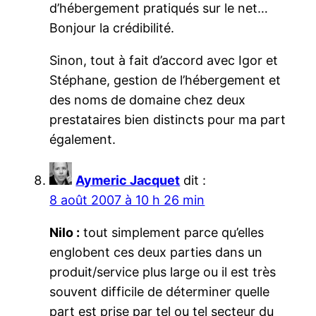
d’hébergement pratiqués sur le net…
Bonjour la crédibilité.
Sinon, tout à fait d’accord avec Igor et
Stéphane, gestion de l’hébergement et
des noms de domaine chez deux
prestataires bien distincts pour ma part
également.
Aymeric Jacquet
dit :
8 août 2007 à 10 h 26 min
Nilo :
tout simplement parce qu’elles
englobent ces deux parties dans un
produit/service plus large ou il est très
souvent difficile de déterminer quelle
part est prise par tel ou tel secteur du