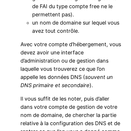
de FAI du type compte free ne le
permettent pas).
un nom de domaine sur lequel vous
avez tout contrôle.
Avec votre compte d’hébergement, vous
devez avoir une interface
d’administration ou de gestion dans
laquelle vous trouverez ce que l’on
appelle les données DNS (
souvent un
DNS primaire et secondaire
).
Il vous suffit de les noter, puis d’aller
dans votre compte de gestion de votre
nom de domaine, de chercher la partie
relative à la configuration des DNS et de