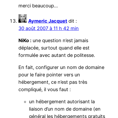
merci beaucoup…
Aymeric Jacquet
dit :
30 août 2007 à 11 h 42 min
NiKo :
une question n’est jamais
déplacée, surtout quand elle est
formulée avec autant de politesse.
En fait, configurer un nom de domaine
pour le faire pointer vers un
hébergement, ce n’est pas très
compliqué, il vous faut :
un hébergement autorisant la
liaison d’un nom de domaine (en
général les hébergements gratuits