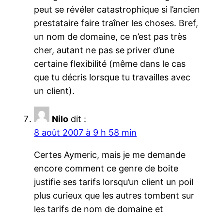
peut se révéler catastrophique si l’ancien
prestataire faire traîner les choses. Bref,
un nom de domaine, ce n’est pas très
cher, autant ne pas se priver d’une
certaine flexibilité (même dans le cas
que tu décris lorsque tu travailles avec
un client).
Nilo
dit :
8 août 2007 à 9 h 58 min
Certes Aymeric, mais je me demande
encore comment ce genre de boite
justifie ses tarifs lorsqu’un client un poil
plus curieux que les autres tombent sur
les tarifs de nom de domaine et