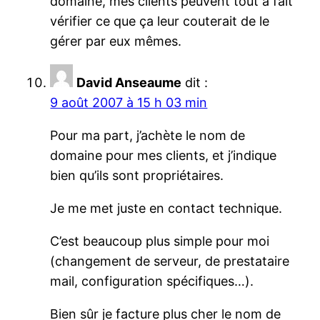
domaine, mes clients peuvent tout à fait
vérifier ce que ça leur couterait de le
gérer par eux mêmes.
David Anseaume
dit :
9 août 2007 à 15 h 03 min
Pour ma part, j’achète le nom de
domaine pour mes clients, et j’indique
bien qu’ils sont propriétaires.
Je me met juste en contact technique.
C’est beaucoup plus simple pour moi
(changement de serveur, de prestataire
mail, configuration spécifiques…).
Bien sûr je facture plus cher le nom de