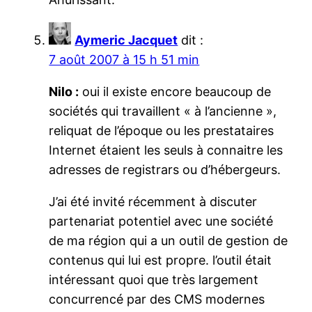
Aymeric Jacquet
dit :
7 août 2007 à 15 h 51 min
Nilo :
oui il existe encore beaucoup de
sociétés qui travaillent « à l’ancienne »,
reliquat de l’époque ou les prestataires
Internet étaient les seuls à connaitre les
adresses de registrars ou d’hébergeurs.
J’ai été invité récemment à discuter
partenariat potentiel avec une société
de ma région qui a un outil de gestion de
contenus qui lui est propre. l’outil était
intéressant quoi que très largement
concurrencé par des CMS modernes