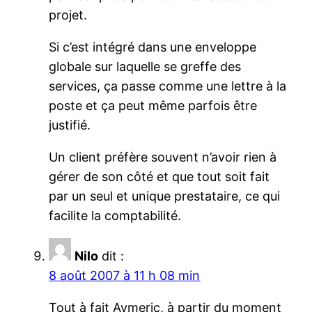
projet.
Si c’est intégré dans une enveloppe
globale sur laquelle se greffe des
services, ça passe comme une lettre à la
poste et ça peut même parfois être
justifié.
Un client préfère souvent n’avoir rien à
gérer de son côté et que tout soit fait
par un seul et unique prestataire, ce qui
facilite la comptabilité.
Nilo
dit :
8 août 2007 à 11 h 08 min
Tout à fait Aymeric, à partir du moment