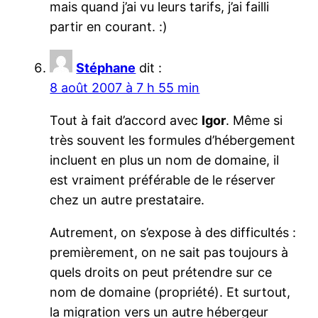
mais quand j’ai vu leurs tarifs, j’ai failli
partir en courant. :)
Stéphane
dit :
8 août 2007 à 7 h 55 min
Tout à fait d’accord avec
Igor
. Même si
très souvent les formules d’hébergement
incluent en plus un nom de domaine, il
est vraiment préférable de le réserver
chez un autre prestataire.
Autrement, on s’expose à des difficultés :
premièrement, on ne sait pas toujours à
quels droits on peut prétendre sur ce
nom de domaine (propriété). Et surtout,
la migration vers un autre hébergeur