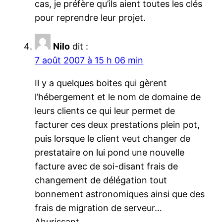
cas, je préfère qu’ils aient toutes les clés
pour reprendre leur projet.
Nilo
dit :
7 août 2007 à 15 h 06 min
Il y a quelques boites qui gèrent
l’hébergement et le nom de domaine de
leurs clients ce qui leur permet de
facturer ces deux prestations plein pot,
puis lorsque le client veut changer de
prestataire on lui pond une nouvelle
facture avec de soi-disant frais de
changement de délégation tout
bonnement astronomiques ainsi que des
frais de migration de serveur…
Ahurissant.