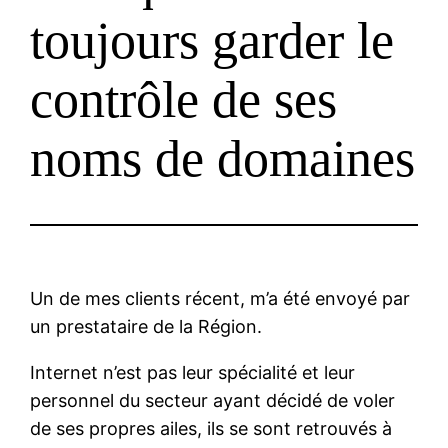
toujours garder le
contrôle de ses
noms de domaines
Un de mes clients récent, m’a été envoyé par
un prestataire de la Région.
Internet n’est pas leur spécialité et leur
personnel du secteur ayant décidé de voler
de ses propres ailes, ils se sont retrouvés à