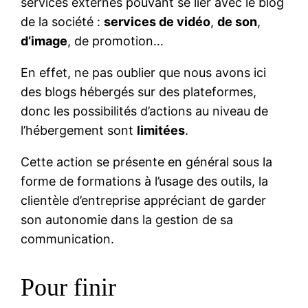
services externes pouvant se lier avec le blog
de la société :
services de vidéo
,
de son
,
d’image
, de promotion…
En effet, ne pas oublier que nous avons ici
des blogs hébergés sur des plateformes,
donc les possibilités d’actions au niveau de
l’hébergement sont
limitées
.
Cette action se présente en général sous la
forme de formations à l’usage des outils, la
clientèle d’entreprise appréciant de garder
son autonomie dans la gestion de sa
communication.
Pour finir