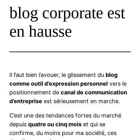
blog corporate est
en hausse
Il faut bien l’avouer, le glissement du
blog
comme outil d’expression personnel
vers le
positionnement de
canal de communication
d’entreprise
est sérieusement en marche.
C’est une des tendances fortes du marché
depuis
quatre ou cinq mois
et qui se
confirme, du moins pour ma société, ces