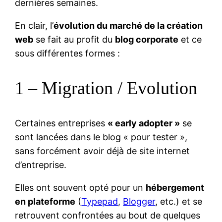
dernières semaines.
En clair, l’
évolution du marché de la création
web
se fait au profit du
blog corporate
et ce
sous différentes formes :
1 – Migration / Evolution
Certaines entreprises
« early adopter »
se
sont lancées dans le blog « pour tester »,
sans forcément avoir déjà de site internet
d’entreprise.
Elles ont souvent opté pour un
hébergement
en plateforme
(
Typepad
,
Blogger
, etc.) et se
retrouvent confrontées au bout de quelques