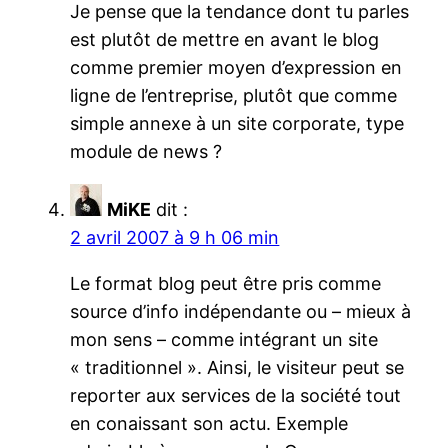
Je pense que la tendance dont tu parles
est plutôt de mettre en avant le blog
comme premier moyen d’expression en
ligne de l’entreprise, plutôt que comme
simple annexe à un site corporate, type
module de news ?
MiKE
dit :
2 avril 2007 à 9 h 06 min
Le format blog peut être pris comme
source d’info indépendante ou – mieux à
mon sens – comme intégrant un site
« traditionnel ». Ainsi, le visiteur peut se
reporter aux services de la société tout
en conaissant son actu. Exemple