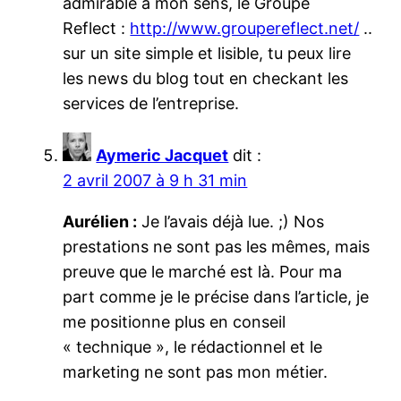
admirable à mon sens, le Groupe
Reflect :
http://www.groupereflect.net/
..
sur un site simple et lisible, tu peux lire
les news du blog tout en checkant les
services de l’entreprise.
Aymeric Jacquet
dit :
2 avril 2007 à 9 h 31 min
Aurélien :
Je l’avais déjà lue. ;) Nos
prestations ne sont pas les mêmes, mais
preuve que le marché est là. Pour ma
part comme je le précise dans l’article, je
me positionne plus en conseil
« technique », le rédactionnel et le
marketing ne sont pas mon métier.