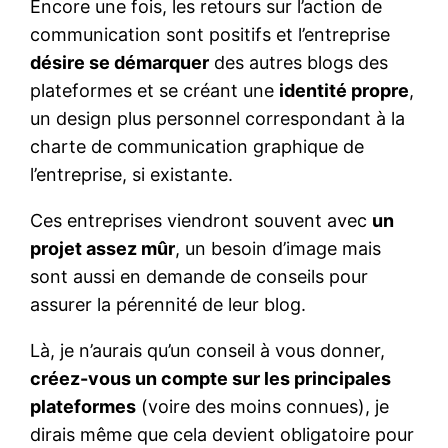
Encore une fois, les retours sur l’action de
communication sont positifs et l’entreprise
désire se démarquer
des autres blogs des
plateformes et se créant une
identité propre
,
un design plus personnel correspondant à la
charte de communication graphique de
l’entreprise, si existante.
Ces entreprises viendront souvent avec
un
projet assez mûr
, un besoin d’image mais
sont aussi en demande de conseils pour
assurer la pérennité de leur blog.
Là, je n’aurais qu’un conseil à vous donner,
créez-vous un compte sur les principales
plateformes
(voire des moins connues), je
dirais même que cela devient obligatoire pour