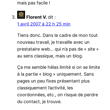
mais pas facile !
Florent V.
dit :
1 avril 2007 à 22 h 25 min
Tiens donc. Dans le cadre de mon tout
nouveau travail, je travaille avec un
prestataire web… qui n’a pas de « site »
au sens classique, mais un blog.
Ça me semble hélas limité si on se limite
à la partie « blog » uniquement. Sans
pages un peu fixes présentant plus
classiquement l’activité, les
coordonnées, etc., on risque de perdre
du contact, je trouve.