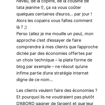
neveu, de la copine, de la cousine de
tata jeanine !), ça va vous coûter
quelques centaines d’euros… par jour !
Alors les copains vous faîtes comment
là ? ;)
Perso (allez je me mouille un peu), mon
approche c’est d’essayer de faire
comprendre à mes clients que l’approche
dictée par des économies offertes par
un choix technique – la plate forme de
blog par exemple – ne résout qu’une
infime partie d’une stratégie internet
digne de ce nom…
Les clients veulent faire des économies ?
Et pourquoi ils ne voudraient pas plutôt
D’ABORD gagner de l’argent et que leur