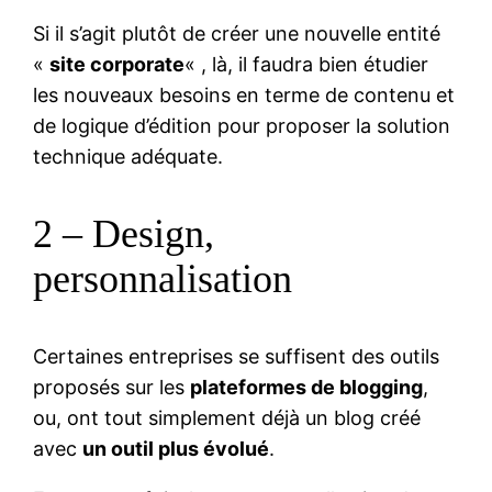
Si il s’agit plutôt de créer une nouvelle entité
«
site corporate
« , là, il faudra bien étudier
les nouveaux besoins en terme de contenu et
de logique d’édition pour proposer la solution
technique adéquate.
2 – Design,
personnalisation
Certaines entreprises se suffisent des outils
proposés sur les
plateformes de blogging
,
ou, ont tout simplement déjà un blog créé
avec
un outil plus évolué
.