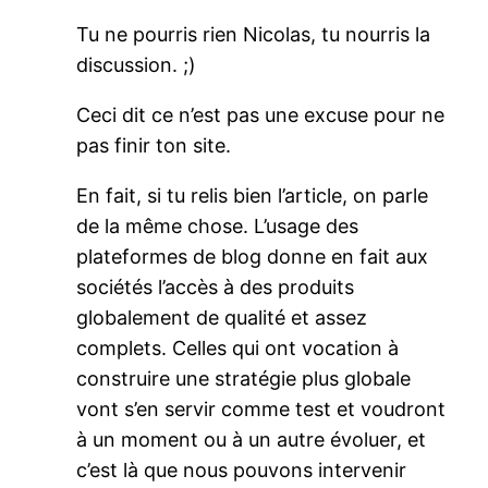
Tu ne pourris rien Nicolas, tu nourris la
discussion. ;)
Ceci dit ce n’est pas une excuse pour ne
pas finir ton site.
En fait, si tu relis bien l’article, on parle
de la même chose. L’usage des
plateformes de blog donne en fait aux
sociétés l’accès à des produits
globalement de qualité et assez
complets. Celles qui ont vocation à
construire une stratégie plus globale
vont s’en servir comme test et voudront
à un moment ou à un autre évoluer, et
c’est là que nous pouvons intervenir