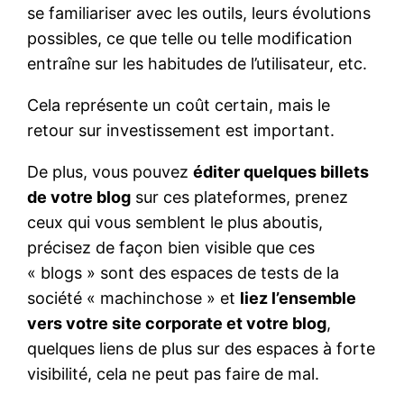
se familiariser avec les outils, leurs évolutions
possibles, ce que telle ou telle modification
entraîne sur les habitudes de l’utilisateur, etc.
Cela représente un coût certain, mais le
retour sur investissement est important.
De plus, vous pouvez
éditer quelques billets
de votre blog
sur ces plateformes, prenez
ceux qui vous semblent le plus aboutis,
précisez de façon bien visible que ces
« blogs » sont des espaces de tests de la
société « machinchose » et
liez l’ensemble
vers votre site corporate et votre blog
,
quelques liens de plus sur des espaces à forte
visibilité, cela ne peut pas faire de mal.