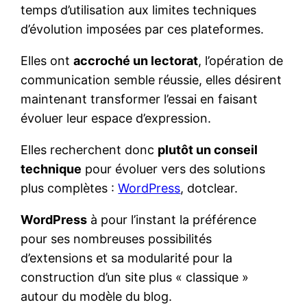
temps d’utilisation aux limites techniques
d’évolution imposées par ces plateformes.
Elles ont
accroché un lectorat
, l’opération de
communication semble réussie, elles désirent
maintenant transformer l’essai en faisant
évoluer leur espace d’expression.
Elles recherchent donc
plutôt un conseil
technique
pour évoluer vers des solutions
plus complètes :
WordPress
, dotclear.
WordPress
à pour l’instant la préférence
pour ses nombreuses possibilités
d’extensions et sa modularité pour la
construction d’un site plus « classique »
autour du modèle du blog.