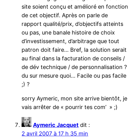
site soient conçu et amélioré en fonction
de cet objectif. Après on parle de
rapport qualité/prix, d’objectifs atteints
ou pas, une banale histoire de choix
d’investissement, d’arbitrage que tout
patron doit faire… Bref, la solution serait
au final dans la facturation de conseils /
de dév technique / de personnalisation ?
du sur mesure quoi… Facile ou pas facile
;) ?
sorry Aymeric, mon site arrive bientôt, je
vais arrêter de « pourrir tes com’ » ;)
Aymeric Jacquet
dit :
2 avril 2007 à 17 h 35 min