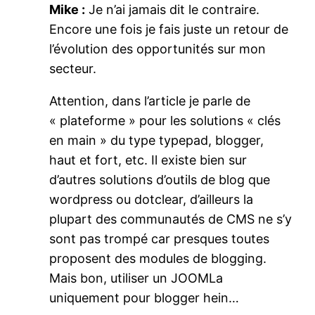
Mike :
Je n’ai jamais dit le contraire.
Encore une fois je fais juste un retour de
l’évolution des opportunités sur mon
secteur.
Attention, dans l’article je parle de
« plateforme » pour les solutions « clés
en main » du type typepad, blogger,
haut et fort, etc. Il existe bien sur
d’autres solutions d’outils de blog que
wordpress ou dotclear, d’ailleurs la
plupart des communautés de CMS ne s’y
sont pas trompé car presques toutes
proposent des modules de blogging.
Mais bon, utiliser un JOOMLa
uniquement pour blogger hein…