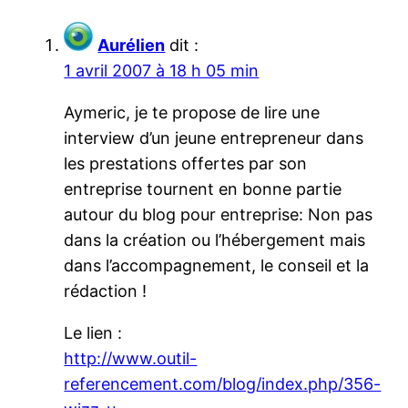
Aurélien
dit :
1 avril 2007 à 18 h 05 min
Aymeric, je te propose de lire une
interview d’un jeune entrepreneur dans
les prestations offertes par son
entreprise tournent en bonne partie
autour du blog pour entreprise: Non pas
dans la création ou l’hébergement mais
dans l’accompagnement, le conseil et la
rédaction !
Le lien :
http://www.outil-
referencement.com/blog/index.php/356-