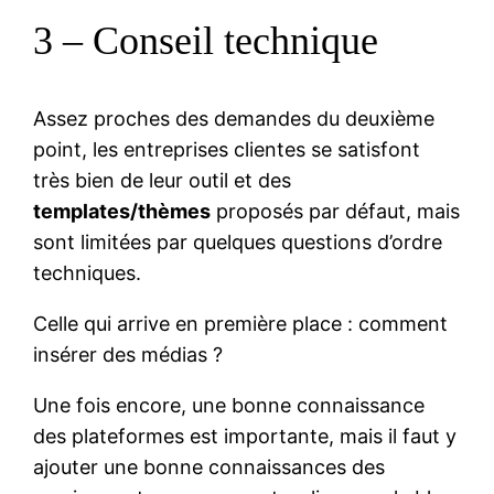
3 – Conseil technique
Assez proches des demandes du deuxième
point, les entreprises clientes se satisfont
très bien de leur outil et des
templates/thèmes
proposés par défaut, mais
sont limitées par quelques questions d’ordre
techniques.
Celle qui arrive en première place : comment
insérer des médias ?
Une fois encore, une bonne connaissance
des plateformes est importante, mais il faut y
ajouter une bonne connaissances des