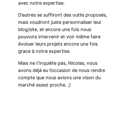
avec notre expertise.
D’autres se suffiront des outils proposés,
mais voudront juste personnaliser leur
blog/site, et encore une fois nous
pouvons intervenir et voir même faire
évoluer leurs projets encore une fois
grace à notre expertise.
Mais ne t’inquiète pas, Nicolas, nous
avons déjà eu l’occasion de nous rendre
compte que nous avions une vison du
marché assez proche. ;)