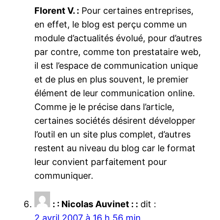
Florent V. :
Pour certaines entreprises,
en effet, le blog est perçu comme un
module d’actualités évolué, pour d’autres
par contre, comme ton prestataire web,
il est l’espace de communication unique
et de plus en plus souvent, le premier
élément de leur communication online.
Comme je le précise dans l’article,
certaines sociétés désirent développer
l’outil en un site plus complet, d’autres
restent au niveau du blog car le format
leur convient parfaitement pour
communiquer.
: : Nicolas Auvinet : :
dit :
2 avril 2007 à 16 h 56 min