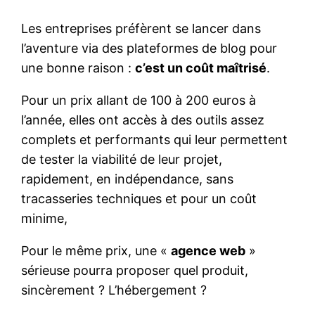
Les entreprises préfèrent se lancer dans
l’aventure via des plateformes de blog pour
une bonne raison :
c’est un coût maîtrisé
.
Pour un prix allant de 100 à 200 euros à
l’année, elles ont accès à des outils assez
complets et performants qui leur permettent
de tester la viabilité de leur projet,
rapidement, en indépendance, sans
tracasseries techniques et pour un coût
minime,
Pour le même prix, une «
agence web
»
sérieuse pourra proposer quel produit,
sincèrement ? L’hébergement ?