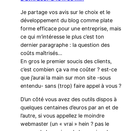
Je partage vos avis sur le choix et le
développement du blog comme plate
forme efficace pour une entreprise, mais
ce qui m’intéresse le plus c’est ton
dernier paragraphe : la question des
coûts maîtrisés…
En gros le premier soucis des clients,
c’est combien ça va me coûter ? est-ce
que j’aurai la main sur mon site -sous
entendu- sans (trop) faire appel à vous ?
D’un côté vous avez des outils dispos à
quelques centaines d’euros par an et de
l’autre, si vous appellez le moindre
webmaster (un « vrai » hein ? pas le