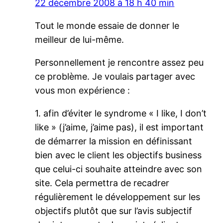
22 décembre 2008 à 18 h 40 min
Tout le monde essaie de donner le
meilleur de lui-même.
Personnellement je rencontre assez peu
ce problème. Je voulais partager avec
vous mon expérience :
1. afin d’éviter le syndrome « I like, I don’t
like » (j’aime, j’aime pas), il est important
de démarrer la mission en définissant
bien avec le client les objectifs business
que celui-ci souhaite atteindre avec son
site. Cela permettra de recadrer
régulièrement le développement sur les
objectifs plutôt que sur l’avis subjectif