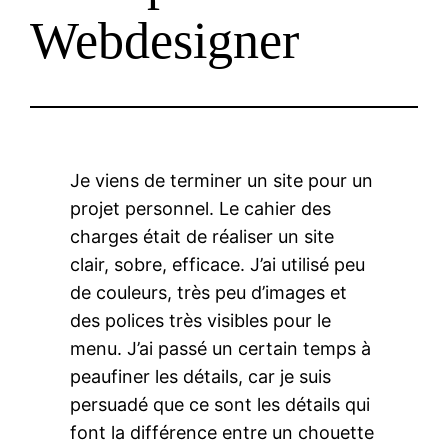
Webdesigner
Je viens de terminer un site pour un
projet personnel. Le cahier des
charges était de réaliser un site
clair, sobre, efficace. J’ai utilisé peu
de couleurs, très peu d’images et
des polices très visibles pour le
menu. J’ai passé un certain temps à
peaufiner les détails, car je suis
persuadé que ce sont les détails qui
font la différence entre un chouette