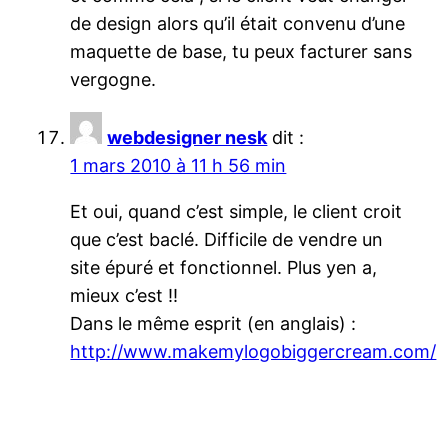
de design alors qu’il était convenu d’une
maquette de base, tu peux facturer sans
vergogne.
webdesigner nesk
dit :
1 mars 2010 à 11 h 56 min
Et oui, quand c’est simple, le client croit
que c’est baclé. Difficile de vendre un
site épuré et fonctionnel. Plus yen a,
mieux c’est !!
Dans le même esprit (en anglais) :
http://www.makemylogobiggercream.com/