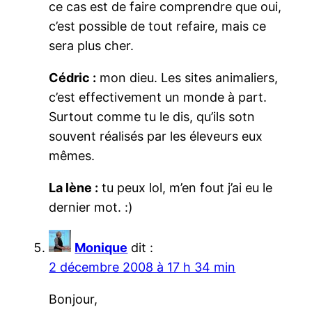
ce cas est de faire comprendre que oui,
c’est possible de tout refaire, mais ce
sera plus cher.
Cédric :
mon dieu. Les sites animaliers,
c’est effectivement un monde à part.
Surtout comme tu le dis, qu’ils sotn
souvent réalisés par les éleveurs eux
mêmes.
La lène :
tu peux lol, m’en fout j’ai eu le
dernier mot. :)
Monique
dit :
2 décembre 2008 à 17 h 34 min
Bonjour,