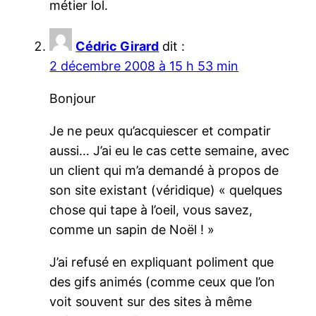
métier lol.
Cédric Girard
dit :
2 décembre 2008 à 15 h 53 min
Bonjour
Je ne peux qu’acquiescer et compatir
aussi… J’ai eu le cas cette semaine, avec
un client qui m’a demandé à propos de
son site existant (véridique) « quelques
chose qui tape à l’oeil, vous savez,
comme un sapin de Noël ! »
J’ai refusé en expliquant poliment que
des gifs animés (comme ceux que l’on
voit souvent sur des sites à même