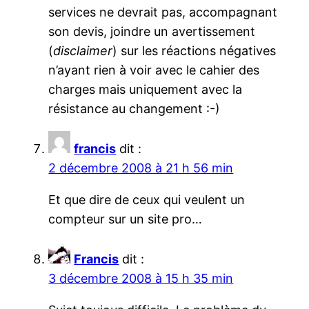
services ne devrait pas, accompagnant
son devis, joindre un avertissement
(
disclaimer
) sur les réactions négatives
n’ayant rien à voir avec le cahier des
charges mais uniquement avec la
résistance au changement :-)
francis
dit :
2 décembre 2008 à 21 h 56 min
Et que dire de ceux qui veulent un
compteur sur un site pro…
Francis
dit :
3 décembre 2008 à 15 h 35 min