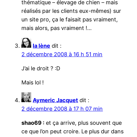
thématique – élevage de chien – mais
réalisés par les clients eux-mêmes) sur
un site pro, ça le faisait pas vraiment,
mais alors, pas vraiment !…
la lène
dit :
2 décembre 2008 à 16 h 51 min
J’ai le droit ? :D
Mais lol !
Aymeric Jacquet
dit :
2 décembre 2008 à 17 h 07 min
shao69 :
et ça arrive, plus souvent que
ce que l’on peut croire. Le plus dur dans