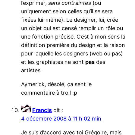
l’exprimer,
sans contraintes
(ou
uniquement selon celles qu’il se sera
fixées lui-même). Le designer, lui, crée
un objet qui est censé remplir un rôle ou
une fonction précise. C’est à mon sens la
définition première du design et la raison
pour laquelle les designers (web ou pas)
et les graphistes ne sont
pas
des
artistes.
Aymerick, désolé, ça sent le
commentaire à troll :p
Francis
dit :
4 décembre 2008 à 11 h 02 min
Je suis d’accord avec toi Grégoire, mais