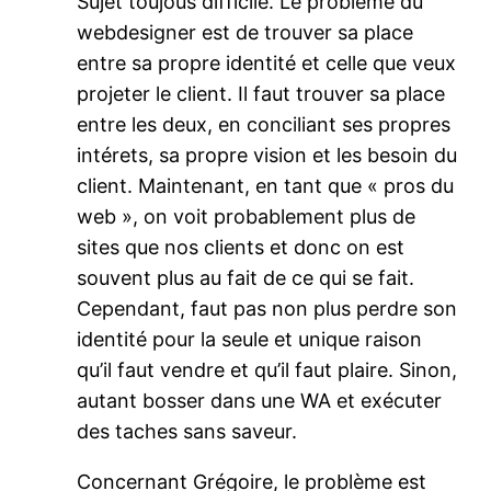
Sujet toujous difficile. Le problème du
webdesigner est de trouver sa place
entre sa propre identité et celle que veux
projeter le client. Il faut trouver sa place
entre les deux, en conciliant ses propres
intérets, sa propre vision et les besoin du
client. Maintenant, en tant que « pros du
web », on voit probablement plus de
sites que nos clients et donc on est
souvent plus au fait de ce qui se fait.
Cependant, faut pas non plus perdre son
identité pour la seule et unique raison
qu’il faut vendre et qu’il faut plaire. Sinon,
autant bosser dans une WA et exécuter
des taches sans saveur.
Concernant Grégoire, le problème est