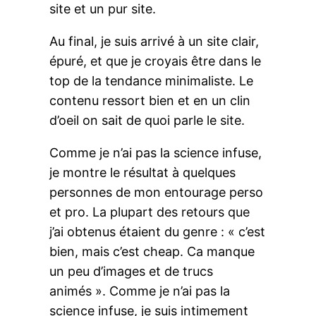
site et un pur site.
Au final, je suis arrivé à un site clair,
épuré, et que je croyais être dans le
top de la tendance minimaliste. Le
contenu ressort bien et en un clin
d’oeil on sait de quoi parle le site.
Comme je n’ai pas la science infuse,
je montre le résultat à quelques
personnes de mon entourage perso
et pro. La plupart des retours que
j’ai obtenus étaient du genre : « c’est
bien, mais c’est cheap. Ca manque
un peu d’images et de trucs
animés ». Comme je n’ai pas la
science infuse, je suis intimement