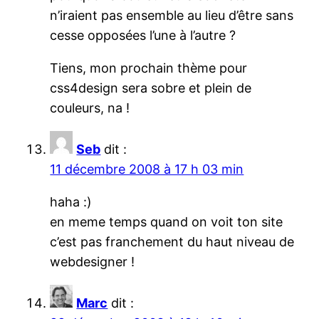
n’iraient pas ensemble au lieu d’être sans
cesse opposées l’une à l’autre ?
Tiens, mon prochain thème pour
css4design sera sobre et plein de
couleurs, na !
Seb
dit :
11 décembre 2008 à 17 h 03 min
haha :)
en meme temps quand on voit ton site
c’est pas franchement du haut niveau de
webdesigner !
Marc
dit :