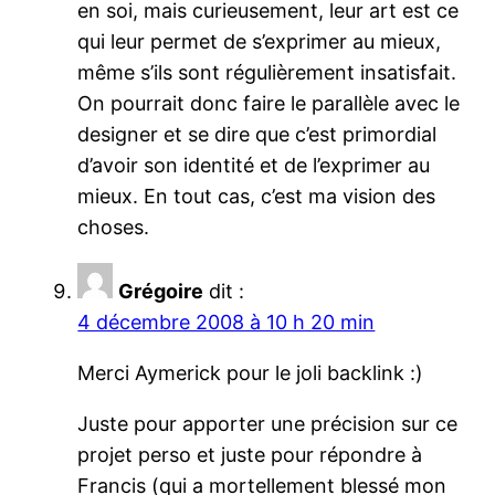
en soi, mais curieusement, leur art est ce
qui leur permet de s’exprimer au mieux,
même s’ils sont régulièrement insatisfait.
On pourrait donc faire le parallèle avec le
designer et se dire que c’est primordial
d’avoir son identité et de l’exprimer au
mieux. En tout cas, c’est ma vision des
choses.
Grégoire
dit :
4 décembre 2008 à 10 h 20 min
Merci Aymerick pour le joli backlink :)
Juste pour apporter une précision sur ce
projet perso et juste pour répondre à
Francis (qui a mortellement blessé mon