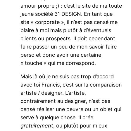
amour propre ;) : c’est le site de ma toute
jeune société 31 DESIGN. En tant que
site « corporate », il n’est pas censé me
plaire à moi mais plutôt à d’éventuels
clients ou prospects. Il doit cependant
faire passer un peu de mon savoir faire
perso et donc avoir une certaine
« touche » qui me correspond.
Mais là où je ne suis pas trop d’accord
avec toi Francis, c’est sur la comparaison
artiste / designer. L’artiste,
contrairement au designer, n’est pas
censé réaliser une oeuvre ou un objet qui
serve à quelque chose. Il crée
gratuitement
, ou plutôt pour mieux