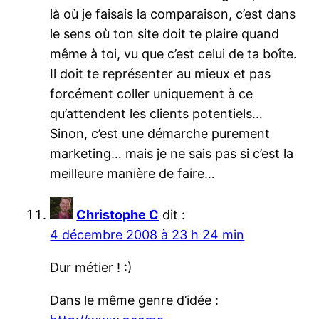
là où je faisais la comparaison, c’est dans
le sens où ton site doit te plaire quand
même à toi, vu que c’est celui de ta boîte.
Il doit te représenter au mieux et pas
forcément coller uniquement à ce
qu’attendent les clients potentiels…
Sinon, c’est une démarche purement
marketing… mais je ne sais pas si c’est la
meilleure manière de faire…
Christophe C
dit :
4 décembre 2008 à 23 h 24 min
Dur métier ! :)
Dans le même genre d’idée :