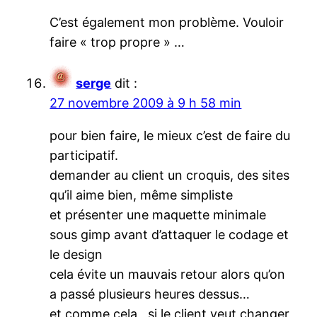
C’est également mon problème. Vouloir
faire « trop propre » …
serge
dit :
27 novembre 2009 à 9 h 58 min
pour bien faire, le mieux c’est de faire du
participatif.
demander au client un croquis, des sites
qu’il aime bien, même simpliste
et présenter une maquette minimale
sous gimp avant d’attaquer le codage et
le design
cela évite un mauvais retour alors qu’on
a passé plusieurs heures dessus…
et comme cela , si le client veut changer