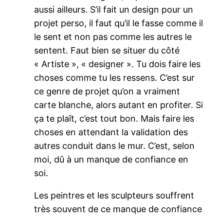
aussi ailleurs. S’il fait un design pour un
projet perso, il faut qu’il le fasse comme il
le sent et non pas comme les autres le
sentent. Faut bien se situer du côté
« Artiste », « designer ». Tu dois faire les
choses comme tu les ressens. C’est sur
ce genre de projet qu’on a vraiment
carte blanche, alors autant en profiter. Si
ça te plaît, c’est tout bon. Mais faire les
choses en attendant la validation des
autres conduit dans le mur. C’est, selon
moi, dû à un manque de confiance en
soi.
Les peintres et les sculpteurs souffrent
très souvent de ce manque de confiance