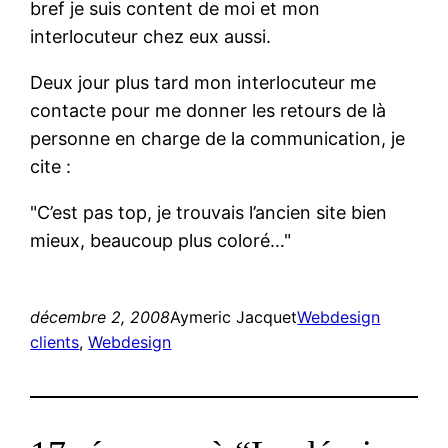
bref je suis content de moi et mon
interlocuteur chez eux aussi.
Deux jour plus tard mon interlocuteur me
contacte pour me donner les retours de là
personne en charge de la communication, je
cite :
C’est pas top, je trouvais l’ancien site bien
mieux, beaucoup plus coloré…
décembre 2, 2008
Aymeric Jacquet
Webdesign
clients
, 
Webdesign