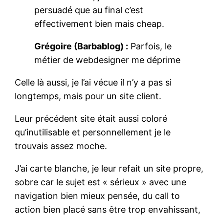
persuadé que au final c’est
effectivement bien mais cheap.
Grégoire (Barbablog) :
Parfois, le
métier de webdesigner me déprime
Celle là aussi, je l’ai vécue il n’y a pas si
longtemps, mais pour un site client.
Leur précédent site était aussi coloré
qu’inutilisable et personnellement je le
trouvais assez moche.
J’ai carte blanche, je leur refait un site propre,
sobre car le sujet est « sérieux » avec une
navigation bien mieux pensée, du call to
action bien placé sans être trop envahissant,