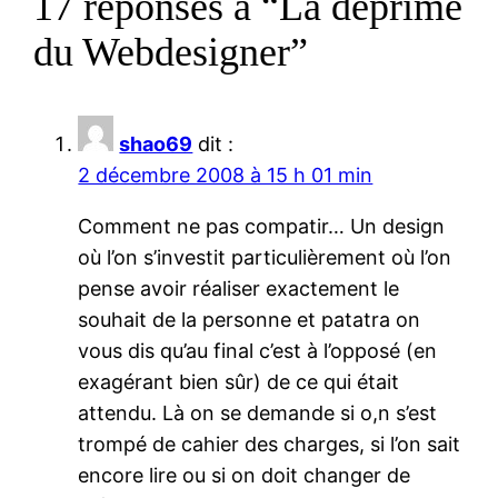
17 réponses à “La déprime
du Webdesigner”
shao69
dit :
2 décembre 2008 à 15 h 01 min
Comment ne pas compatir… Un design
où l’on s’investit particulièrement où l’on
pense avoir réaliser exactement le
souhait de la personne et patatra on
vous dis qu’au final c’est à l’opposé (en
exagérant bien sûr) de ce qui était
attendu. Là on se demande si o,n s’est
trompé de cahier des charges, si l’on sait
encore lire ou si on doit changer de