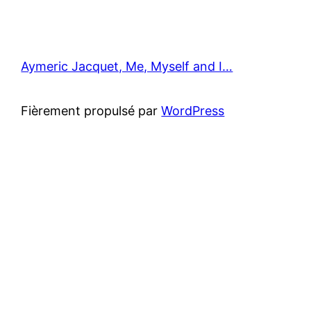
Aymeric Jacquet, Me, Myself and I…
Fièrement propulsé par
WordPress