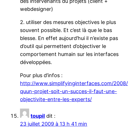
des intervenants du projets (client +
webdesigner)
2. utiliser des mesures objectives le plus
souvent possible. Et c’est là que le bas
blesse. En effet aujourd’hui il n’existe pas
d’outil qui permettent d’objectiver le
comportement humain sur les interfaces
développées.
Pour plus d’infos :
http://www.simplifyinginterfaces.com/2008/
quun-projet-soit-un-succes-il-faut-une-
objectivite-entre-les-experts/
toupil
dit :
23 juillet 2009 à 13 h 41 min