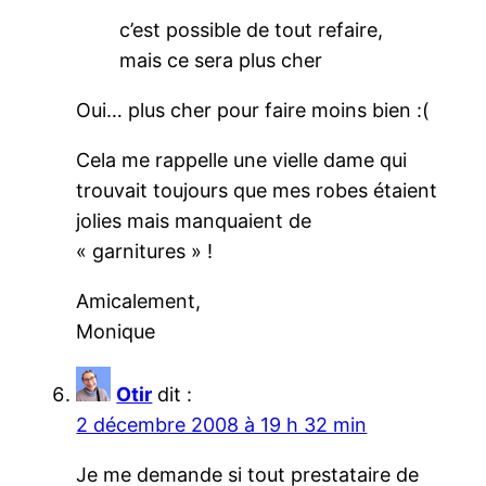
c’est possible de tout refaire,
mais ce sera plus cher
Oui… plus cher pour faire moins bien :(
Cela me rappelle une vielle dame qui
trouvait toujours que mes robes étaient
jolies mais manquaient de
« garnitures » !
Amicalement,
Monique
Otir
dit :
2 décembre 2008 à 19 h 32 min
Je me demande si tout prestataire de