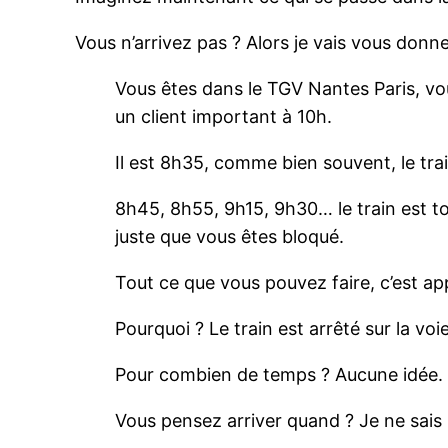
Vous n’arrivez pas ? Alors je vais vous donn
Vous êtes dans le TGV Nantes Paris, vou
un client important à 10h.
Il est 8h35, comme bien souvent, le trai
8h45, 8h55, 9h15, 9h30… le train est tou
juste que vous êtes bloqué.
Tout ce que vous pouvez faire, c’est app
Pourquoi ? Le train est arrêté sur la voie
Pour combien de temps ? Aucune idée.
Vous pensez arriver quand ? Je ne sai