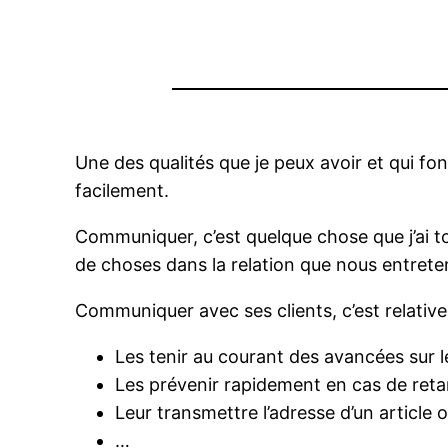
Une des qualités que je peux avoir et qui fon
facilement.
Communiquer, c’est quelque chose que j’ai t
de choses dans la relation que nous entret
Communiquer avec ses clients, c’est relativ
Les tenir au courant des avancées sur l
Les prévenir rapidement en cas de ret
Leur transmettre l’adresse d’un article ou
…