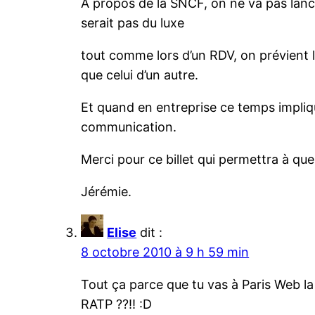
A propos de la SNCF, on ne va pas lance
serait pas du luxe
tout comme lors d’un RDV, on prévient l
que celui d’un autre.
Et quand en entreprise ce temps impliq
communication.
Merci pour ce billet qui permettra à que
Jérémie.
Elise
dit :
8 octobre 2010 à 9 h 59 min
Tout ça parce que tu vas à Paris Web la
RATP ??!! :D