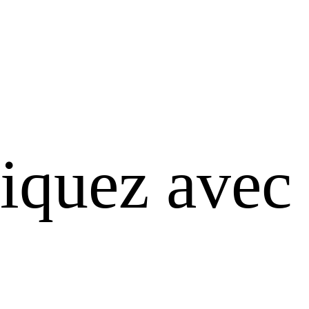
quez avec 