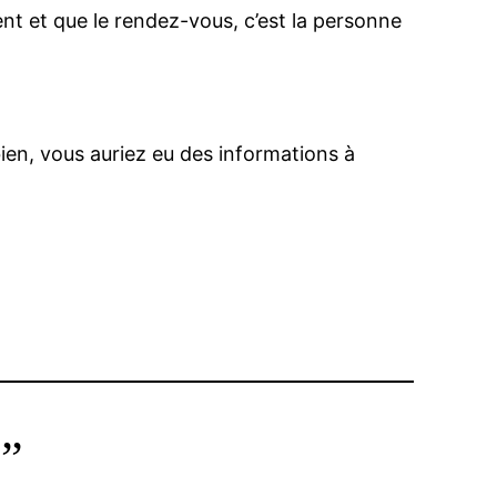
ent et que le rendez-vous, c’est la personne
ien, vous auriez eu des informations à
s”