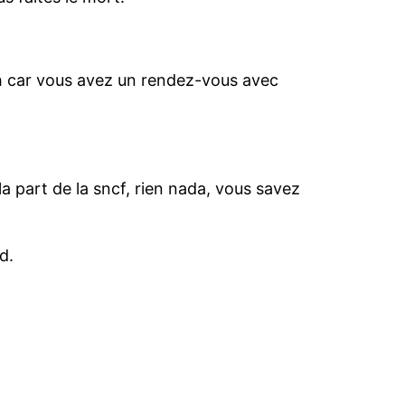
 9h car vous avez un rendez-vous avec
a part de la sncf, rien nada, vous savez
d.