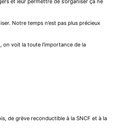
ers et leur permettre de s’organiser ça ne
niser. Notre temps n’est pas plus précieux
on voit la toute l’importance de la
is, de grève reconductible à la SNCF et à la