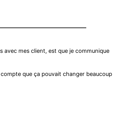
iées avec mes client, est que je communique
ndu compte que ça pouvait changer beaucoup