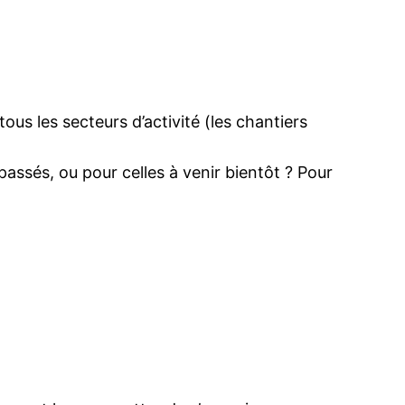
ous les secteurs d’activité (les chantiers
passés, ou pour celles à venir bientôt ? Pour