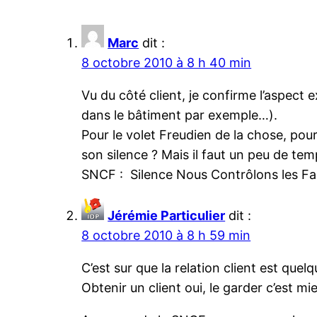
Marc
dit :
8 octobre 2010 à 8 h 40 min
Vu du côté client, je confirme l’aspect 
dans le bâtiment par exemple…).
Pour le volet Freudien de la chose, pou
son silence ? Mais il faut un peu de temp
SNCF : Silence Nous Contrôlons les Fai
Jérémie Particulier
dit :
8 octobre 2010 à 8 h 59 min
C’est sur que la relation client est que
Obtenir un client oui, le garder c’est mie