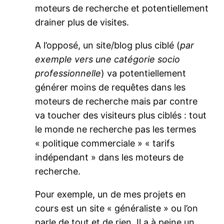
moteurs de recherche et potentiellement
drainer plus de visites.
A l’opposé, un site/blog plus ciblé (
par
exemple vers une catégorie socio
professionnelle
) va potentiellement
générer moins de requêtes dans les
moteurs de recherche mais par contre
va toucher des visiteurs plus ciblés : tout
le monde ne recherche pas les termes
« politique commerciale » « tarifs
indépendant » dans les moteurs de
recherche.
Pour exemple, un de mes projets en
cours est un site « généraliste » ou l’on
parle de tout et de rien. Il a à peine un