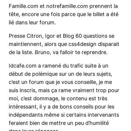
Famille.com et notrefamille.com prennent la
tête, encore une fois parce que le billet a été
lié dans leur forum.
Presse Citron, Igor et Blog 60 questions se
maintiennent, alors que css4design disparait
de la liste. Bruno, va falloir te reprendre.
Idcafe.com a ramené du trafic suite à un
début de polémique sur un de leurs sujets,
c’est un forum que je vous conseille, je me
suis inscris, mais ça rame vraiment trop pour
moi, c’est dommage, le contenu est très
intéressant, il y a de bons conseils pour les
indépendants même si certains intervenants
feraient bien de mettre un peu d’humilité