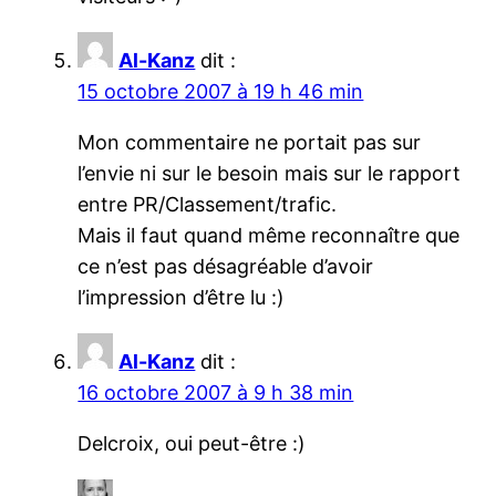
Al-Kanz
dit :
15 octobre 2007 à 19 h 46 min
Mon commentaire ne portait pas sur
l’envie ni sur le besoin mais sur le rapport
entre PR/Classement/trafic.
Mais il faut quand même reconnaître que
ce n’est pas désagréable d’avoir
l’impression d’être lu :)
Al-Kanz
dit :
16 octobre 2007 à 9 h 38 min
Delcroix, oui peut-être :)