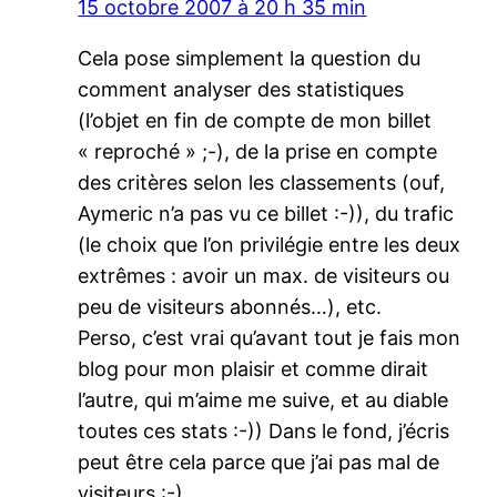
15 octobre 2007 à 20 h 35 min
Cela pose simplement la question du
comment analyser des statistiques
(l’objet en fin de compte de mon billet
« reproché » ;-), de la prise en compte
des critères selon les classements (ouf,
Aymeric n’a pas vu ce billet :-)), du trafic
(le choix que l’on privilégie entre les deux
extrêmes : avoir un max. de visiteurs ou
peu de visiteurs abonnés…), etc.
Perso, c’est vrai qu’avant tout je fais mon
blog pour mon plaisir et comme dirait
l’autre, qui m’aime me suive, et au diable
toutes ces stats :-)) Dans le fond, j’écris
peut être cela parce que j’ai pas mal de
visiteurs :-)