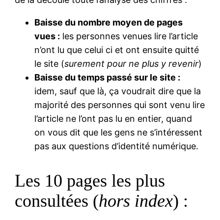
Baisse du nombre moyen de pages
vues :
les personnes venues lire l’article
n’ont lu que celui ci et ont ensuite quitté
le site (
surement pour ne plus y revenir
)
Baisse du temps passé sur le site :
idem, sauf que là, ça voudrait dire que la
majorité des personnes qui sont venu lire
l’article ne l’ont pas lu en entier, quand
on vous dit que les gens ne s’intéressent
pas aux questions d’identité numérique.
Les 10 pages les plus
consultées (
hors index
) :