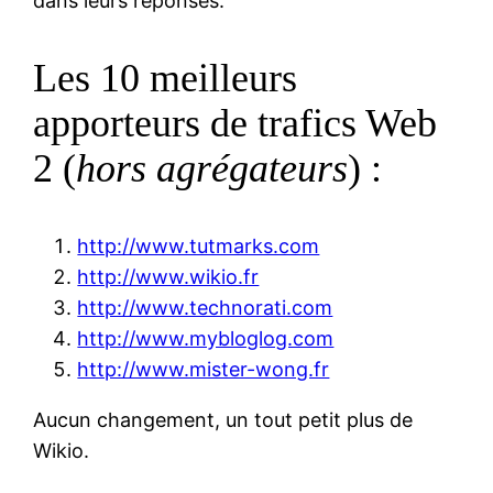
dans leurs réponses.
Les 10 meilleurs
apporteurs de trafics Web
2 (
hors agrégateurs
) :
http://www.tutmarks.com
http://www.wikio.fr
http://www.technorati.com
http://www.mybloglog.com
http://www.mister-wong.fr
Aucun changement, un tout petit plus de
Wikio.