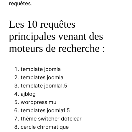
requêtes.
Les 10 requêtes
principales venant des
moteurs de recherche :
template joomla
templates joomla
template joomla1.5
ajblog
wordpress mu
templates joomla1.5
thème switcher dotclear
cercle chromatique