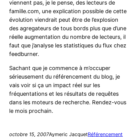
viennent pas, je le pense, des lecteurs de
famille.com, une explication possible de cette
évolution viendrait peut être de l’explosion
des agregateurs de tous bords plus que d’une
réelle augmentation du nombre de lecteurs, il
faut que j’analyse les statistiques du flux chez
feedburner.
Sachant que je commence à m’occuper
sérieusement du référencement du blog, je
vais voir si ça un impact réel sur les
fréquentations et les résultats de requêtes
dans les moteurs de recherche. Rendez-vous
le mois prochain.
octobre 15, 2007
Aymeric Jacquet
Référencement