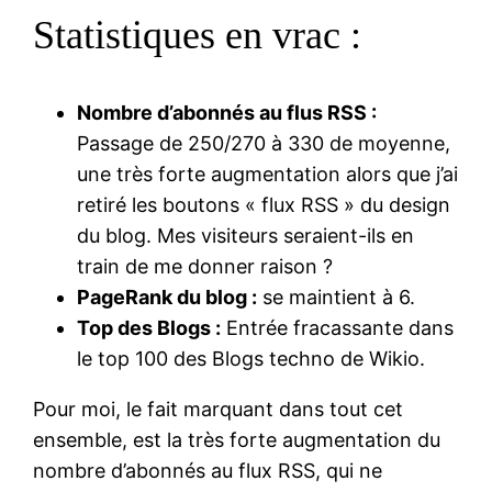
Statistiques en vrac :
Nombre d’abonnés au flus RSS :
Passage de 250/270 à 330 de moyenne,
une très forte augmentation alors que j’ai
retiré les boutons « flux RSS » du design
du blog. Mes visiteurs seraient-ils en
train de me donner raison ?
PageRank du blog :
se maintient à 6.
Top des Blogs :
Entrée fracassante dans
le top 100 des Blogs techno de Wikio.
Pour moi, le fait marquant dans tout cet
ensemble, est la très forte augmentation du
nombre d’abonnés au flux RSS, qui ne