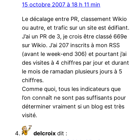
15 octobre 2007 à 18 h 11 min
Le décalage entre PR, classement Wikio
ou autre, et trafic sur un site est édifiant.
J’ai un PR de 3, je crois être classé 669e
sur Wikio. J’ai 207 inscrits à mon RSS
(avant le week-end 306) et pourtant j’ai
des visites à 4 chiffres par jour et durant
le mois de ramadan plusieurs jours à 5
chiffres.
Comme quoi, tous les indicateurs que
l’on connaît ne sont pas suffisants pour
déterminer vraiment si un blog est très
visité.
delcroix
dit :