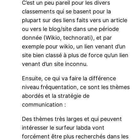
C’est un peu pareil pour les divers
classements qui se basent pour la
plupart sur des liens faits vers un article
ou vers le blog/site dans une période
donnée (Wikio, technorati), et par
exemple pour wikio, un lien venant d’un
site bien classé à plus de force qu’un lien
venant d’un site inconnu.
Ensuite, ce qui va faire la différence
niveau fréquentation, ce sont les thèmes
abordés et la stratégie de
communication :
Des thèmes très larges et qui peuvent
intéresser le surfeur labda vont
forcément être plus recherchés dans les