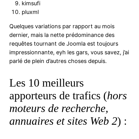
kimsufi
pluxml
Quelques variations par rapport au mois
dernier, mais la nette prédominance des
requêtes tournant de Joomla est toujours
impressionnante, eyh les gars, vous savez, j’ai
parlé de plein d’autres choses depuis.
Les 10 meilleurs
apporteurs de trafics (
hors
moteurs de recherche,
annuaires et sites Web 2
) :