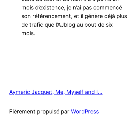
mois d’existence, je n’ai pas commencé
son référencement, et il génère déjà plus
de trafic que l’AJblog au bout de six
mois.
Aymeric Jacquet, Me, Myself and I…
Fièrement propulsé par
WordPress