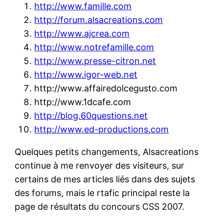
http://www.famille.com
http://forum.alsacreations.com
http://www.ajcrea.com
http://www.notrefamille.com
http://www.presse-citron.net
http://www.igor-web.net
http://www.affairedolcegusto.com
http://www.1dcafe.com
http://blog.60questions.net
http://www.ed-productions.com
Quelques petits changements, Alsacreations
continue à me renvoyer des visiteurs, sur
certains de mes articles liés dans des sujets
des forums, mais le rtafic principal reste la
page de résultats du concours CSS 2007.