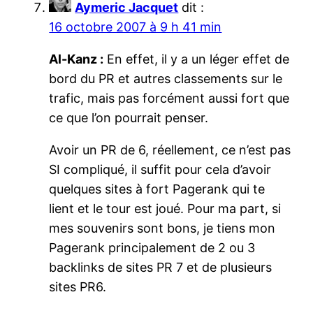
Aymeric Jacquet
dit :
16 octobre 2007 à 9 h 41 min
Al-Kanz :
En effet, il y a un léger effet de
bord du PR et autres classements sur le
trafic, mais pas forcément aussi fort que
ce que l’on pourrait penser.
Avoir un PR de 6, réellement, ce n’est pas
SI compliqué, il suffit pour cela d’avoir
quelques sites à fort Pagerank qui te
lient et le tour est joué. Pour ma part, si
mes souvenirs sont bons, je tiens mon
Pagerank principalement de 2 ou 3
backlinks de sites PR 7 et de plusieurs
sites PR6.