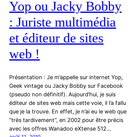
Yop ou Jacky Bobby
: Juriste multimédia
et éditeur de sites
web !
Présentation : Je m’appelle sur internet Yop,
Geek vintage ou Jacky Bobby sur Facebook
(pseudo non définitif). Aujourd’hui, je suis
éditeur de sites web mais cette voie, il l’a fallu
que je la trouve. En effet, je n’ai eu le web que
“très tardivement”, en 2002 pour être précis
avec les offres Wanadoo eXtense 512…
août 12, 2010