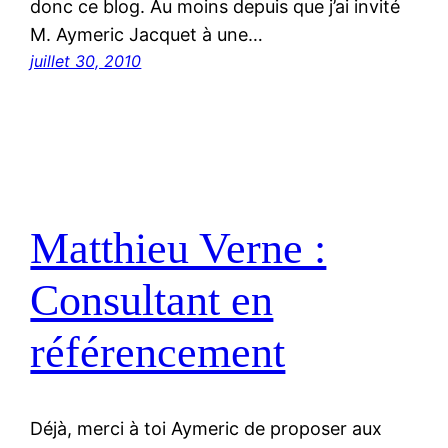
donc ce blog. Au moins depuis que j’ai invité
M. Aymeric Jacquet à une…
juillet 30, 2010
Matthieu Verne :
Consultant en
référencement
Déjà, merci à toi Aymeric de proposer aux