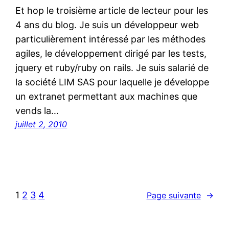
Et hop le troisième article de lecteur pour les
4 ans du blog. Je suis un développeur web
particulièrement intéressé par les méthodes
agiles, le développement dirigé par les tests,
jquery et ruby/ruby on rails. Je suis salarié de
la société LIM SAS pour laquelle je développe
un extranet permettant aux machines que
vends la…
juillet 2, 2010
1
2
3
4
Page suivante
→