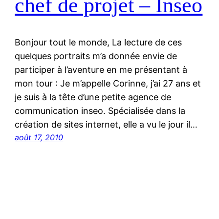
chef de projet – Inseo
Bonjour tout le monde, La lecture de ces
quelques portraits m’a donnée envie de
participer à l’aventure en me présentant à
mon tour : Je m’appelle Corinne, j’ai 27 ans et
je suis à la tête d’une petite agence de
communication inseo. Spécialisée dans la
création de sites internet, elle a vu le jour il…
août 17, 2010