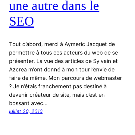
une autre dans le
SEO
Tout d’abord, merci à Aymeric Jacquet de
permettre à tous ces acteurs du web de se
présenter. La vue des articles de Sylvain et
Azcrea m’ont donné à mon tour l’envie de
faire de même. Mon parcours de webmaster
? Je n’étais franchement pas destiné à
devenir créateur de site, mais c’est en
bossant avec…
juillet 20, 2010