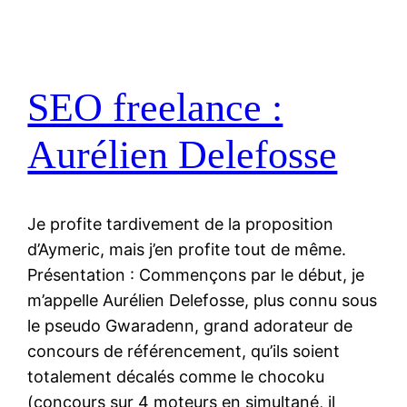
SEO freelance :
Aurélien Delefosse
Je profite tardivement de la proposition
d’Aymeric, mais j’en profite tout de même.
Présentation : Commençons par le début, je
m’appelle Aurélien Delefosse, plus connu sous
le pseudo Gwaradenn, grand adorateur de
concours de référencement, qu’ils soient
totalement décalés comme le chocoku
(concours sur 4 moteurs en simultané, il