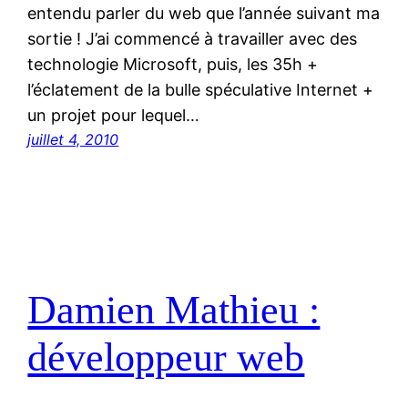
entendu parler du web que l’année suivant ma
sortie ! J’ai commencé à travailler avec des
technologie Microsoft, puis, les 35h +
l’éclatement de la bulle spéculative Internet +
un projet pour lequel…
juillet 4, 2010
Damien Mathieu :
développeur web