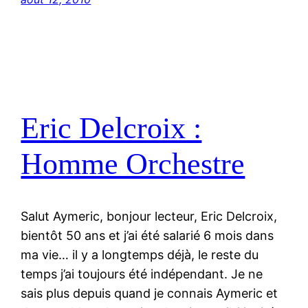
Eric Delcroix :
Homme Orchestre
Salut Aymeric, bonjour lecteur, Eric Delcroix,
bientôt 50 ans et j’ai été salarié 6 mois dans
ma vie… il y a longtemps déjà, le reste du
temps j’ai toujours été indépendant. Je ne
sais plus depuis quand je connais Aymeric et