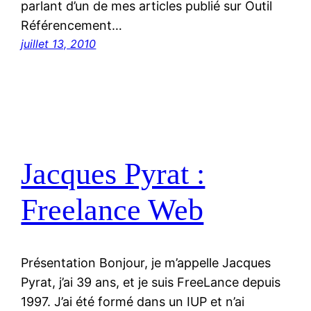
parlant d’un de mes articles publié sur Outil
Référencement…
juillet 13, 2010
Jacques Pyrat :
Freelance Web
Présentation Bonjour, je m’appelle Jacques
Pyrat, j’ai 39 ans, et je suis FreeLance depuis
1997. J’ai été formé dans un IUP et n’ai