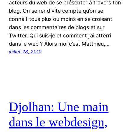
acteurs du web de se présenter à travers ton
blog. On se rend vite compte qu’on se
connait tous plus ou moins en se croisant
dans les commentaires de blogs et sur
Twitter. Qui suis-je et comment j’ai atterri
dans le web ? Alors moi c’est Matthieu,…
juillet 28, 2010
Djolhan: Une main
dans le webdesign,