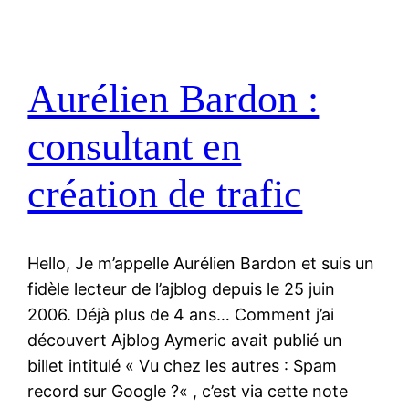
Aurélien Bardon :
consultant en
création de trafic
Hello, Je m’appelle Aurélien Bardon et suis un
fidèle lecteur de l’ajblog depuis le 25 juin
2006. Déjà plus de 4 ans… Comment j’ai
découvert Ajblog Aymeric avait publié un
billet intitulé « Vu chez les autres : Spam
record sur Google ?« , c’est via cette note