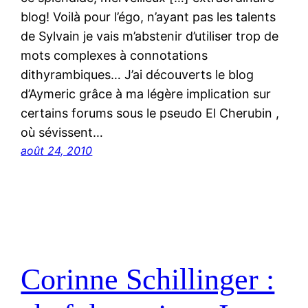
blog! Voilà pour l’égo, n’ayant pas les talents
de Sylvain je vais m’abstenir d’utiliser trop de
mots complexes à connotations
dithyrambiques… J’ai découverts le blog
d’Aymeric grâce à ma légère implication sur
certains forums sous le pseudo El Cherubin ,
où sévissent…
août 24, 2010
Corinne Schillinger :