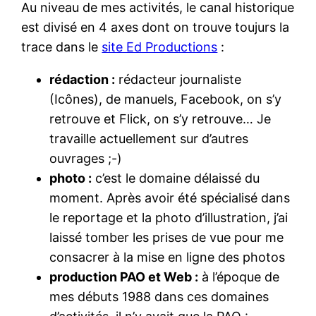
Au niveau de mes activités, le canal historique
est divisé en 4 axes dont on trouve toujurs la
trace dans le
site Ed Productions
:
rédaction :
rédacteur journaliste
(Icônes), de manuels, Facebook, on s’y
retrouve et Flick, on s’y retrouve… Je
travaille actuellement sur d’autres
ouvrages ;-)
photo :
c’est le domaine délaissé du
moment. Après avoir été spécialisé dans
le reportage et la photo d’illustration, j’ai
laissé tomber les prises de vue pour me
consacrer à la mise en ligne des photos
production PAO et Web :
à l’époque de
mes débuts 1988 dans ces domaines