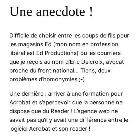
Une anecdote !
Difficile de choisir entre les coups de fils pour
les magasins Ed (mon nom en profession
libéral est Ed Productions) ou les courriers
que je reçois au nom d’Eric Delcroix, avocat
proche du front national… Tiens, deux
problèmes d’homonymies ;-)
Une dernière : arriver à une formation pour
Acrobat et s’apercevoir que la personne ne
dispose que du Reader ! L’agence web ne
savait pas qu’il y avait une différence entre le
logiciel Acrobat et son reader !