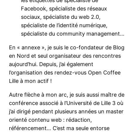
les étiquettes de spécialiste de
Facebook, spécialiste des réseaux
sociaux, spécialiste du web 2.0,
spécialiste de l’identité numérique,
spécialiste du community management…
En « annexe », je suis le co-fondateur de Blog
en Nord et seul organisateur des rencontres
aujourd’hui. Depuis, j’ai également
l’organisation des rendez-vous Open Coffee
Lille à mon actif !
Autre flèche à mon arc, je suis aussi maître de
conférence associé à l’Université de Lille 3 où
j’ai dirigé pendant plusieurs années un master
orienté contenu web : rédaction,
référencement… C’est ma seule entorse