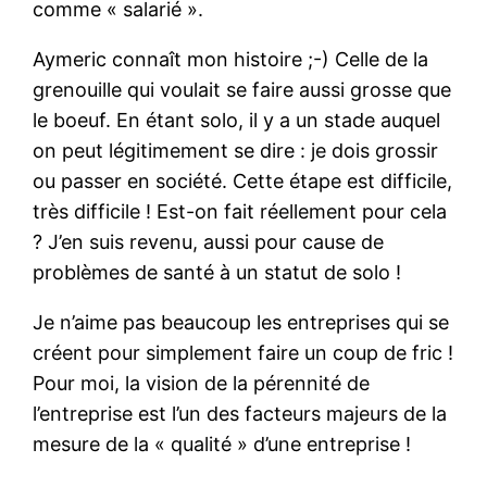
comme « salarié ».
Aymeric connaît mon histoire ;-) Celle de la
grenouille qui voulait se faire aussi grosse que
le boeuf. En étant solo, il y a un stade auquel
on peut légitimement se dire : je dois grossir
ou passer en société. Cette étape est difficile,
très difficile ! Est-on fait réellement pour cela
? J’en suis revenu, aussi pour cause de
problèmes de santé à un statut de solo !
Je n’aime pas beaucoup les entreprises qui se
créent pour simplement faire un coup de fric !
Pour moi, la vision de la pérennité de
l’entreprise est l’un des facteurs majeurs de la
mesure de la « qualité » d’une entreprise !