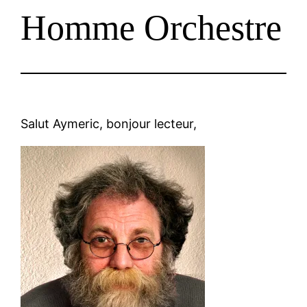
Homme Orchestre
Salut Aymeric, bonjour lecteur,