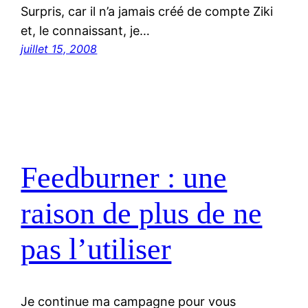
Surpris, car il n’a jamais créé de compte Ziki
et, le connaissant, je…
juillet 15, 2008
Feedburner : une
raison de plus de ne
pas l’utiliser
Je continue ma campagne pour vous