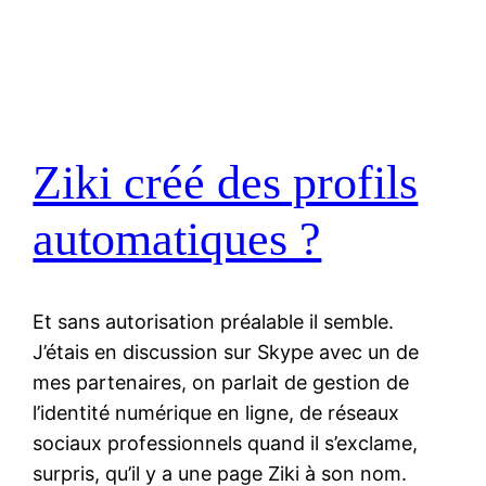
Ziki créé des profils
automatiques ?
Et sans autorisation préalable il semble.
J’étais en discussion sur Skype avec un de
mes partenaires, on parlait de gestion de
l’identité numérique en ligne, de réseaux
sociaux professionnels quand il s’exclame,
surpris, qu’il y a une page Ziki à son nom.