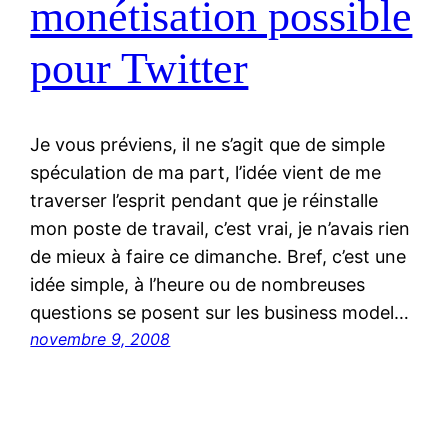
monétisation possible
pour Twitter
Je vous préviens, il ne s’agit que de simple
spéculation de ma part, l’idée vient de me
traverser l’esprit pendant que je réinstalle
mon poste de travail, c’est vrai, je n’avais rien
de mieux à faire ce dimanche. Bref, c’est une
idée simple, à l’heure ou de nombreuses
questions se posent sur les business model…
novembre 9, 2008