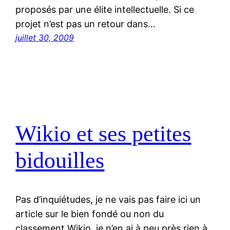
proposés par une élite intellectuelle. Si ce
projet n’est pas un retour dans…
juillet 30, 2009
Wikio et ses petites
bidouilles
Pas d’inquiétudes, je ne vais pas faire ici un
article sur le bien fondé ou non du
classement Wikio, je n’en ai à peu près rien à