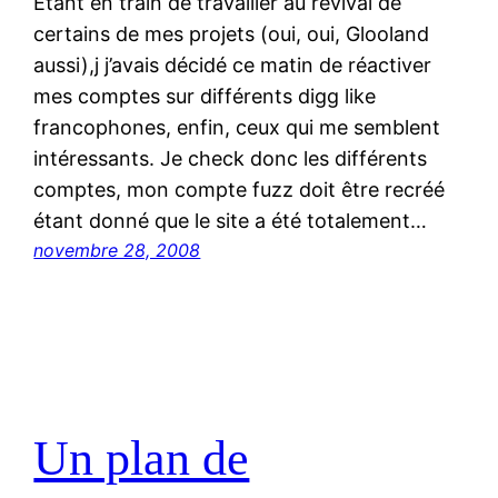
Etant en train de travailler au revival de
certains de mes projets (oui, oui, Glooland
aussi),j j’avais décidé ce matin de réactiver
mes comptes sur différents digg like
francophones, enfin, ceux qui me semblent
intéressants. Je check donc les différents
comptes, mon compte fuzz doit être recréé
étant donné que le site a été totalement…
novembre 28, 2008
Un plan de