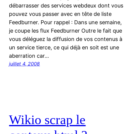
débarrasser des services webdeux dont vous
pouvez vous passer avec en tête de liste
Feedburner. Pour rappel : Dans une semaine,
je coupe les flux Feedburner Outre le fait que
vous déléguez la diffusion de vos contenus à
un service tierce, ce qui déjà en soit est une
aberration car…
juillet 4, 2008
Wikio scrap le