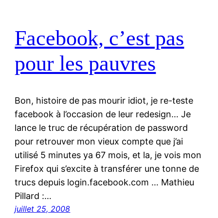
Facebook, c’est pas
pour les pauvres
Bon, histoire de pas mourir idiot, je re-teste
facebook à l’occasion de leur redesign… Je
lance le truc de récupération de password
pour retrouver mon vieux compte que j’ai
utilisé 5 minutes ya 67 mois, et la, je vois mon
Firefox qui s’excite à transférer une tonne de
trucs depuis login.facebook.com … Mathieu
Pillard :…
juillet 25, 2008