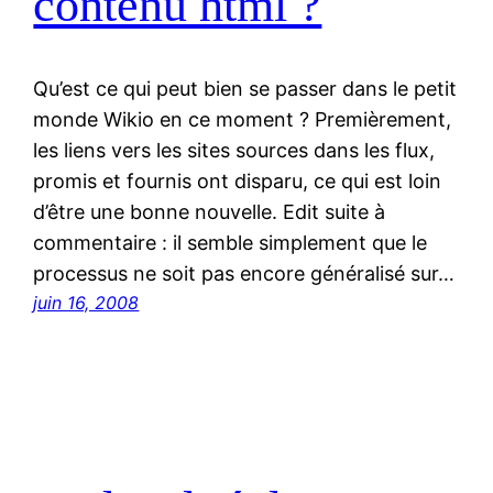
contenu html ?
Qu’est ce qui peut bien se passer dans le petit
monde Wikio en ce moment ? Premièrement,
les liens vers les sites sources dans les flux,
promis et fournis ont disparu, ce qui est loin
d’être une bonne nouvelle. Edit suite à
commentaire : il semble simplement que le
processus ne soit pas encore généralisé sur…
juin 16, 2008