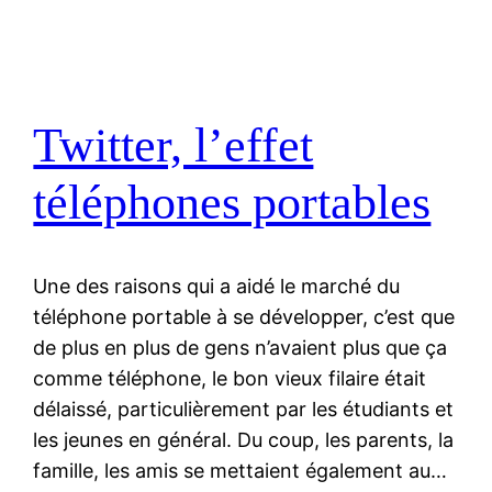
Twitter, l’effet
téléphones portables
Une des raisons qui a aidé le marché du
téléphone portable à se développer, c’est que
de plus en plus de gens n’avaient plus que ça
comme téléphone, le bon vieux filaire était
délaissé, particulièrement par les étudiants et
les jeunes en général. Du coup, les parents, la
famille, les amis se mettaient également au…