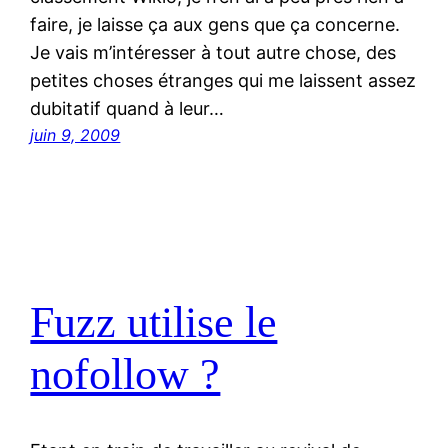
faire, je laisse ça aux gens que ça concerne.
Je vais m’intéresser à tout autre chose, des
petites choses étranges qui me laissent assez
dubitatif quand à leur…
juin 9, 2009
Fuzz utilise le
nofollow ?