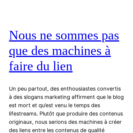
Nous ne sommes pas
que des machines à
faire du lien
Un peu partout, des enthousiastes convertis
à des slogans marketing affirment que le blog
est mort et qu’est venu le temps des
lifestreams. Plutôt que produire des contenus
originaux, nous serions des machines à créer
des liens entre les contenus de qualité