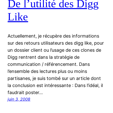
De l’utilité des Digg
Like
Actuellement, je récupère des informations
sur des retours utilisateurs des digg like, pour
un dossier client ou l’usage de ces clones de
Digg rentrent dans la stratégie de
communication / référencement. Dans
l’ensemble des lectures plus ou moins
partisanes, je suis tombé sur un article dont
la conclusion est intéressante : Dans l’idéal, il
faudrait poster…
juin 3, 2008