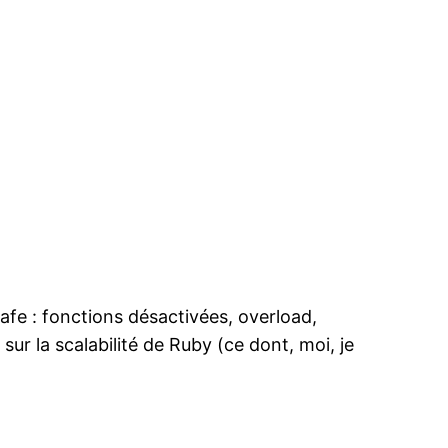
afe : fonctions désactivées, overload,
r la scalabilité de Ruby (ce dont, moi, je