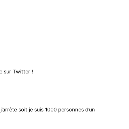
e sur Twitter !
’arrête soit je suis 1000 personnes d’un