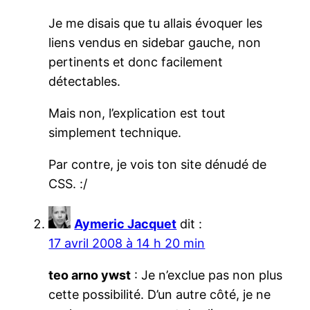
Je me disais que tu allais évoquer les
liens vendus en sidebar gauche, non
pertinents et donc facilement
détectables.
Mais non, l’explication est tout
simplement technique.
Par contre, je vois ton site dénudé de
CSS. :/
Aymeric Jacquet
dit :
17 avril 2008 à 14 h 20 min
teo arno ywst
: Je n’exclue pas non plus
cette possibilité. D’un autre côté, je ne