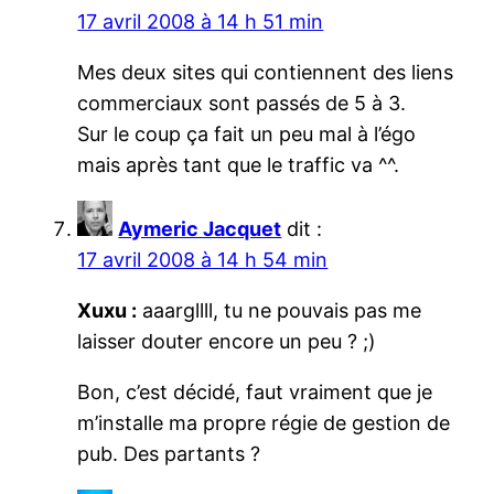
17 avril 2008 à 14 h 51 min
Mes deux sites qui contiennent des liens
commerciaux sont passés de 5 à 3.
Sur le coup ça fait un peu mal à l’égo
mais après tant que le traffic va ^^.
Aymeric Jacquet
dit :
17 avril 2008 à 14 h 54 min
Xuxu :
aaargllll, tu ne pouvais pas me
laisser douter encore un peu ? ;)
Bon, c’est décidé, faut vraiment que je
m’installe ma propre régie de gestion de
pub. Des partants ?