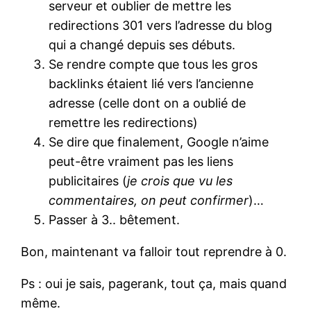
serveur et oublier de mettre les
redirections 301 vers l’adresse du blog
qui a changé depuis ses débuts.
Se rendre compte que tous les gros
backlinks étaient lié vers l’ancienne
adresse (celle dont on a oublié de
remettre les redirections)
Se dire que finalement, Google n’aime
peut-être vraiment pas les liens
publicitaires (
je crois que vu les
commentaires, on peut confirmer
)…
Passer à 3.. bêtement.
Bon, maintenant va falloir tout reprendre à 0.
Ps : oui je sais, pagerank, tout ça, mais quand
même.