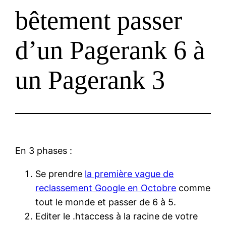
bêtement passer
d’un Pagerank 6 à
un Pagerank 3
En 3 phases :
Se prendre
la première vague de
reclassement Google en Octobre
comme
tout le monde et passer de 6 à 5.
Editer le .htaccess à la racine de votre