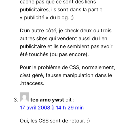
cache pas que ce sont des liens
publicitaires, ils sont dans la partie
« publicité » du blog. ;)
D’un autre côté, je check deux ou trois
autres sites qui vendent aussi du lien
publicitaire et ils ne semblent pas avoir
été touchés (ou pas encore).
Pour le problème de CSS, normalement,
c’est géré, fausse manipulation dans le
.htaccess.
teo arno ywst
dit :
17 avril 2008 à 14 h 29 min
Oui, les CSS sont de retour. :)