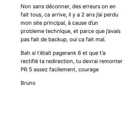
Non sans déconner, des erreurs on en
fait tous, ca arrive, il y a 2 ans j’ai perdu
mon site principal, à cause d’un
probleme technique, et parce que j’avais
pas fait de backup, oui ca fait mal.
Bah si t’était pagerank 6 et que t’a
rectifié ta redirection, tu devrai remonter
PR 5 assez facilement, courage
Bruno