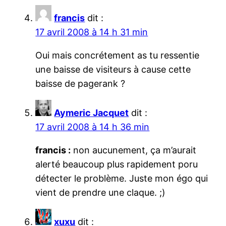
francis
dit :
17 avril 2008 à 14 h 31 min
Oui mais concrétement as tu ressentie
une baisse de visiteurs à cause cette
baisse de pagerank ?
Aymeric Jacquet
dit :
17 avril 2008 à 14 h 36 min
francis :
non aucunement, ça m’aurait
alerté beaucoup plus rapidement poru
détecter le problème. Juste mon égo qui
vient de prendre une claque. ;)
xuxu
dit :