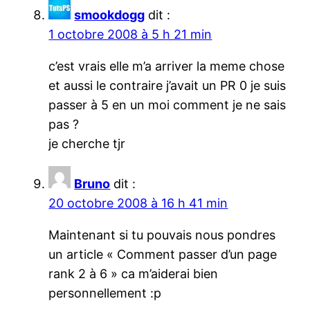
smookdogg
dit :
1 octobre 2008 à 5 h 21 min
c’est vrais elle m’a arriver la meme chose
et aussi le contraire j’avait un PR 0 je suis
passer à 5 en un moi comment je ne sais
pas ?
je cherche tjr
Bruno
dit :
20 octobre 2008 à 16 h 41 min
Maintenant si tu pouvais nous pondres
un article « Comment passer d’un page
rank 2 à 6 » ca m’aiderai bien
personnellement :p