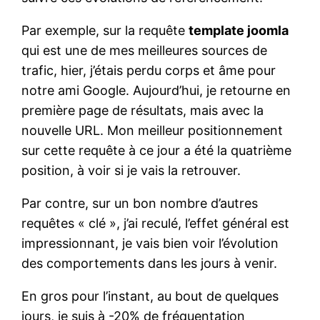
Par exemple, sur la requête
template joomla
qui est une de mes meilleures sources de
trafic, hier, j’étais perdu corps et âme pour
notre ami Google. Aujourd’hui, je retourne en
première page de résultats, mais avec la
nouvelle URL. Mon meilleur positionnement
sur cette requête à ce jour a été la quatrième
position, à voir si je vais la retrouver.
Par contre, sur un bon nombre d’autres
requêtes « clé », j’ai reculé, l’effet général est
impressionnant, je vais bien voir l’évolution
des comportements dans les jours à venir.
En gros pour l’instant, au bout de quelques
jours, je suis à -20% de fréquentation