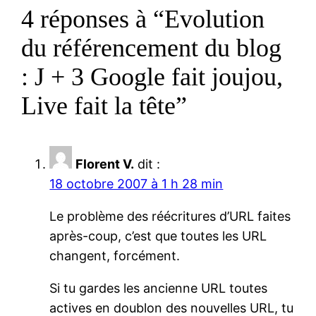
4 réponses à “Evolution
du référencement du blog
: J + 3 Google fait joujou,
Live fait la tête”
Florent V.
dit :
18 octobre 2007 à 1 h 28 min
Le problème des réécritures d’URL faites
après-coup, c’est que toutes les URL
changent, forcément.
Si tu gardes les ancienne URL toutes
actives en doublon des nouvelles URL, tu