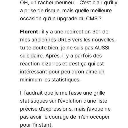
OH, un racheumeuneu… C’est clair qu’il y
a prise de risque, mais quelle meilleure
occasion qu’un upgrade du CMS ?
Florent :
il y a une redirection 301 de
mes anciennes URLS vers les nouvelles,
tu te doute bien, je ne suis pas AUSSI
suicidaire. Après, il y a parfois des
réaction bizarres et c’est ça qui est
intéressant pour peu qu’on aime un
minimum les statistiques.
Il faudrait que je me fasse une grille
statistiques sur l’évolution d’une liste
précise d’expressions, mais j’avoue ne
pas avoir le courage de m’en occuper
pour l’instant.