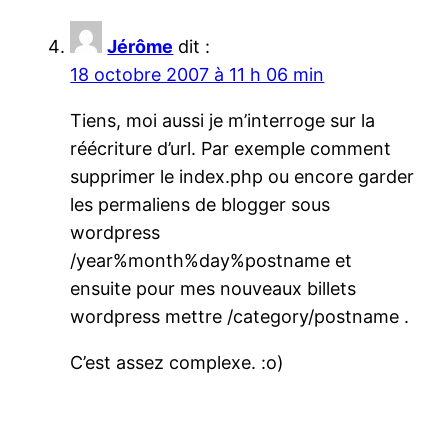
Jérôme
dit :
18 octobre 2007 à 11 h 06 min
Tiens, moi aussi je m’interroge sur la
réécriture d’url. Par exemple comment
supprimer le index.php ou encore garder
les permaliens de blogger sous
wordpress
/year%month%day%postname et
ensuite pour mes nouveaux billets
wordpress mettre /category/postname .
C’est assez complexe. :o)