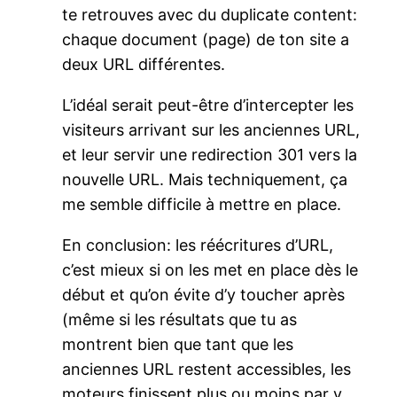
te retrouves avec du duplicate content:
chaque document (page) de ton site a
deux URL différentes.
L’idéal serait peut-être d’intercepter les
visiteurs arrivant sur les anciennes URL,
et leur servir une redirection 301 vers la
nouvelle URL. Mais techniquement, ça
me semble difficile à mettre en place.
En conclusion: les réécritures d’URL,
c’est mieux si on les met en place dès le
début et qu’on évite d’y toucher après
(même si les résultats que tu as
montrent bien que tant que les
anciennes URL restent accessibles, les
moteurs finissent plus ou moins par y