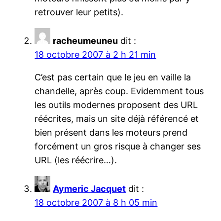
retrouver leur petits).
racheumeuneu
dit :
18 octobre 2007 à 2 h 21 min
C’est pas certain que le jeu en vaille la
chandelle, après coup. Evidemment tous
les outils modernes proposent des URL
réécrites, mais un site déjà référencé et
bien présent dans les moteurs prend
forcément un gros risque à changer ses
URL (les réécrire…).
Aymeric Jacquet
dit :
18 octobre 2007 à 8 h 05 min