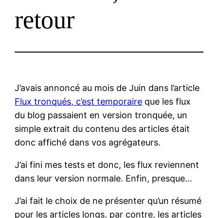
retour
J’avais annoncé au mois de Juin dans l’article
Flux tronqués, c’est temporaire
que les flux
du blog passaient en version tronquée, un
simple extrait du contenu des articles était
donc affiché dans vos agrégateurs.
J’ai fini mes tests et donc, les flux reviennent
dans leur version normale. Enfin, presque…
J’ai fait le choix de ne présenter qu’un résumé
pour les articles longs, par contre, les articles