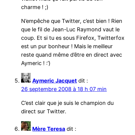
charme ! ;)
N’empêche que Twitter, c’est bien ! Rien
que le fil de Jean-Luc Raymond vaut le
coup. Et si tu es sous Firefox, Twitterfox
est un pur bonheur ! Mais le meilleur
reste quand même d’être en direct avec
Aymeric ! :’)
Aymeric Jacquet
dit :
26 septembre 2008 à 18 h 07 min
C’est clair que je suis le champion du
direct sur Twitter.
Mère Teresa
dit :