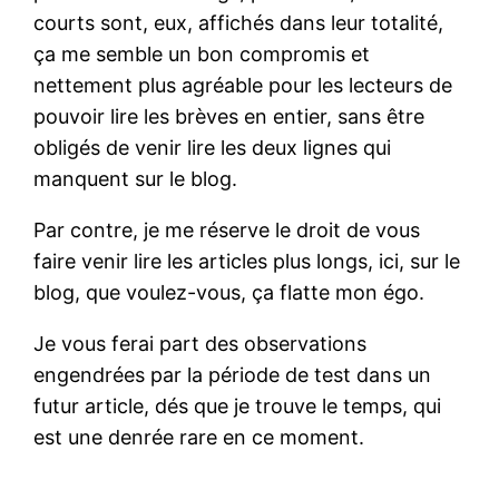
courts sont, eux, affichés dans leur totalité,
ça me semble un bon compromis et
nettement plus agréable pour les lecteurs de
pouvoir lire les brèves en entier, sans être
obligés de venir lire les deux lignes qui
manquent sur le blog.
Par contre, je me réserve le droit de vous
faire venir lire les articles plus longs, ici, sur le
blog, que voulez-vous, ça flatte mon égo.
Je vous ferai part des observations
engendrées par la période de test dans un
futur article, dés que je trouve le temps, qui
est une denrée rare en ce moment.