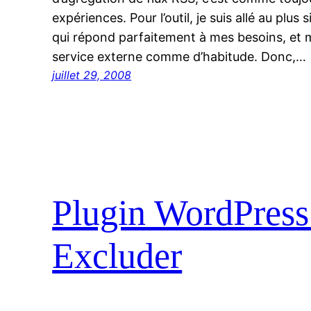
expériences. Pour l’outil, je suis allé au plus 
qui répond parfaitement à mes besoins, et
service externe comme d’habitude. Donc,…
juillet 29, 2008
Plugin WordPress
Excluder