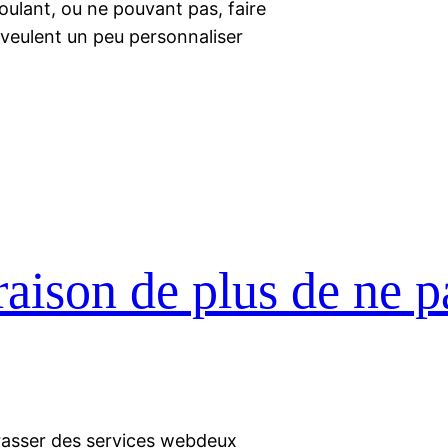
oulant, ou ne pouvant pas, faire
 veulent un peu personnaliser
raison de plus de ne p
asser des services webdeux