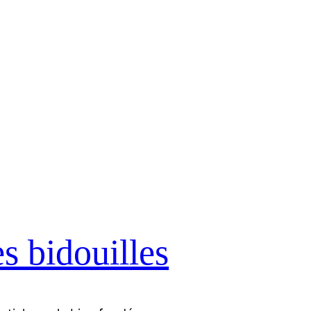
es bidouilles