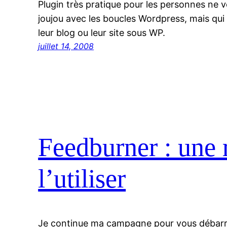
Plugin très pratique pour les personnes ne v
joujou avec les boucles Wordpress, mais qui
leur blog ou leur site sous WP.
juillet 14, 2008
Feedburner : une 
l’utiliser
Je continue ma campagne pour vous débarr