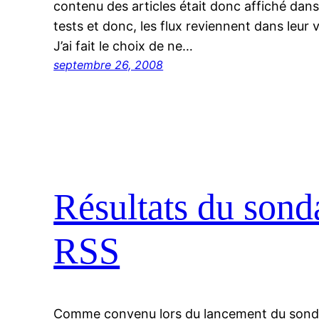
contenu des articles était donc affiché dans
tests et donc, les flux reviennent dans leur
J’ai fait le choix de ne…
septembre 26, 2008
Résultats du sonda
RSS
Comme convenu lors du lancement du sondage