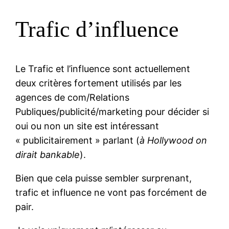
Trafic d’influence
Le Trafic et l’influence sont actuellement
deux critères fortement utilisés par les
agences de com/Relations
Publiques/publicité/marketing pour décider si
oui ou non un site est intéressant
« publicitairement » parlant (
à Hollywood on
dirait bankable
).
Bien que cela puisse sembler surprenant,
trafic et influence ne vont pas forcément de
pair.