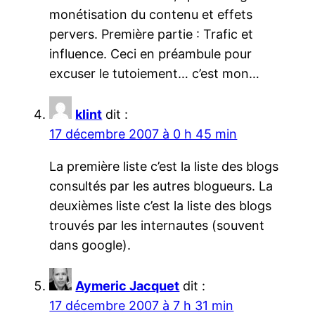
monétisation du contenu et effets
pervers. Première partie : Trafic et
influence. Ceci en préambule pour
excuser le tutoiement… c’est mon…
klint
dit :
17 décembre 2007 à 0 h 45 min
La première liste c’est la liste des blogs
consultés par les autres blogueurs. La
deuxièmes liste c’est la liste des blogs
trouvés par les internautes (souvent
dans google).
Aymeric Jacquet
dit :
17 décembre 2007 à 7 h 31 min