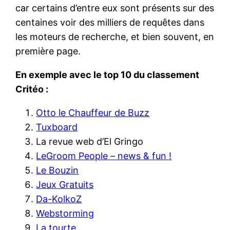
car certains d’entre eux sont présents sur des
centaines voir des milliers de requêtes dans
les moteurs de recherche, et bien souvent, en
première page.
En exemple avec le top 10 du classement
Critéo :
Otto le Chauffeur de Buzz
Tuxboard
La revue web d’El Gringo
LeGroom People – news & fun !
Le Bouzin
Jeux Gratuits
Da-KolkoZ
Webstorming
La tourte