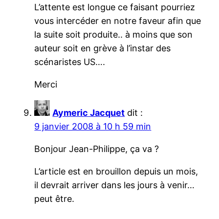
L’attente est longue ce faisant pourriez
vous intercéder en notre faveur afin que
la suite soit produite.. à moins que son
auteur soit en grève à l’instar des
scénaristes US….
Merci
Aymeric Jacquet
dit :
9 janvier 2008 à 10 h 59 min
Bonjour Jean-Philippe, ça va ?
L’article est en brouillon depuis un mois,
il devrait arriver dans les jours à venir…
peut être.