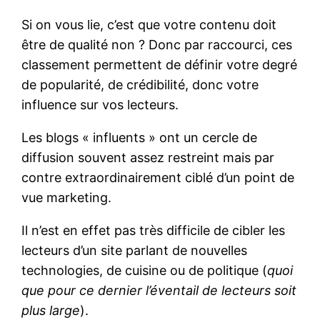
Si on vous lie, c’est que votre contenu doit
être de qualité non ? Donc par raccourci, ces
classement permettent de définir votre degré
de popularité, de crédibilité, donc votre
influence sur vos lecteurs.
Les blogs « influents » ont un cercle de
diffusion souvent assez restreint mais par
contre extraordinairement ciblé d’un point de
vue marketing.
Il n’est en effet pas très difficile de cibler les
lecteurs d’un site parlant de nouvelles
technologies, de cuisine ou de politique (
quoi
que pour ce dernier l’éventail de lecteurs soit
plus large
).