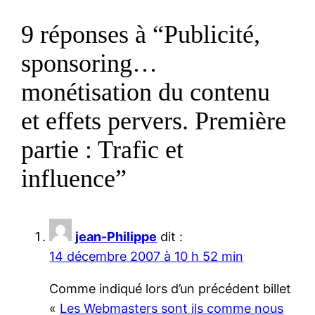
9 réponses à “Publicité,
sponsoring…
monétisation du contenu
et effets pervers. Première
partie : Trafic et
influence”
jean-Philippe
dit :
14 décembre 2007 à 10 h 52 min
Comme indiqué lors d’un précédent billet
«
Les Webmasters sont ils comme nous