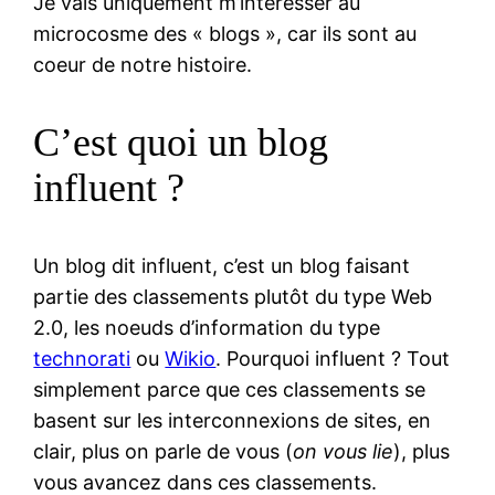
Je vais uniquement m’intéresser au
microcosme des « blogs », car ils sont au
coeur de notre histoire.
C’est quoi un blog
influent ?
Un blog dit influent, c’est un blog faisant
partie des classements plutôt du type Web
2.0, les noeuds d’information du type
technorati
ou
Wikio
. Pourquoi influent ? Tout
simplement parce que ces classements se
basent sur les interconnexions de sites, en
clair, plus on parle de vous (
on vous lie
), plus
vous avancez dans ces classements.