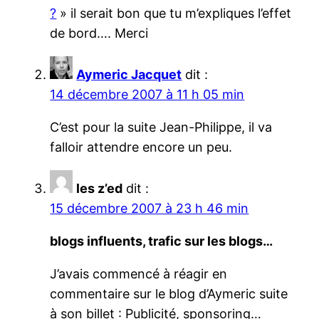
?
» il serait bon que tu m’expliques l’effet
de bord…. Merci
Aymeric Jacquet
dit :
14 décembre 2007 à 11 h 05 min
C’est pour la suite Jean-Philippe, il va
falloir attendre encore un peu.
les z’ed
dit :
15 décembre 2007 à 23 h 46 min
blogs influents, trafic sur les blogs…
J’avais commencé à réagir en
commentaire sur le blog d’Aymeric suite
à son billet : Publicité, sponsoring…