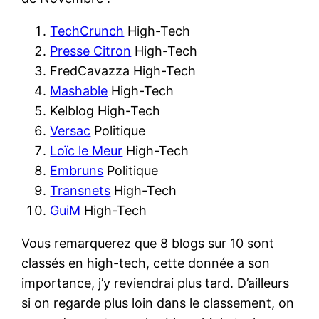
TechCrunch
High-Tech
Presse Citron
High-Tech
FredCavazza High-Tech
Mashable
High-Tech
Kelblog High-Tech
Versac
Politique
Loïc le Meur
High-Tech
Embruns
Politique
Transnets
High-Tech
GuiM
High-Tech
Vous remarquerez que 8 blogs sur 10 sont
classés en high-tech, cette donnée a son
importance, j’y reviendrai plus tard. D’ailleurs
si on regarde plus loin dans le classement, on