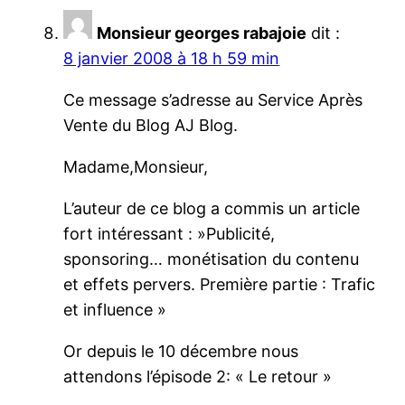
Monsieur georges rabajoie
dit :
8 janvier 2008 à 18 h 59 min
Ce message s’adresse au Service Après
Vente du Blog AJ Blog.
Madame,Monsieur,
L’auteur de ce blog a commis un article
fort intéressant : »Publicité,
sponsoring… monétisation du contenu
et effets pervers. Première partie : Trafic
et influence »
Or depuis le 10 décembre nous
attendons l’épisode 2: « Le retour »