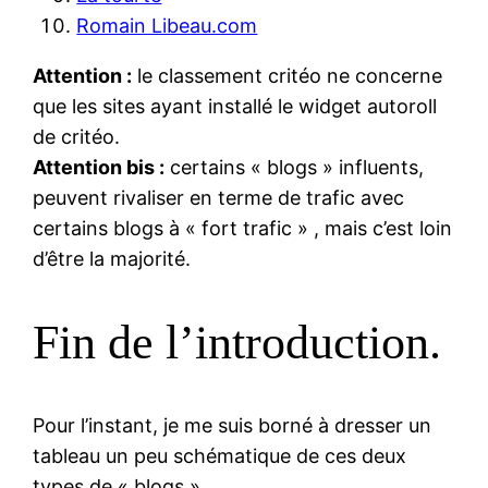
Romain Libeau.com
Attention :
le classement critéo ne concerne
que les sites ayant installé le widget autoroll
de critéo.
Attention bis :
certains « blogs » influents,
peuvent rivaliser en terme de trafic avec
certains blogs à « fort trafic » , mais c’est loin
d’être la majorité.
Fin de l’introduction.
Pour l’instant, je me suis borné à dresser un
tableau un peu schématique de ces deux
types de « blogs ».