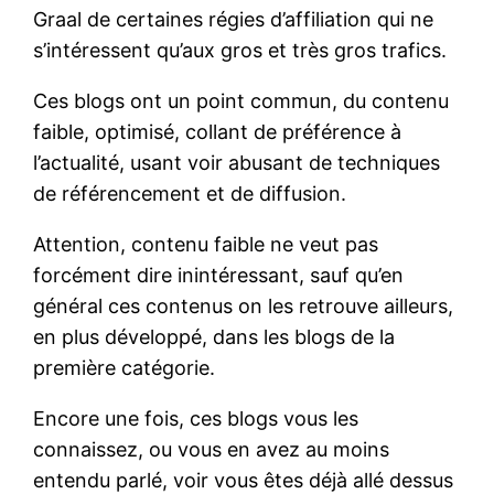
Graal de certaines régies d’affiliation qui ne
s’intéressent qu’aux gros et très gros trafics.
Ces blogs ont un point commun, du contenu
faible, optimisé, collant de préférence à
l’actualité, usant voir abusant de techniques
de référencement et de diffusion.
Attention, contenu faible ne veut pas
forcément dire inintéressant, sauf qu’en
général ces contenus on les retrouve ailleurs,
en plus développé, dans les blogs de la
première catégorie.
Encore une fois, ces blogs vous les
connaissez, ou vous en avez au moins
entendu parlé, voir vous êtes déjà allé dessus