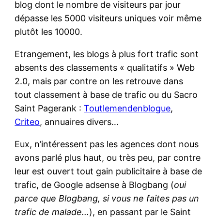
blog dont le nombre de visiteurs par jour
dépasse les 5000 visiteurs uniques voir même
plutôt les 10000.
Etrangement, les blogs à plus fort trafic sont
absents des classements « qualitatifs » Web
2.0, mais par contre on les retrouve dans
tout classement à base de trafic ou du Sacro
Saint Pagerank :
Toutlemendenblogue
,
Criteo
, annuaires divers…
Eux, n’intéressent pas les agences dont nous
avons parlé plus haut, ou très peu, par contre
leur est ouvert tout gain publicitaire à base de
trafic, de Google adsense à Blogbang (
oui
parce que Blogbang, si vous ne faites pas un
trafic de malade…
), en passant par le Saint