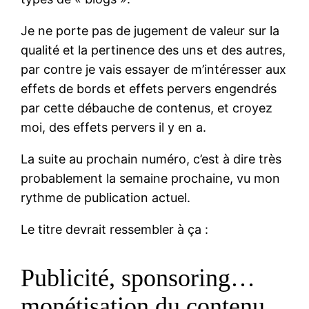
Je ne porte pas de jugement de valeur sur la
qualité et la pertinence des uns et des autres,
par contre je vais essayer de m’intéresser aux
effets de bords et effets pervers engendrés
par cette débauche de contenus, et croyez
moi, des effets pervers il y en a.
La suite au prochain numéro, c’est à dire très
probablement la semaine prochaine, vu mon
rythme de publication actuel.
Le titre devrait ressembler à ça :
Publicité, sponsoring…
monétisation du contenu