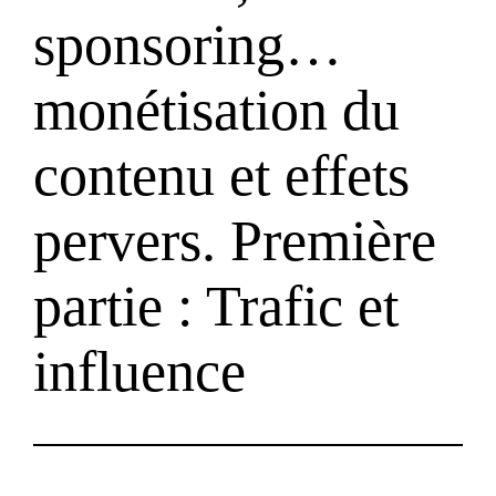
sponsoring…
monétisation du
contenu et effets
pervers. Première
partie : Trafic et
influence