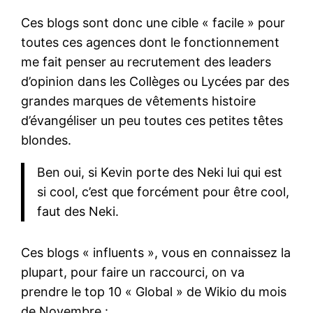
Ces blogs sont donc une cible « facile » pour
toutes ces agences dont le fonctionnement
me fait penser au recrutement des leaders
d’opinion dans les Collèges ou Lycées par des
grandes marques de vêtements histoire
d’évangéliser un peu toutes ces petites têtes
blondes.
Ben oui, si Kevin porte des Neki lui qui est
si cool, c’est que forcément pour être cool,
faut des Neki.
Ces blogs « influents », vous en connaissez la
plupart, pour faire un raccourci, on va
prendre le top 10 « Global » de Wikio du mois
de Novembre :