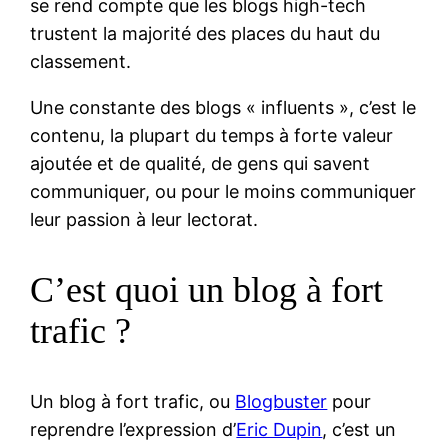
se rend compte que les blogs high-tech
trustent la majorité des places du haut du
classement.
Une constante des blogs « influents », c’est le
contenu, la plupart du temps à forte valeur
ajoutée et de qualité, de gens qui savent
communiquer, ou pour le moins communiquer
leur passion à leur lectorat.
C’est quoi un blog à fort
trafic ?
Un blog à fort trafic, ou
Blogbuster
pour
reprendre l’expression d’
Eric Dupin
, c’est un