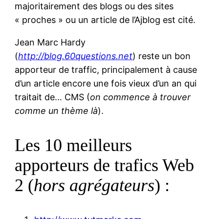
majoritairement des blogs ou des sites
« proches » ou un article de l’Ajblog est cité.
Jean Marc Hardy
(
http://blog.60questions.net
) reste un bon
apporteur de traffic, principalement à cause
d’un article encore une fois vieux d’un an qui
traitait de… CMS (
on commence à trouver
comme un thème là
).
Les 10 meilleurs
apporteurs de trafics Web
2 (
hors agrégateurs
) :