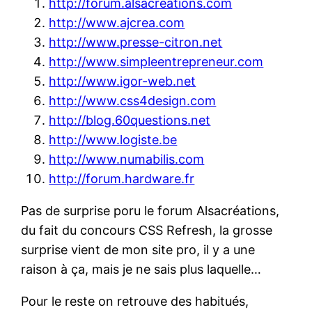
http://forum.alsacreations.com
http://www.ajcrea.com
http://www.presse-citron.net
http://www.simpleentrepreneur.com
http://www.igor-web.net
http://www.css4design.com
http://blog.60questions.net
http://www.logiste.be
http://www.numabilis.com
http://forum.hardware.fr
Pas de surprise poru le forum Alsacréations,
du fait du concours CSS Refresh, la grosse
surprise vient de mon site pro, il y a une
raison à ça, mais je ne sais plus laquelle…
Pour le reste on retrouve des habitués,