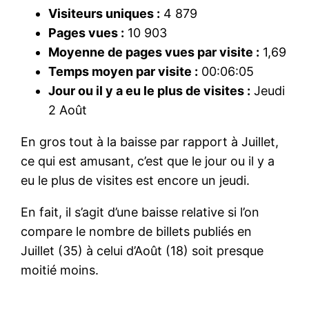
Visiteurs uniques :
4 879
Pages vues :
10 903
Moyenne de pages vues par visite :
1,69
Temps moyen par visite :
00:06:05
Jour ou il y a eu le plus de visites :
Jeudi
2 Août
En gros tout à la baisse par rapport à Juillet,
ce qui est amusant, c’est que le jour ou il y a
eu le plus de visites est encore un jeudi.
En fait, il s’agit d’une baisse relative si l’on
compare le nombre de billets publiés en
Juillet (35) à celui d’Août (18) soit presque
moitié moins.