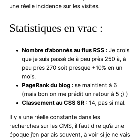
une réelle incidence sur les visites.
Statistiques en vrac :
Nombre d’abonnés au flus RSS :
Je crois
que je suis passé de à peu près 250 à, à
peu près 270 soit presque +10% en un
mois.
PageRank du blog :
se maintient à 6
(mais bon on me prédit un retour à 5 ;) )
Classement au CSS SR
: 14, pas si mal.
Il y a une réelle constante dans les
recherches sur les CMS, il faut dire qu’à une
époque j’en parlais souvent, à voir si je ne vais