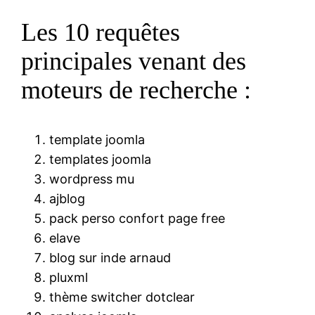
Les 10 requêtes
principales venant des
moteurs de recherche :
template joomla
templates joomla
wordpress mu
ajblog
pack perso confort page free
elave
blog sur inde arnaud
pluxml
thème switcher dotclear