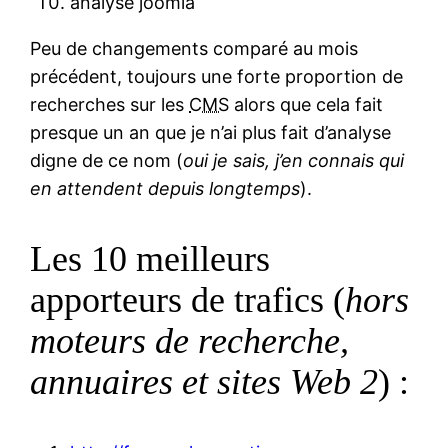
analyse joomla
Peu de changements comparé au mois
précédent, toujours une forte proportion de
recherches sur les
CMS
alors que cela fait
presque un an que je n’ai plus fait d’analyse
digne de ce nom (
oui je sais, j’en connais qui
en attendent depuis longtemps
).
Les 10 meilleurs
apporteurs de trafics (
hors
moteurs de recherche,
annuaires et sites Web 2
) :