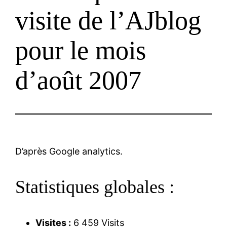
visite de l’AJblog
pour le mois
d’août 2007
D’après Google analytics.
Statistiques globales :
Visites :
6 459 Visits