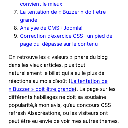
convient le mieux
La tentation de « Buzzer » doit être
grande
Analyse de CMS : Joomla!
Correction d’exercice CSS : un pied de
page qui dépasse sur le contenu
On retrouve les « valeurs » phare du blog
dans les vieux articles, plus tout
naturellement le billet qui a eu le plus de
réactions au mois d’août (
La tentation de
« Buzzer » doit être grande
). La page sur les
différents habillages ne doit sa soudaine
popularité,à mon avis, qu’au concours CSS
refresh Alsacréations, ou les visiteurs ont
peut être eu envie de voir mes autres thèmes.