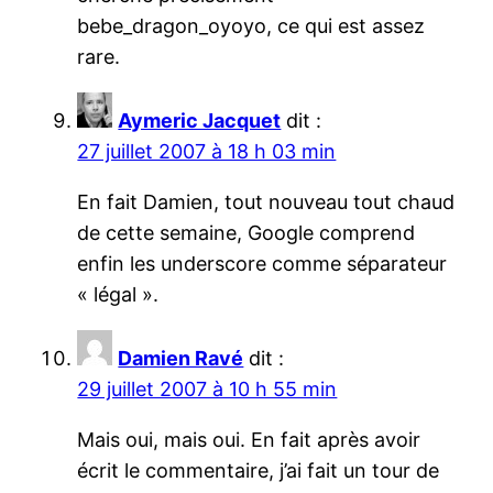
bebe_dragon_oyoyo, ce qui est assez
rare.
Aymeric Jacquet
dit :
27 juillet 2007 à 18 h 03 min
En fait Damien, tout nouveau tout chaud
de cette semaine, Google comprend
enfin les underscore comme séparateur
« légal ».
Damien Ravé
dit :
29 juillet 2007 à 10 h 55 min
Mais oui, mais oui. En fait après avoir
écrit le commentaire, j’ai fait un tour de