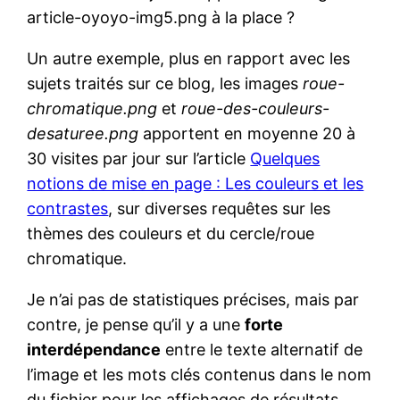
article-oyoyo-img5.png à la place ?
Un autre exemple, plus en rapport avec les
sujets traités sur ce blog, les images
roue-
chromatique.png
et
roue-des-couleurs-
desaturee.png
apportent en moyenne 20 à
30 visites par jour sur l’article
Quelques
notions de mise en page : Les couleurs et les
contrastes
, sur diverses requêtes sur les
thèmes des couleurs et du cercle/roue
chromatique.
Je n’ai pas de statistiques précises, mais par
contre, je pense qu’il y a une
forte
interdépendance
entre le texte alternatif de
l’image et les mots clés contenus dans le nom
du fichier pour les affichages de résultats