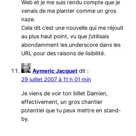
Web et je me suis rendu compte que je
venais de me planter comme un gros
naze.
Cela dit c’est une nouvelle qui me réjouit
au plus haut point, vu que j’utilisais
abondamment les underscore dans les
URL pour des raisons de lisibilité.
Aymeric Jacquet
dit :
29 juillet 2007 à 11 h 01 min
Je viens de voir ton billet Damien,
effectivement, un gros chantier
potentiel que tu peux mettre en stand-
by.