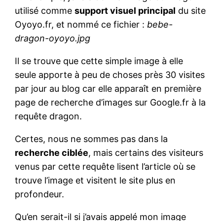
utilisé comme
support visuel principal
du site
Oyoyo.fr, et nommé ce fichier :
bebe-
dragon-oyoyo.jpg
Il se trouve que cette simple image à elle
seule apporte à peu de choses près 30 visites
par jour au blog car elle apparaît en première
page de recherche d’images sur Google.fr à la
requête dragon.
Certes, nous ne sommes pas dans la
recherche ciblée
, mais certains des visiteurs
venus par cette requête lisent l’article où se
trouve l’image et visitent le site plus en
profondeur.
Qu’en serait-il si j’avais appelé mon image