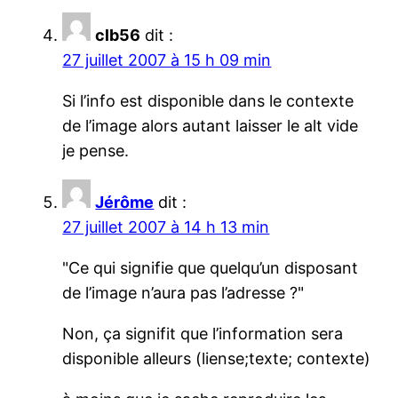
clb56
dit :
27 juillet 2007 à 15 h 09 min
Si l’info est disponible dans le contexte
de l’image alors autant laisser le alt vide
je pense.
Jérôme
dit :
27 juillet 2007 à 14 h 13 min
Ce qui signifie que quelqu’un disposant
de l’image n’aura pas l’adresse ?
Non, ça signifit que l’information sera
disponible alleurs (liense;texte; contexte)