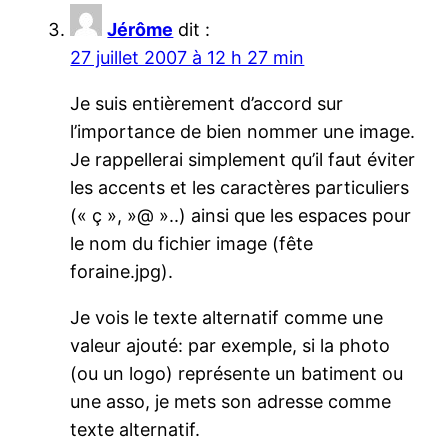
Jérôme
dit :
27 juillet 2007 à 12 h 27 min
Je suis entièrement d’accord sur
l’importance de bien nommer une image.
Je rappellerai simplement qu’il faut éviter
les accents et les caractères particuliers
(« ç », »@ »..) ainsi que les espaces pour
le nom du fichier image (fête
foraine.jpg).
Je vois le texte alternatif comme une
valeur ajouté: par exemple, si la photo
(ou un logo) représente un batiment ou
une asso, je mets son adresse comme
texte alternatif.