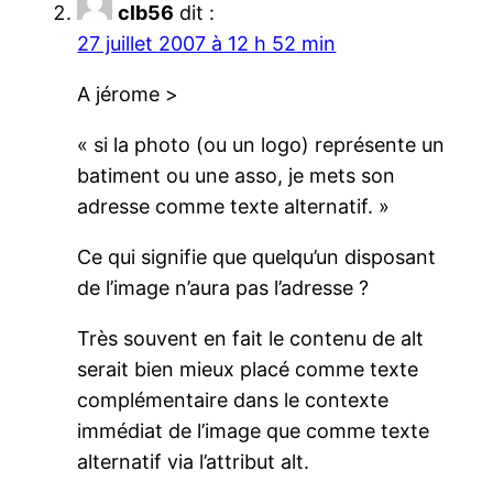
clb56
dit :
27 juillet 2007 à 12 h 52 min
A jérome >
« si la photo (ou un logo) représente un
batiment ou une asso, je mets son
adresse comme texte alternatif. »
Ce qui signifie que quelqu’un disposant
de l’image n’aura pas l’adresse ?
Très souvent en fait le contenu de alt
serait bien mieux placé comme texte
complémentaire dans le contexte
immédiat de l’image que comme texte
alternatif via l’attribut alt.