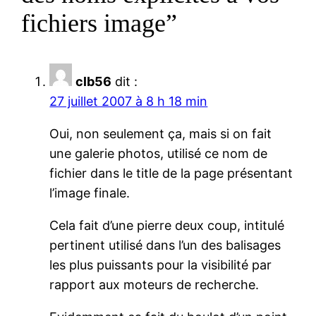
fichiers image”
clb56
dit :
27 juillet 2007 à 8 h 18 min
Oui, non seulement ça, mais si on fait
une galerie photos, utilisé ce nom de
fichier dans le title de la page présentant
l’image finale.
Cela fait d’une pierre deux coup, intitulé
pertinent utilisé dans l’un des balisages
les plus puissants pour la visibilité par
rapport aux moteurs de recherche.