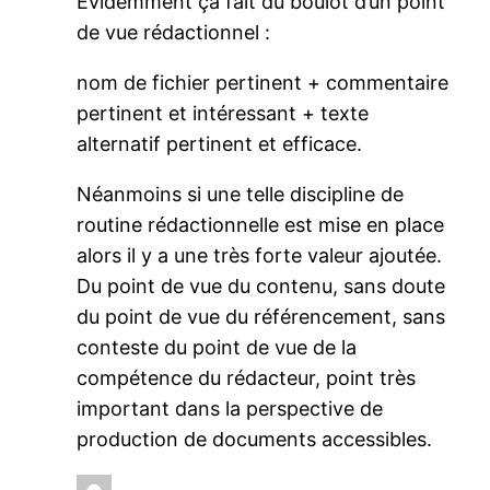
Evidemment ça fait du boulot d’un point
de vue rédactionnel :
nom de fichier pertinent + commentaire
pertinent et intéressant + texte
alternatif pertinent et efficace.
Néanmoins si une telle discipline de
routine rédactionnelle est mise en place
alors il y a une très forte valeur ajoutée.
Du point de vue du contenu, sans doute
du point de vue du référencement, sans
conteste du point de vue de la
compétence du rédacteur, point très
important dans la perspective de
production de documents accessibles.