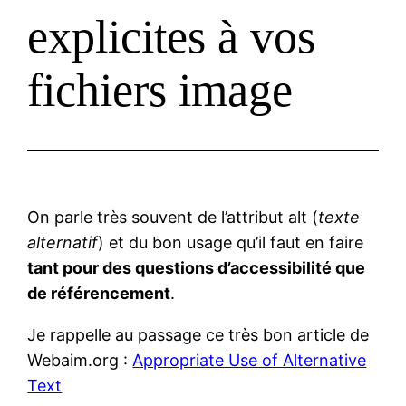
explicites à vos
fichiers image
On parle très souvent de l’attribut alt (
texte
alternatif
) et du bon usage qu’il faut en faire
tant pour des questions d’accessibilité que
de référencement
.
Je rappelle au passage ce très bon article de
Webaim.org :
Appropriate Use of Alternative
Text