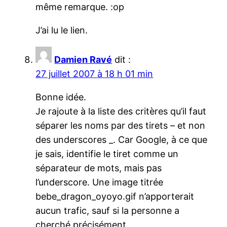
même remarque. :op
J’ai lu le lien.
Damien Ravé
dit :
27 juillet 2007 à 18 h 01 min
Bonne idée.
Je rajoute à la liste des critères qu’il faut
séparer les noms par des tirets – et non
des underscores _. Car Google, à ce que
je sais, identifie le tiret comme un
séparateur de mots, mais pas
l’underscore. Une image titrée
bebe_dragon_oyoyo.gif n’apporterait
aucun trafic, sauf si la personne a
cherché précisément