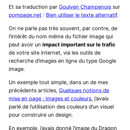
Et sa traduction par
Goulven Champenois
sur
pompage.net
:
Bien utiliser le texte alternatif
.
On ne parle pas très souvent, par contre, de
l’intérêt du nom même du fichier image qui
peut avoir un
impact important sur le trafic
de votre site internet, via les outils de
recherche d’images en ligne du type Google
image.
Un exemple tout simple, dans un de mes
précédents articles,
Quelques notions de
mise en page : images et couleurs
, j’avais
parlé de l’utilisation des couleurs d’un visuel
pour construire un design.
En exemple, j’avais donné l’image du Dragon