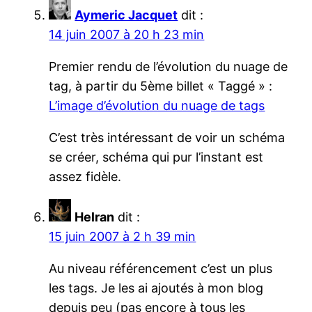
Aymeric Jacquet
dit :
14 juin 2007 à 20 h 23 min
Premier rendu de l’évolution du nuage de
tag, à partir du 5ème billet « Taggé » :
L’image d’évolution du nuage de tags
C’est très intéressant de voir un schéma
se créer, schéma qui pur l’instant est
assez fidèle.
Helran
dit :
15 juin 2007 à 2 h 39 min
Au niveau référencement c’est un plus
les tags. Je les ai ajoutés à mon blog
depuis peu (pas encore à tous les