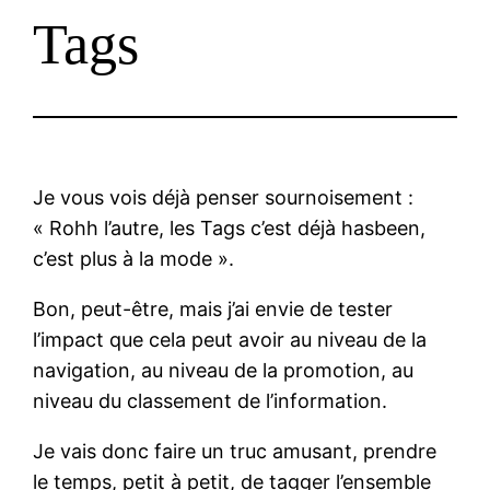
Tags
Je vous vois déjà penser sournoisement :
« Rohh l’autre, les Tags c’est déjà hasbeen,
c’est plus à la mode ».
Bon, peut-être, mais j’ai envie de tester
l’impact que cela peut avoir au niveau de la
navigation, au niveau de la promotion, au
niveau du classement de l’information.
Je vais donc faire un truc amusant, prendre
le temps, petit à petit, de tagger l’ensemble