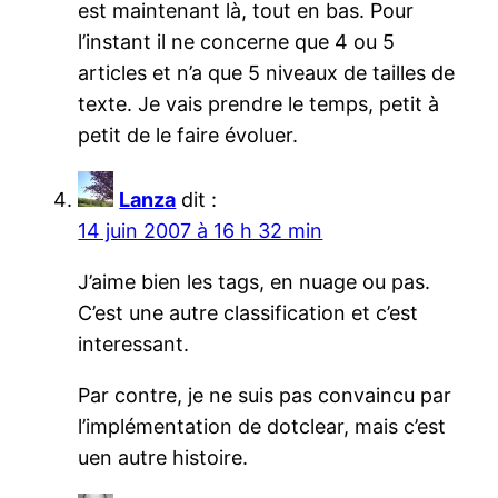
est maintenant là, tout en bas. Pour
l’instant il ne concerne que 4 ou 5
articles et n’a que 5 niveaux de tailles de
texte. Je vais prendre le temps, petit à
petit de le faire évoluer.
Lanza
dit :
14 juin 2007 à 16 h 32 min
J’aime bien les tags, en nuage ou pas.
C’est une autre classification et c’est
interessant.
Par contre, je ne suis pas convaincu par
l’implémentation de dotclear, mais c’est
uen autre histoire.