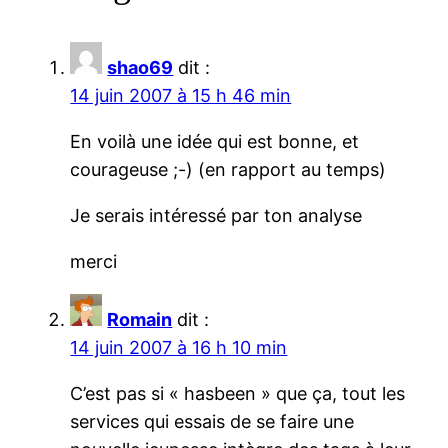
shao69
dit :
14 juin 2007 à 15 h 46 min
En voilà une idée qui est bonne, et
courageuse ;-) (en rapport au temps)
Je serais intéressé par ton analyse
merci
Romain
dit :
14 juin 2007 à 16 h 10 min
C’est pas si « hasbeen » que ça, tout les
services qui essais de se faire une