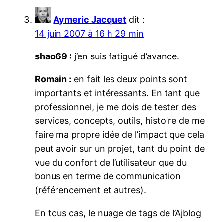
Aymeric Jacquet
dit :
14 juin 2007 à 16 h 29 min
shao69 :
j’en suis fatigué d’avance.
Romain :
en fait les deux points sont
importants et intéressants. En tant que
professionnel, je me dois de tester des
services, concepts, outils, histoire de me
faire ma propre idée de l’impact que cela
peut avoir sur un projet, tant du point de
vue du confort de l’utilisateur que du
bonus en terme de communication
(référencement et autres).
En tous cas, le nuage de tags de l’Ajblog