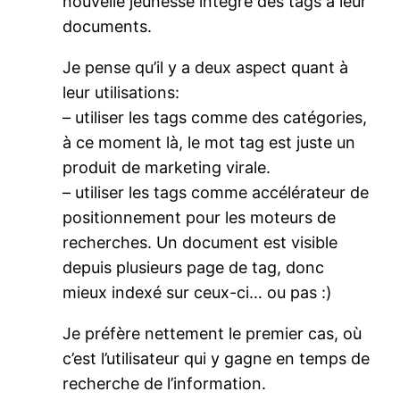
nouvelle jeunesse intègre des tags à leur
documents.
Je pense qu’il y a deux aspect quant à
leur utilisations:
– utiliser les tags comme des catégories,
à ce moment là, le mot tag est juste un
produit de marketing virale.
– utiliser les tags comme accélérateur de
positionnement pour les moteurs de
recherches. Un document est visible
depuis plusieurs page de tag, donc
mieux indexé sur ceux-ci… ou pas :)
Je préfère nettement le premier cas, où
c’est l’utilisateur qui y gagne en temps de
recherche de l’information.