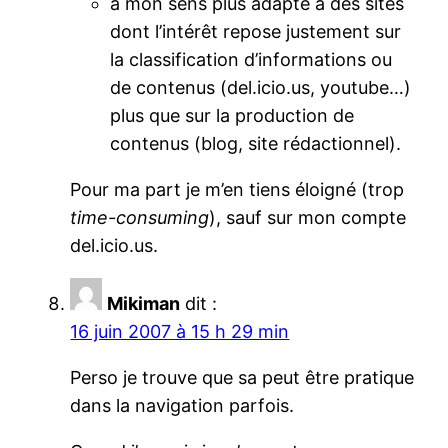
à mon sens plus adapté à des sites
dont l’intérêt repose justement sur
la classification d’informations ou
de contenus (del.icio.us, youtube…)
plus que sur la production de
contenus (blog, site rédactionnel).
Pour ma part je m’en tiens éloigné (trop
time-consuming
), sauf sur mon compte
del.icio.us.
Mikiman
dit :
16 juin 2007 à 15 h 29 min
Perso je trouve que sa peut être pratique
dans la navigation parfois.