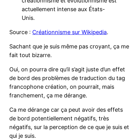
créationnisme et évolutionnisme est
actuellement intense aux États-
Unis.
Source :
Créationnisme sur Wikipedia
.
Sachant que je suis même pas croyant, ça me
fait tout bizarre.
Oui, on pourra dire qu’il s’agit juste d’un effet
de bord des problèmes de traduction du tag
francophone création, on pourrait, mais
franchement, ça me dérange.
Ca me dérange car ça peut avoir des effets
de bord potentiellement négatifs, très
négatifs, sur la perception de ce que je suis et
qui je suis.