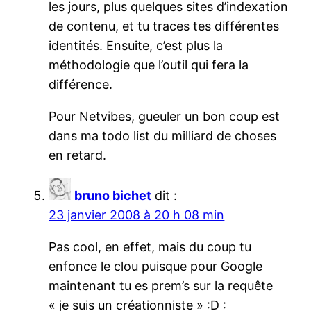
les jours, plus quelques sites d’indexation
de contenu, et tu traces tes différentes
identités. Ensuite, c’est plus la
méthodologie que l’outil qui fera la
différence.
Pour Netvibes, gueuler un bon coup est
dans ma todo list du milliard de choses
en retard.
bruno bichet
dit :
23 janvier 2008 à 20 h 08 min
Pas cool, en effet, mais du coup tu
enfonce le clou puisque pour Google
maintenant tu es prem’s sur la requête
« je suis un créationniste » :D :