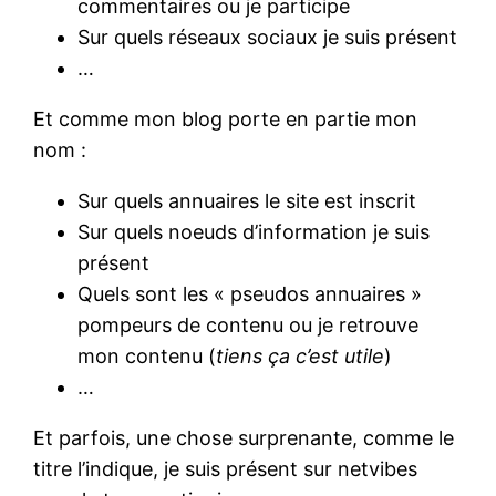
commentaires ou je participe
Sur quels réseaux sociaux je suis présent
…
Et comme mon blog porte en partie mon
nom :
Sur quels annuaires le site est inscrit
Sur quels noeuds d’information je suis
présent
Quels sont les « pseudos annuaires »
pompeurs de contenu ou je retrouve
mon contenu (
tiens ça c’est utile
)
…
Et parfois, une chose surprenante, comme le
titre l’indique, je suis présent sur netvibes