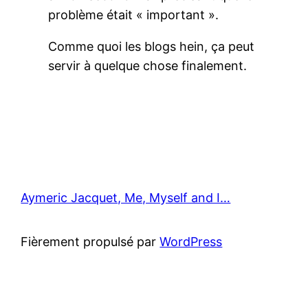
problème était « important ».
Comme quoi les blogs hein, ça peut
servir à quelque chose finalement.
Aymeric Jacquet, Me, Myself and I…
Fièrement propulsé par
WordPress