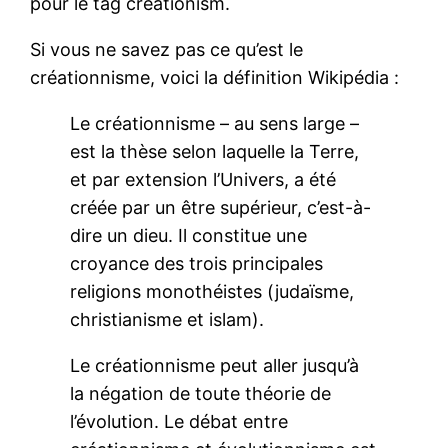
pour le tag creationism.
Si vous ne savez pas ce qu’est le
créationnisme, voici la définition Wikipédia :
Le créationnisme – au sens large –
est la thèse selon laquelle la Terre,
et par extension l’Univers, a été
créée par un être supérieur, c’est-à-
dire un dieu. Il constitue une
croyance des trois principales
religions monothéistes (judaïsme,
christianisme et islam).
Le créationnisme peut aller jusqu’à
la négation de toute théorie de
l’évolution. Le débat entre