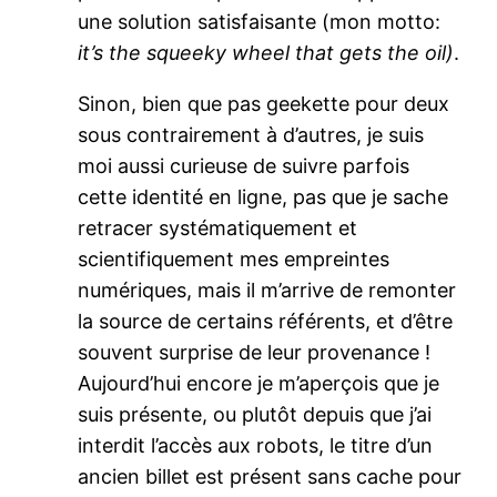
une solution satisfaisante (mon motto:
it’s the squeeky wheel that gets the oil)
.
Sinon, bien que pas geekette pour deux
sous contrairement à d’autres, je suis
moi aussi curieuse de suivre parfois
cette identité en ligne, pas que je sache
retracer systématiquement et
scientifiquement mes empreintes
numériques, mais il m’arrive de remonter
la source de certains référents, et d’être
souvent surprise de leur provenance !
Aujourd’hui encore je m’aperçois que je
suis présente, ou plutôt depuis que j’ai
interdit l’accès aux robots, le titre d’un
ancien billet est présent sans cache pour