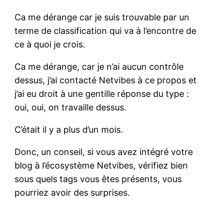
Ca me dérange car je suis trouvable par un
terme de classification qui va à l’encontre de
ce à quoi je crois.
Ca me dérange, car je n’ai aucun contrôle
dessus, j’ai contacté Netvibes à ce propos et
j’ai eu droit à une gentille réponse du type :
oui, oui, on travaille dessus.
C’était il y a plus d’un mois.
Donc, un conseil, si vous avez intégré votre
blog à l’écosystème Netvibes, vérifiez bien
sous quels tags vous êtes présents, vous
pourriez avoir des surprises.