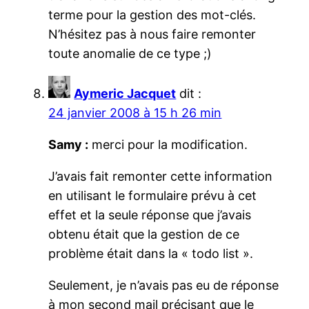
terme pour la gestion des mot-clés.
N’hésitez pas à nous faire remonter
toute anomalie de ce type ;)
Aymeric Jacquet
dit :
24 janvier 2008 à 15 h 26 min
Samy :
merci pour la modification.
J’avais fait remonter cette information
en utilisant le formulaire prévu à cet
effet et la seule réponse que j’avais
obtenu était que la gestion de ce
problème était dans la « todo list ».
Seulement, je n’avais pas eu de réponse
à mon second mail précisant que le