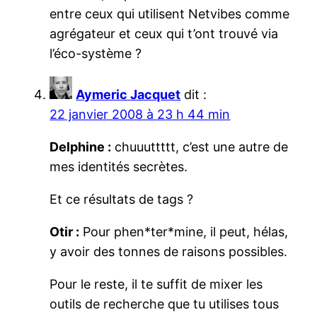
entre ceux qui utilisent Netvibes comme
agrégateur et ceux qui t’ont trouvé via
l’éco-système ?
Aymeric Jacquet
dit :
22 janvier 2008 à 23 h 44 min
Delphine :
chuuuttttt, c’est une autre de
mes identités secrètes.
Et ce résultats de tags ?
Otir :
Pour phen*ter*mine, il peut, hélas,
y avoir des tonnes de raisons possibles.
Pour le reste, il te suffit de mixer les
outils de recherche que tu utilises tous