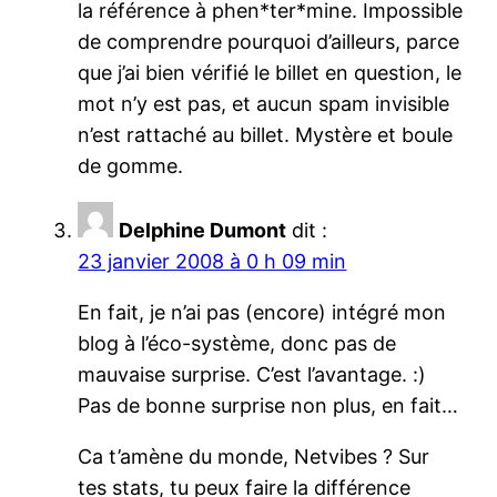
la référence à phen*ter*mine. Impossible
de comprendre pourquoi d’ailleurs, parce
que j’ai bien vérifié le billet en question, le
mot n’y est pas, et aucun spam invisible
n’est rattaché au billet. Mystère et boule
de gomme.
Delphine Dumont
dit :
23 janvier 2008 à 0 h 09 min
En fait, je n’ai pas (encore) intégré mon
blog à l’éco-système, donc pas de
mauvaise surprise. C’est l’avantage. :)
Pas de bonne surprise non plus, en fait…
Ca t’amène du monde, Netvibes ? Sur
tes stats, tu peux faire la différence