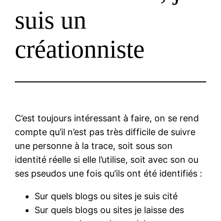
suis un
créationniste
C’est toujours intéressant à faire, on se rend
compte qu’il n’est pas très difficile de suivre
une personne à la trace, soit sous son
identité réelle si elle l’utilise, soit avec son ou
ses pseudos une fois qu’ils ont été identifiés :
Sur quels blogs ou sites je suis cité
Sur quels blogs ou sites je laisse des