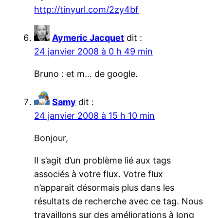
http://tinyurl.com/2zy4bf
Aymeric Jacquet
dit :
24 janvier 2008 à 0 h 49 min
Bruno : et m… de google.
Samy
dit :
24 janvier 2008 à 15 h 10 min
Bonjour,
Il s’agit d’un problème lié aux tags
associés à votre flux. Votre flux
n’apparait désormais plus dans les
résultats de recherche avec ce tag. Nous
travaillons sur des améliorations à long