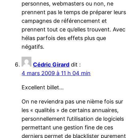
personnes, webmasters ou non, ne
prennent pas le temps de préparer leurs
campagnes de référencement et
prennent tout ce qu’elles trouvent. Avec
hélas parfois des effets plus que
négatifs.
Cédric Girard
dit :
4 mars 2009 à 11 h 04 min
Excellent billet…
On ne reviendra pas une nième fois sur
les « qualités » de certains annuaires,
personnellement l’utilisation de logiciels
permettant une gestion fine de ces
derniers permet de blacklister purement