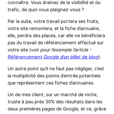
connaître. Vous drainez de la visibilité et du
trafic, de quoi vous plaignez-vous ?
Par la suite, votre travail portera ses fruits,
votre site remontera, et la fiche d’annuaire,
elle, perdra des places, car elle ne bénéficiera
pas du travail de référencement effectué sur
votre site (
voir pour l’exemple l’article :
Référencement Google d’un billet de blog
).
Un autre point qu’il ne faut pas négliger, c’est
la multiplicité des points d’entrée potentiels
que représentent ces fiches d’annuaires.
Un de mes client, sur un marché de niche,
truste à peu près 30% des résultats dans les
deux premières pages de Google, et ce, grâce