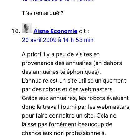
T’as remarqué ?
Aisne Economie
dit :
20 avril 2009 à 14 h 53 min
A priori il y a peu de visites en
provenance des annuaires (en dehors
des annuaires téléphoniques).
L’annuaire est un site utilisé uniquement
par des robots et des webmasters.
Grâce aux annuaires, les robots évaluent
donc le travail fourni par les webmasters
pour faire connaitre un site. Cela ne
laisse pas forcément beaucoup de
chance aux non professionnels.