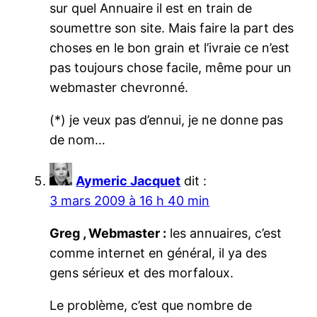
sur quel Annuaire il est en train de
soumettre son site. Mais faire la part des
choses en le bon grain et l’ivraie ce n’est
pas toujours chose facile, même pour un
webmaster chevronné.
(*) je veux pas d’ennui, je ne donne pas
de nom…
Aymeric Jacquet
dit :
3 mars 2009 à 16 h 40 min
Greg , Webmaster :
les annuaires, c’est
comme internet en général, il ya des
gens sérieux et des morfaloux.
Le problème, c’est que nombre de