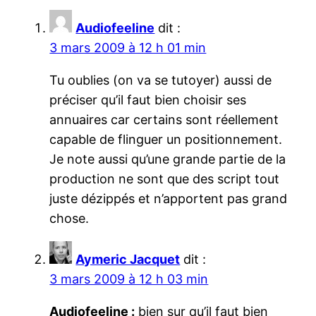
Audiofeeline
dit :
3 mars 2009 à 12 h 01 min
Tu oublies (on va se tutoyer) aussi de
préciser qu’il faut bien choisir ses
annuaires car certains sont réellement
capable de flinguer un positionnement.
Je note aussi qu’une grande partie de la
production ne sont que des script tout
juste dézippés et n’apportent pas grand
chose.
Aymeric Jacquet
dit :
3 mars 2009 à 12 h 03 min
Audiofeeline :
bien sur qu’il faut bien