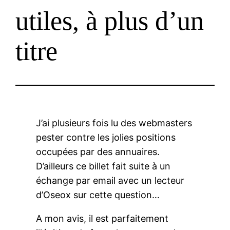
utiles, à plus d’un
titre
J’ai plusieurs fois lu des webmasters
pester contre les jolies positions
occupées par des annuaires.
D’ailleurs ce billet fait suite à un
échange par email avec un lecteur
d’Oseox sur cette question…
A mon avis, il est parfaitement