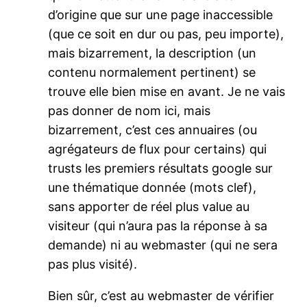
d’origine que sur une page inaccessible
(que ce soit en dur ou pas, peu importe),
mais bizarrement, la description (un
contenu normalement pertinent) se
trouve elle bien mise en avant. Je ne vais
pas donner de nom ici, mais
bizarrement, c’est ces annuaires (ou
agrégateurs de flux pour certains) qui
trusts les premiers résultats google sur
une thématique donnée (mots clef),
sans apporter de réel plus value au
visiteur (qui n’aura pas la réponse à sa
demande) ni au webmaster (qui ne sera
pas plus visité).
Bien sûr, c’est au webmaster de vérifier