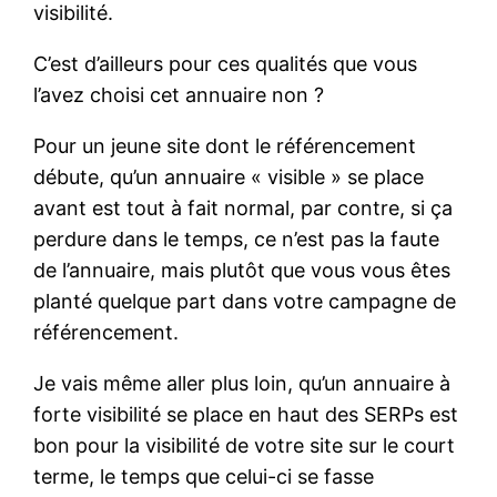
visibilité.
C’est d’ailleurs pour ces qualités que vous
l’avez choisi cet annuaire non ?
Pour un jeune site dont le référencement
débute, qu’un annuaire « visible » se place
avant est tout à fait normal, par contre, si ça
perdure dans le temps, ce n’est pas la faute
de l’annuaire, mais plutôt que vous vous êtes
planté quelque part dans votre campagne de
référencement.
Je vais même aller plus loin, qu’un annuaire à
forte visibilité se place en haut des SERPs est
bon pour la visibilité de votre site sur le court
terme, le temps que celui-ci se fasse