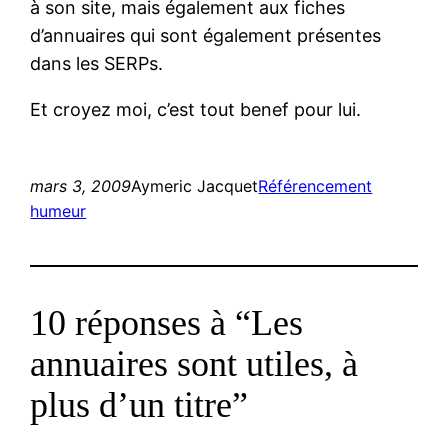
à son site, mais également aux fiches
d’annuaires qui sont également présentes
dans les SERPs.
Et croyez moi, c’est tout benef pour lui.
mars 3, 2009
Aymeric Jacquet
Référencement
humeur
10 réponses à “Les
annuaires sont utiles, à
plus d’un titre”