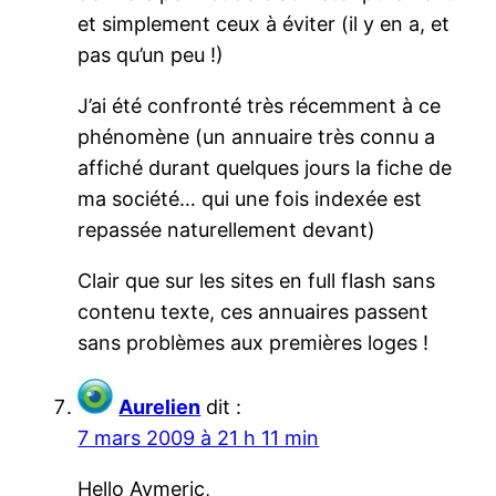
et simplement ceux à éviter (il y en a, et
pas qu’un peu !)
J’ai été confronté très récemment à ce
phénomène (un annuaire très connu a
affiché durant quelques jours la fiche de
ma société… qui une fois indexée est
repassée naturellement devant)
Clair que sur les sites en full flash sans
contenu texte, ces annuaires passent
sans problèmes aux premières loges !
Aurelien
dit :
7 mars 2009 à 21 h 11 min
Hello Aymeric,