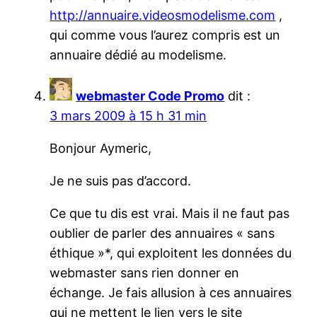
http://annuaire.videosmodelisme.com
,
qui comme vous l’aurez compris est un
annuaire dédié au modelisme.
webmaster Code Promo
dit :
3 mars 2009 à 15 h 31 min
Bonjour Aymeric,
Je ne suis pas d’accord.
Ce que tu dis est vrai. Mais il ne faut pas
oublier de parler des annuaires « sans
éthique »*, qui exploitent les données du
webmaster sans rien donner en
échange. Je fais allusion à ces annuaires
qui ne mettent le lien vers le site