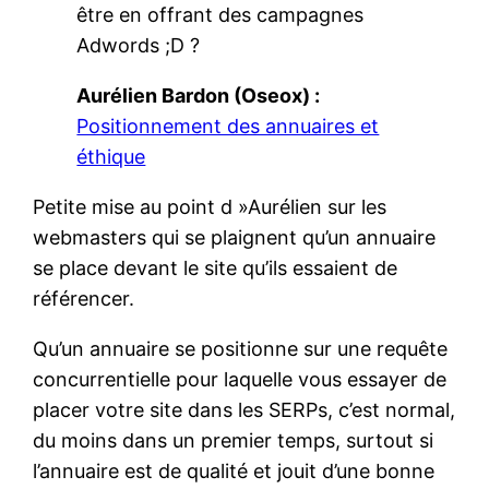
être en offrant des campagnes
Adwords ;D ?
Aurélien Bardon (Oseox) :
Positionnement des annuaires et
éthique
Petite mise au point d »Aurélien sur les
webmasters qui se plaignent qu’un annuaire
se place devant le site qu’ils essaient de
référencer.
Qu’un annuaire se positionne sur une requête
concurrentielle pour laquelle vous essayer de
placer votre site dans les SERPs, c’est normal,
du moins dans un premier temps, surtout si
l’annuaire est de qualité et jouit d’une bonne