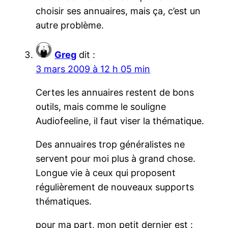
choisir ses annuaires, mais ça, c’est un
autre problème.
Greg
dit :
3 mars 2009 à 12 h 05 min
Certes les annuaires restent de bons
outils, mais comme le souligne
Audiofeeline, il faut viser la thématique.
Des annuaires trop généralistes ne
servent pour moi plus à grand chose.
Longue vie à ceux qui proposent
régulièrement de nouveaux supports
thématiques.
pour ma part, mon petit dernier est :