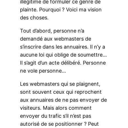
illégitime de formuler ce genre de
plainte. Pourquoi ? Voici ma vision
des choses.
Tout d’abord, personne n’a
demandé aux webmasters de
s’inscrire dans les annuaires. Il n’y a
aucune loi qui oblige de soumettre…
Il s’agit d’un acte délibéré. Personne
ne vole personne…
Les webmasters qui se plaignent,
sont souvent ceux qui reprochent
aux annuaires de ne pas envoyer de
visiteurs. Mais alors comment
envoyer du trafic s’il n’est pas
autorisé de se positionner ? Peut