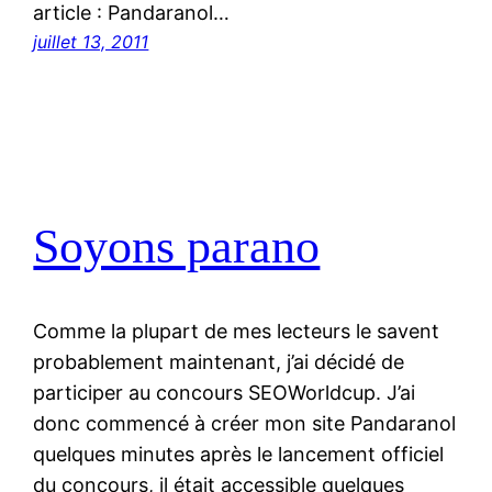
article : Pandaranol…
juillet 13, 2011
Soyons parano
Comme la plupart de mes lecteurs le savent
probablement maintenant, j’ai décidé de
participer au concours SEOWorldcup. J’ai
donc commencé à créer mon site Pandaranol
quelques minutes après le lancement officiel
du concours, il était accessible quelques