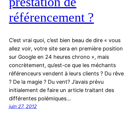
prestation de
référencement ?
C’est vrai quoi, c’est bien beau de dire « vous
allez voir, votre site sera en première position
sur Google en 24 heures chrono », mais
concrètement, qu’est-ce que les méchants
référenceurs vendent à leurs clients ? Du rêve
? De la magie ? Du vent? J’avais prévu
initialement de faire un article traitant des
différentes polémiques…
juin 27, 2012