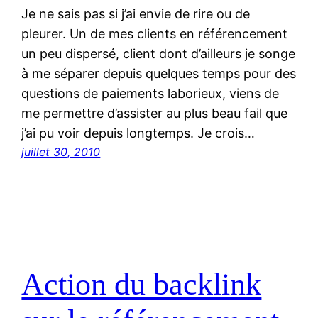
Je ne sais pas si j’ai envie de rire ou de
pleurer. Un de mes clients en référencement
un peu dispersé, client dont d’ailleurs je songe
à me séparer depuis quelques temps pour des
questions de paiements laborieux, viens de
me permettre d’assister au plus beau fail que
j’ai pu voir depuis longtemps. Je crois…
juillet 30, 2010
Action du backlink