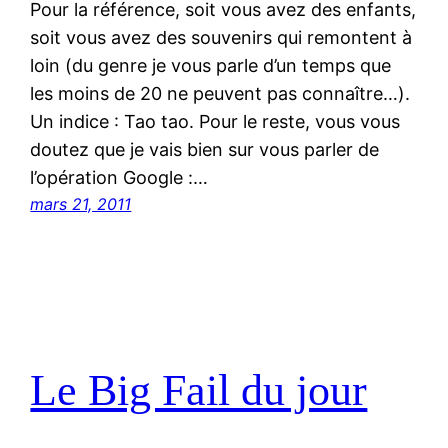
Pour la référence, soit vous avez des enfants,
soit vous avez des souvenirs qui remontent à
loin (du genre je vous parle d’un temps que
les moins de 20 ne peuvent pas connaître…).
Un indice : Tao tao. Pour le reste, vous vous
doutez que je vais bien sur vous parler de
l’opération Google :…
mars 21, 2011
Le Big Fail du jour