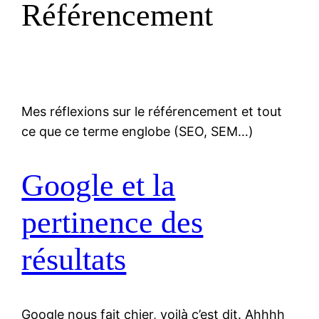
Référencement
Mes réflexions sur le référencement et tout
ce que ce terme englobe (SEO, SEM…)
Google et la
pertinence des
résultats
Google nous fait chier, voilà c’est dit. Ahhhh