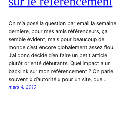
sur le référencement
On m’a posé la question par email la semaine
dernière, pour mes amis référenceurs, ça
semble évident, mais pour beaucoup de
monde c’est encore globalement assez flou.
J’ai donc décidé d’en faire un petit article
plutôt orienté débutants. Quel impact a un
backlink sur mon référencement ? On parle
souvent « d’autorité » pour un site, que…
mars 4, 2010