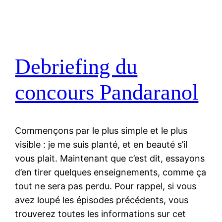
Debriefing du
concours Pandaranol
Commençons par le plus simple et le plus
visible : je me suis planté, et en beauté s’il
vous plait. Maintenant que c’est dit, essayons
d’en tirer quelques enseignements, comme ça
tout ne sera pas perdu. Pour rappel, si vous
avez loupé les épisodes précédents, vous
trouverez toutes les informations sur cet