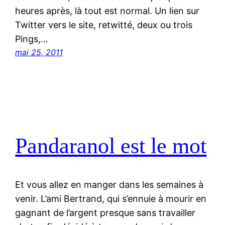
heures après, là tout est normal. Un lien sur
Twitter vers le site, retwitté, deux ou trois
Pings,…
mai 25, 2011
Pandaranol est le mot
Et vous allez en manger dans les semaines à
venir. L’ami Bertrand, qui s’ennuie à mourir en
gagnant de l’argent presque sans travailler