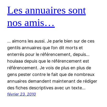
Les annuaires sont
nos amis…
… aimons les aussi. Je parle bien sur de ces
gentils annuaires que l’on dit morts et
enterrés pour le référencement, depuis…
houlaaa depuis que le référencement est
référencement. Je vois de plus en plus de
gens pester contre le fait que de nombreux
annuaires demandent maintenant de rédiger
des fiches descriptives avec un texte…
février 23, 2010