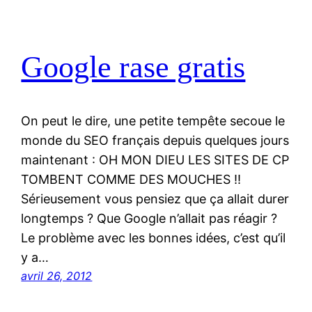
Google rase gratis
On peut le dire, une petite tempête secoue le
monde du SEO français depuis quelques jours
maintenant : OH MON DIEU LES SITES DE CP
TOMBENT COMME DES MOUCHES !!
Sérieusement vous pensiez que ça allait durer
longtemps ? Que Google n’allait pas réagir ?
Le problème avec les bonnes idées, c’est qu’il
y a…
avril 26, 2012