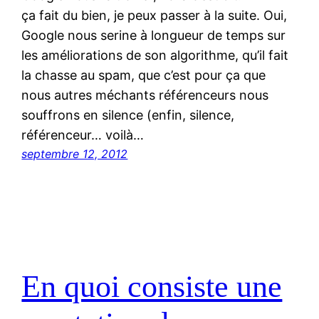
ça fait du bien, je peux passer à la suite. Oui,
Google nous serine à longueur de temps sur
les améliorations de son algorithme, qu’il fait
la chasse au spam, que c’est pour ça que
nous autres méchants référenceurs nous
souffrons en silence (enfin, silence,
référenceur… voilà…
septembre 12, 2012
En quoi consiste une