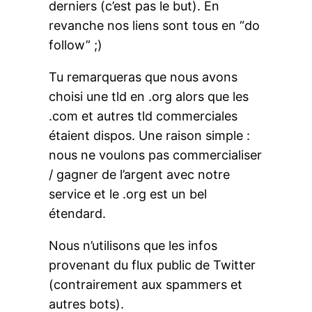
derniers (c’est pas le but). En
revanche nos liens sont tous en “do
follow” ;)
Tu remarqueras que nous avons
choisi une tld en .org alors que les
.com et autres tld commerciales
étaient dispos. Une raison simple :
nous ne voulons pas commercialiser
/ gagner de l’argent avec notre
service et le .org est un bel
étendard.
Nous n’utilisons que les infos
provenant du flux public de Twitter
(contrairement aux spammers et
autres bots).