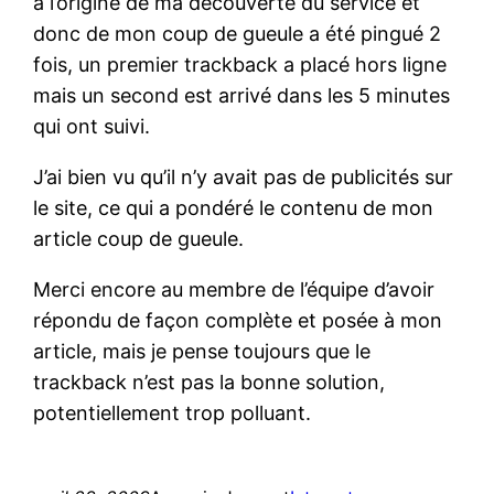
à l’origine de ma découverte du service et
donc de mon coup de gueule a été pingué 2
fois, un premier trackback a placé hors ligne
mais un second est arrivé dans les 5 minutes
qui ont suivi.
J’ai bien vu qu’il n’y avait pas de publicités sur
le site, ce qui a pondéré le contenu de mon
article coup de gueule.
Merci encore au membre de l’équipe d’avoir
répondu de façon complète et posée à mon
article, mais je pense toujours que le
trackback n’est pas la bonne solution,
potentiellement trop polluant.