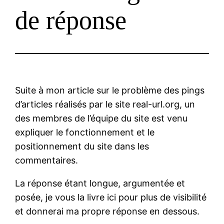
de réponse
Suite à mon article sur le problème des pings
d’articles réalisés par le site real-url.org, un
des membres de l’équipe du site est venu
expliquer le fonctionnement et le
positionnement du site dans les
commentaires.
La réponse étant longue, argumentée et
posée, je vous la livre ici pour plus de visibilité
et donnerai ma propre réponse en dessous.