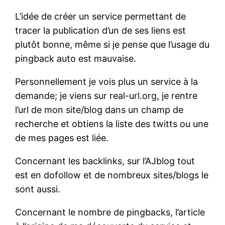
L’idée de créer un service permettant de
tracer la publication d’un de ses liens est
plutôt bonne, même si je pense que l’usage du
pingback auto est mauvaise.
Personnellement je vois plus un service à la
demande; je viens sur real-url.org, je rentre
l’url de mon site/blog dans un champ de
recherche et obtiens la liste des twitts ou une
de mes pages est liée.
Concernant les backlinks, sur l’AJblog tout
est en dofollow et de nombreux sites/blogs le
sont aussi.
Concernant le nombre de pingbacks, l’article