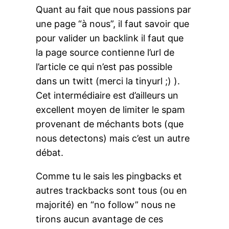
Quant au fait que nous passions par
une page “à nous”, il faut savoir que
pour valider un backlink il faut que
la page source contienne l’url de
l’article ce qui n’est pas possible
dans un twitt (merci la tinyurl ;) ).
Cet intermédiaire est d’ailleurs un
excellent moyen de limiter le spam
provenant de méchants bots (que
nous detectons) mais c’est un autre
débat.
Comme tu le sais les pingbacks et
autres trackbacks sont tous (ou en
majorité) en “no follow” nous ne
tirons aucun avantage de ces