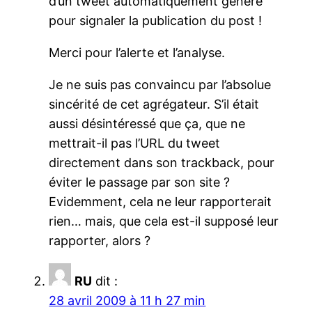
d’un tweet automatiquement généré
pour signaler la publication du post !
Merci pour l’alerte et l’analyse.
Je ne suis pas convaincu par l’absolue
sincérité de cet agrégateur. S’il était
aussi désintéressé que ça, que ne
mettrait-il pas l’URL du tweet
directement dans son trackback, pour
éviter le passage par son site ?
Evidemment, cela ne leur rapporterait
rien… mais, que cela est-il supposé leur
rapporter, alors ?
RU
dit :
28 avril 2009 à 11 h 27 min