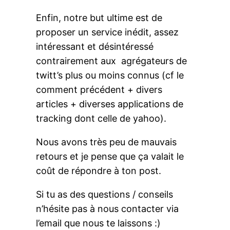
Enfin, notre but ultime est de
proposer un service inédit, assez
intéressant et désintéressé
contrairement aux agrégateurs de
twitt’s plus ou moins connus (cf le
comment précédent + divers
articles + diverses applications de
tracking dont celle de yahoo).
Nous avons très peu de mauvais
retours et je pense que ça valait le
coût de répondre à ton post.
Si tu as des questions / conseils
n’hésite pas à nous contacter via
l’email que nous te laissons :)