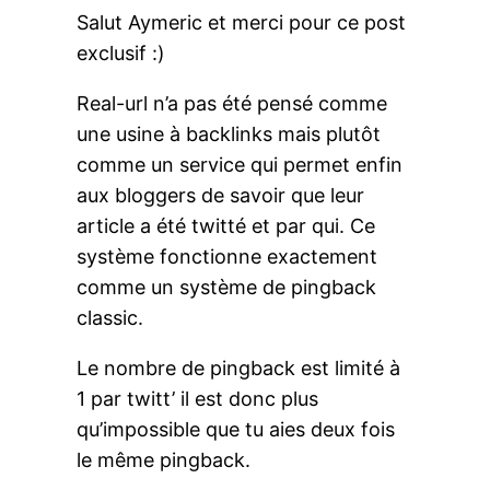
Salut Aymeric et merci pour ce post
exclusif :)
Real-url n’a pas été pensé comme
une usine à backlinks mais plutôt
comme un service qui permet enfin
aux bloggers de savoir que leur
article a été twitté et par qui. Ce
système fonctionne exactement
comme un système de pingback
classic.
Le nombre de pingback est limité à
1 par twitt’ il est donc plus
qu’impossible que tu aies deux fois
le même pingback.