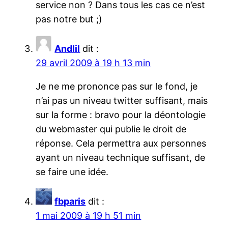
service non ? Dans tous les cas ce n’est
pas notre but ;)
Andlil
dit :
29 avril 2009 à 19 h 13 min
Je ne me prononce pas sur le fond, je
n’ai pas un niveau twitter suffisant, mais
sur la forme : bravo pour la déontologie
du webmaster qui publie le droit de
réponse. Cela permettra aux personnes
ayant un niveau technique suffisant, de
se faire une idée.
fbparis
dit :
1 mai 2009 à 19 h 51 min