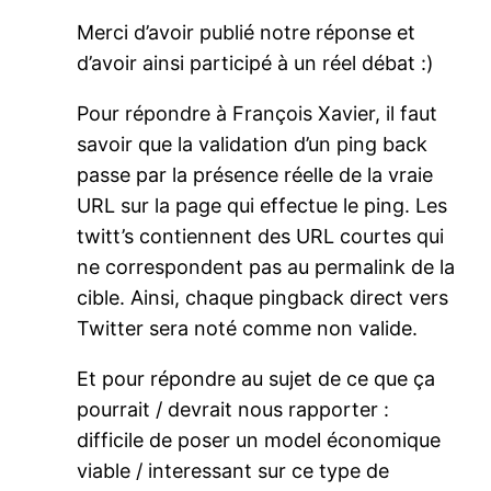
Merci d’avoir publié notre réponse et
d’avoir ainsi participé à un réel débat :)
Pour répondre à François Xavier, il faut
savoir que la validation d’un ping back
passe par la présence réelle de la vraie
URL sur la page qui effectue le ping. Les
twitt’s contiennent des URL courtes qui
ne correspondent pas au permalink de la
cible. Ainsi, chaque pingback direct vers
Twitter sera noté comme non valide.
Et pour répondre au sujet de ce que ça
pourrait / devrait nous rapporter :
difficile de poser un model économique
viable / interessant sur ce type de