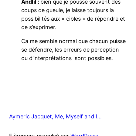
Andlil :
bien que je pousse souvent des
coups de gueule, je laisse toujours la
possibilités aux « cibles » de répondre et
de s’exprimer.
Ca me semble normal que chacun puisse
se défendre, les erreurs de perception
ou d’interprétations sont possibles.
Aymeric Jacquet, Me, Myself and I…
Fièrement propulsé par
WordPress