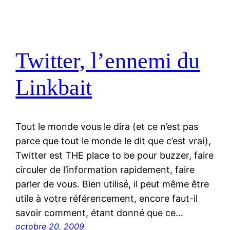
Twitter, l’ennemi du
Linkbait
Tout le monde vous le dira (et ce n’est pas
parce que tout le monde le dit que c’est vrai),
Twitter est THE place to be pour buzzer, faire
circuler de l’information rapidement, faire
parler de vous. Bien utilisé, il peut même être
utile à votre référencement, encore faut-il
savoir comment, étant donné que ce…
octobre 20, 2009