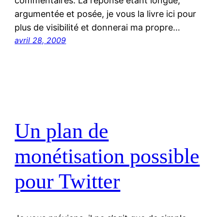
commentaires. La réponse étant longue,
argumentée et posée, je vous la livre ici pour
plus de visibilité et donnerai ma propre…
avril 28, 2009
Un plan de
monétisation possible
pour Twitter