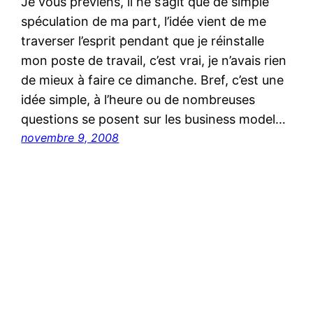
Je vous préviens, il ne s’agit que de simple
spéculation de ma part, l’idée vient de me
traverser l’esprit pendant que je réinstalle
mon poste de travail, c’est vrai, je n’avais rien
de mieux à faire ce dimanche. Bref, c’est une
idée simple, à l’heure ou de nombreuses
questions se posent sur les business model…
novembre 9, 2008