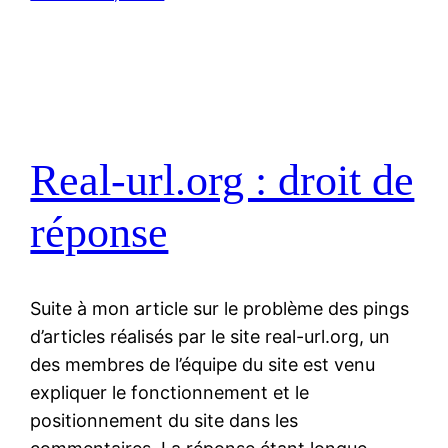
Real-url.org : droit de
réponse
Suite à mon article sur le problème des pings
d’articles réalisés par le site real-url.org, un
des membres de l’équipe du site est venu
expliquer le fonctionnement et le
positionnement du site dans les