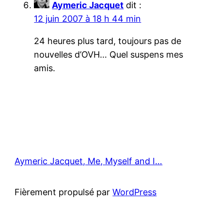
Aymeric Jacquet
dit :
12 juin 2007 à 18 h 44 min
24 heures plus tard, toujours pas de
nouvelles d’OVH… Quel suspens mes
amis.
Aymeric Jacquet, Me, Myself and I…
Fièrement propulsé par
WordPress