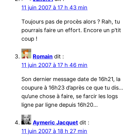
11 juin 2007 à 17 h 43 min
Toujours pas de procès alors ? Rah, tu
pourrais faire un effort. Encore un p’tit
coup !
Romain
dit :
11 juin 2007 à 17 h 46 min
Son dernier message date de 16h21, la
coupure à 16h23 d’après ce que tu dis…
qu’une chose à faire, se farcir les logs
ligne par ligne depuis 16h20…
Aymeric Jacquet
dit :
11 juin 2007 à 18 h 27 min