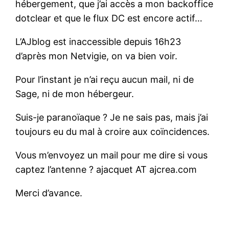
hébergement, que j’ai accès a mon backoffice
dotclear et que le flux DC est encore actif…
L’AJblog est inaccessible depuis 16h23
d’après mon Netvigie, on va bien voir.
Pour l’instant je n’ai reçu aucun mail, ni de
Sage, ni de mon hébergeur.
Suis-je paranoïaque ? Je ne sais pas, mais j’ai
toujours eu du mal à croire aux coïncidences.
Vous m’envoyez un mail pour me dire si vous
captez l’antenne ? ajacquet AT ajcrea.com
Merci d’avance.