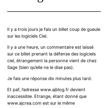
Il y a trois jours je fais un billet coup de gueule
sur les logiciels Ciel.
Il y a une heure, un commentaire est laissé
sur ce billet prenant la défense des logiciels
ciel, étrangement la personne vient de chez
Sage (bien qu’elle ne le dise pas).
Je fais une réponse dix minutes plus tard.
Et paf, l’adresse www.ajblog.fr devient
inaccessible. Etrange, étant donné que
www.ajcrea.com est sur le même