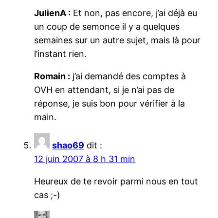
JulienA :
Et non, pas encore, j’ai déjà eu
un coup de semonce il y a quelques
semaines sur un autre sujet, mais là pour
l’instant rien.
Romain :
j’ai demandé des comptes à
OVH en attendant, si je n’ai pas de
réponse, je suis bon pour vérifier à la
main.
shao69
dit :
12 juin 2007 à 8 h 31 min
Heureux de te revoir parmi nous en tout
cas ;-)