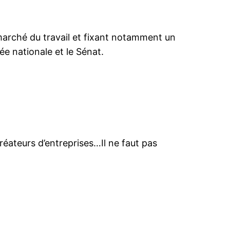
u marché du travail et fixant notamment un
ée nationale et le Sénat.
réateurs d’entreprises…Il ne faut pas