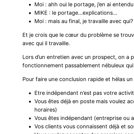
Moi : ahh oui le portage, j’en ai entendu
MIKE : le portage…explications…
Moi : mais au final, je travaille avec qui
Et je crois que le cœur du problème se trouve
avec qui il travaille.
Lors d’un entretien avec un prospect, on a
fonctionnement passablement nébuleux qui es
Pour faire une conclusion rapide et hélas un 
Etre indépendant n’est pas votre activit
Vous êtes déjà en poste mais voulez ac
horaires)
Vous êtes indépendant (entreprise ou a
Vos clients vous connaissent déjà et so