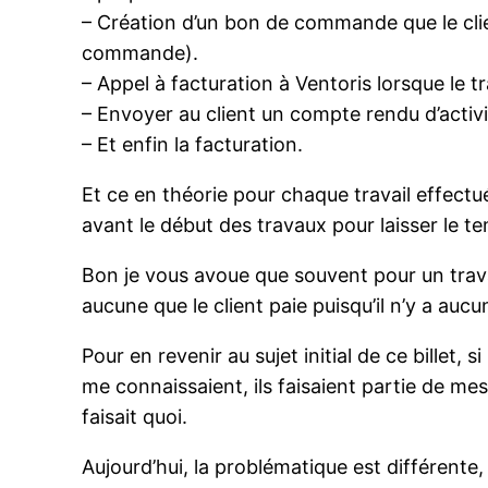
– Création d’un bon de commande que le clien
commande).
– Appel à facturation à Ventoris lorsque le tr
– Envoyer au client un compte rendu d’activit
– Et enfin la facturation.
Et ce en théorie pour chaque travail effect
avant le début des travaux pour laisser le te
Bon je vous avoue que souvent pour un travai
aucune que le client paie puisqu’il n’y a au
Pour en revenir au sujet initial de ce billet,
me connaissaient, ils faisaient partie de mes
faisait quoi.
Aujourd’hui, la problématique est différente,