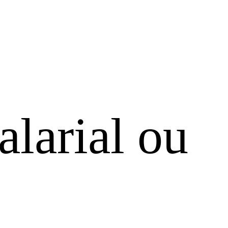
alarial ou