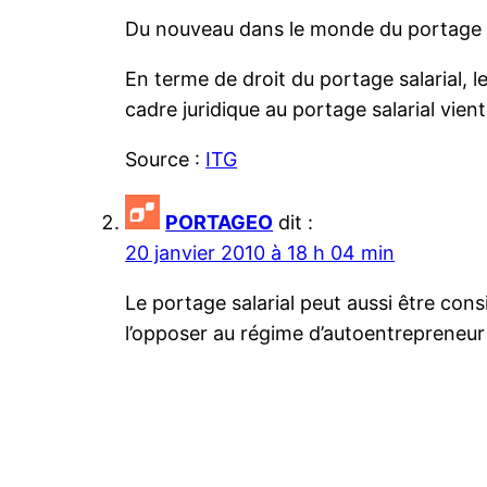
Du nouveau dans le monde du portage sa
En terme de droit du portage salarial, l
cadre juridique au portage salarial vien
Source :
ITG
PORTAGEO
dit :
20 janvier 2010 à 18 h 04 min
Le portage salarial peut aussi être con
l’opposer au régime d’autoentrepreneur 