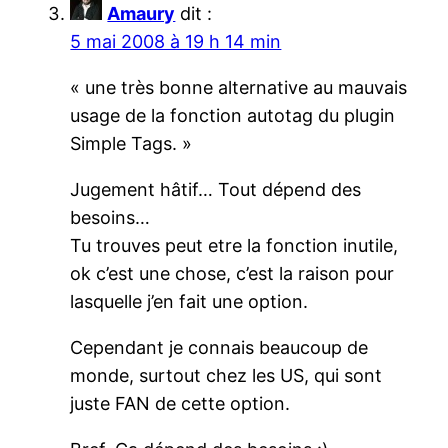
Amaury
dit :
5 mai 2008 à 19 h 14 min
« une très bonne alternative au mauvais
usage de la fonction autotag du plugin
Simple Tags. »
Jugement hâtif… Tout dépend des
besoins…
Tu trouves peut etre la fonction inutile,
ok c’est une chose, c’est la raison pour
lasquelle j’en fait une option.
Cependant je connais beaucoup de
monde, surtout chez les US, qui sont
juste FAN de cette option.