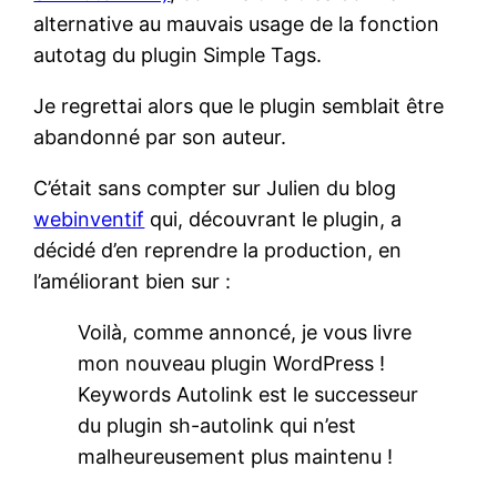
alternative au mauvais usage de la fonction
autotag du plugin Simple Tags.
Je regrettai alors que le plugin semblait être
abandonné par son auteur.
C’était sans compter sur Julien du blog
webinventif
qui, découvrant le plugin, a
décidé d’en reprendre la production, en
l’améliorant bien sur :
Voilà, comme annoncé, je vous livre
mon nouveau plugin WordPress !
Keywords Autolink est le successeur
du plugin sh-autolink qui n’est
malheureusement plus maintenu !