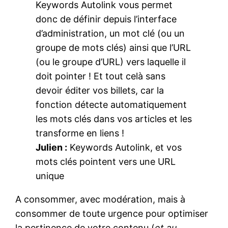
Keywords Autolink vous permet
donc de définir depuis l’interface
d’administration, un mot clé (ou un
groupe de mots clés) ainsi que l’URL
(ou le groupe d’URL) vers laquelle il
doit pointer ! Et tout celà sans
devoir éditer vos billets, car la
fonction détecte automatiquement
les mots clés dans vos articles et les
transforme en liens !
Julien :
Keywords Autolink, et vos
mots clés pointent vers une URL
unique
A consommer, avec modération, mais à
consommer de toute urgence pour optimiser
la pertinence de votre contenu (
et au