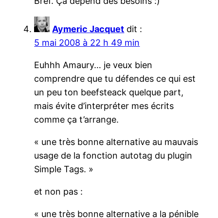
Bref. Ça dépend des besoins :)
Aymeric Jacquet
dit :
5 mai 2008 à 22 h 49 min
Euhhh Amaury… je veux bien
comprendre que tu défendes ce qui est
un peu ton beefsteack quelque part,
mais évite d’interpréter mes écrits
comme ça t’arrange.
« une très bonne alternative au mauvais
usage de la fonction autotag du plugin
Simple Tags. »
et non pas :
« une très bonne alternative a la pénible