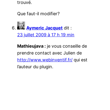
trouvé.
Que faut-il modifier?
Aymeric Jacquet
dit :
23 juillet 2009 à 17 h 19 min
Mathieujava :
je vous conseille de
prendre contact avec Julien de
http://www.webinventif.fr/
qui est
l’auteur du plugin.