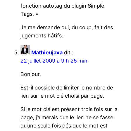
fonction autotag du plugin Simple
Tags. »
Je me demande qui, du coup, fait des
jugements hâtifs..
Mathieujava
dit :
22 juillet 2009 à 9 h 25 min
Bonjour,
Est-il possible de limiter le nombre de
lien sur le mot clé choisi par page.
Si le mot clé est présent trois fois sur la
page, j’aimerais que le lien ne se fasse
qu’une seule fois dés que le mot est