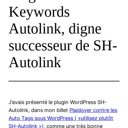
Keywords
Autolink, digne
successeur de SH-
Autolink
J’avais présenté le plugin WordPress SH-
Autolink, dans mon billet
Plaidoyer contre les
Auto Tags sous WordPress ( »utilisez plutôt
SH-Autolink »)
, comme une très bonne