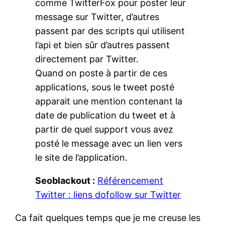
comme TwitterFox pour poster leur
message sur Twitter, d’autres
passent par des scripts qui utilisent
l’api et bien sûr d’autres passent
directement par Twitter.
Quand on poste à partir de ces
applications, sous le tweet posté
apparait une mention contenant la
date de publication du tweet et à
partir de quel support vous avez
posté le message avec un lien vers
le site de l’application.
Seoblackout :
Référencement
Twitter : liens dofollow sur Twitter
Ca fait quelques temps que je me creuse les