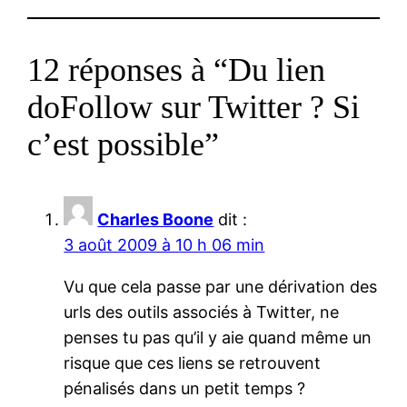
12 réponses à “Du lien
doFollow sur Twitter ? Si
c’est possible”
Charles Boone
dit :
3 août 2009 à 10 h 06 min
Vu que cela passe par une dérivation des
urls des outils associés à Twitter, ne
penses tu pas qu’il y aie quand même un
risque que ces liens se retrouvent
pénalisés dans un petit temps ?