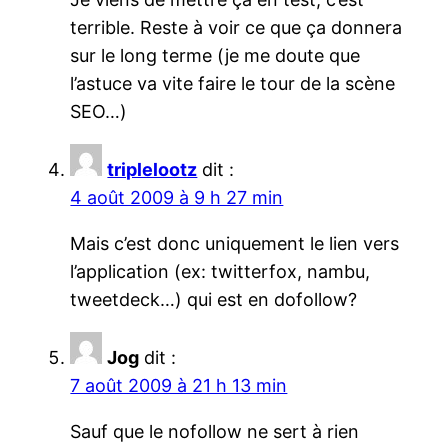
terrible. Reste à voir ce que ça donnera
sur le long terme (je me doute que
l’astuce va vite faire le tour de la scène
SEO…)
triplelootz
dit :
4 août 2009 à 9 h 27 min
Mais c’est donc uniquement le lien vers
l’application (ex: twitterfox, nambu,
tweetdeck…) qui est en dofollow?
Jog
dit :
7 août 2009 à 21 h 13 min
Sauf que le nofollow ne sert à rien