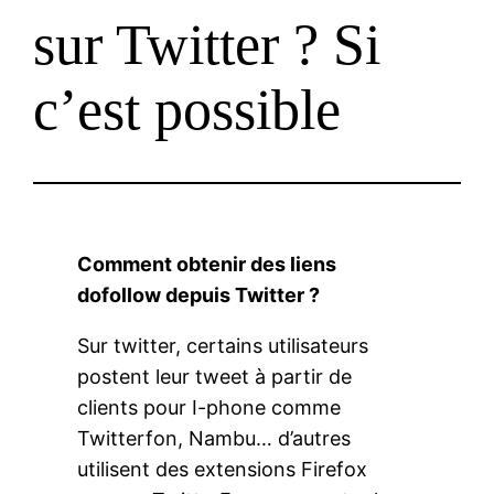
sur Twitter ? Si
c’est possible
Comment obtenir des liens
dofollow depuis Twitter ?
Sur twitter, certains utilisateurs
postent leur tweet à partir de
clients pour I-phone comme
Twitterfon, Nambu… d’autres
utilisent des extensions Firefox