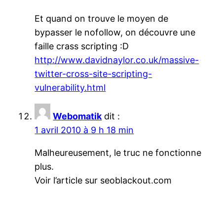
Et quand on trouve le moyen de
bypasser le nofollow, on découvre une
faille crass scripting :D
http://www.davidnaylor.co.uk/massive-
twitter-cross-site-scripting-
vulnerability.html
Webomatik
dit :
1 avril 2010 à 9 h 18 min
Malheureusement, le truc ne fonctionne
plus.
Voir l’article sur seoblackout.com