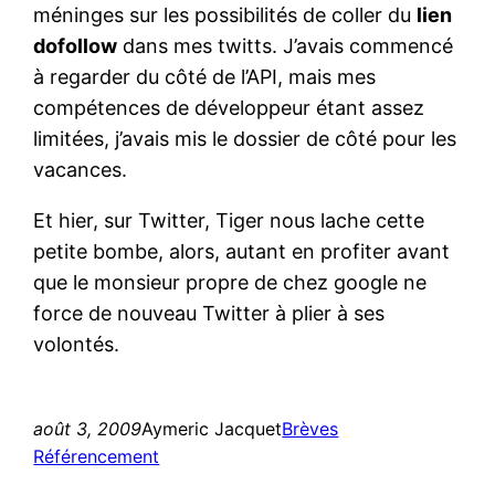
méninges sur les possibilités de coller du
lien
dofollow
dans mes twitts. J’avais commencé
à regarder du côté de l’API, mais mes
compétences de développeur étant assez
limitées, j’avais mis le dossier de côté pour les
vacances.
Et hier, sur Twitter, Tiger nous lache cette
petite bombe, alors, autant en profiter avant
que le monsieur propre de chez google ne
force de nouveau Twitter à plier à ses
volontés.
août 3, 2009
Aymeric Jacquet
Brèves
Référencement