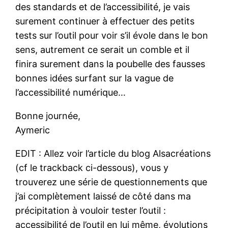
des standards et de l’accessibilité, je vais
surement continuer à effectuer des petits
tests sur l’outil pour voir s’il évole dans le bon
sens, autrement ce serait un comble et il
finira surement dans la poubelle des fausses
bonnes idées surfant sur la vague de
l’accessibilité numérique…
Bonne journée,
Aymeric
EDIT : Allez voir l’article du blog Alsacréations
(cf le trackback ci-dessous), vous y
trouverez une série de questionnements que
j’ai complètement laissé de côté dans ma
précipitation à vouloir tester l’outil :
accessibilité de l’outil en lui même, évolutions