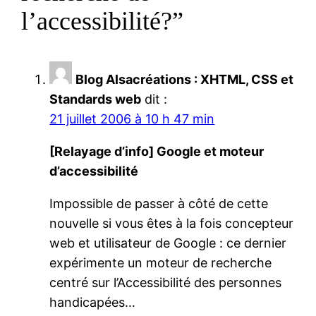
l’accessibilité?”
Blog Alsacréations : XHTML, CSS et
Standards web
dit :
21 juillet 2006 à 10 h 47 min
[Relayage d’info] Google et moteur
d’accessibilité
Impossible de passer à côté de cette
nouvelle si vous êtes à la fois concepteur
web et utilisateur de Google : ce dernier
expérimente un moteur de recherche
centré sur l’Accessibilité des personnes
handicapées…