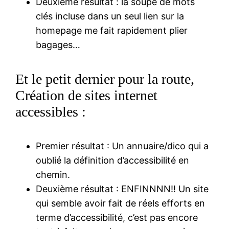
Deuxième résultat : la soupe de mots
clés incluse dans un seul lien sur la
homepage me fait rapidement plier
bagages…
Et le petit dernier pour la route,
Création de sites internet
accessibles :
Premier résultat : Un annuaire/dico qui a
oublié la définition d’accessibilité en
chemin.
Deuxième résultat : ENFINNNN!! Un site
qui semble avoir fait de réels efforts en
terme d’accessibilité, c’est pas encore