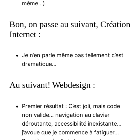
même…).
Bon, on passe au suivant, Création
Internet :
Je n’en parle même pas tellement c’est
dramatique…
Au suivant! Webdesign :
Premier résultat : C’est joli, mais code
non valide… navigation au clavier
déroutante, accessibilité inexistante…
j’avoue que je commence à fatiguer…