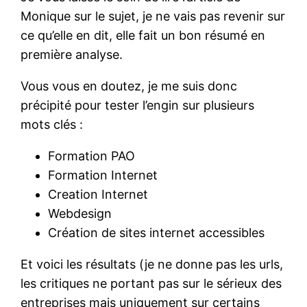
Monique sur le sujet, je ne vais pas revenir sur
ce qu’elle en dit, elle fait un bon résumé en
première analyse.
Vous vous en doutez, je me suis donc
précipité pour tester l’engin sur plusieurs
mots clés :
Formation PAO
Formation Internet
Creation Internet
Webdesign
Création de sites internet accessibles
Et voici les résultats (je ne donne pas les urls,
les critiques ne portant pas sur le sérieux des
entreprises mais uniquement sur certains