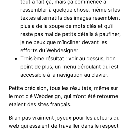
tout à fait ça, mais ça commence à
ressembler à quelque chose, même si les
textes alternatifs des images resemblent
plus à de la soupe de mots clés et qu’il
reste pas mal de petits détails à paufiner,
je ne peux que m’incliner devant les
efforts du Webdesigner.
Troisième résultat : voir au dessus, bon
point de plus, un menu déroulant qui est
accessible à la navigation au clavier.
Petite précision, tous les résultats, même sur
le mot clé Webdesign, qui m’ont été retourné
etaient des sites français.
Bilan pas vraiment joyeux pour les acteurs du
web qui essaient de travailler dans le respect