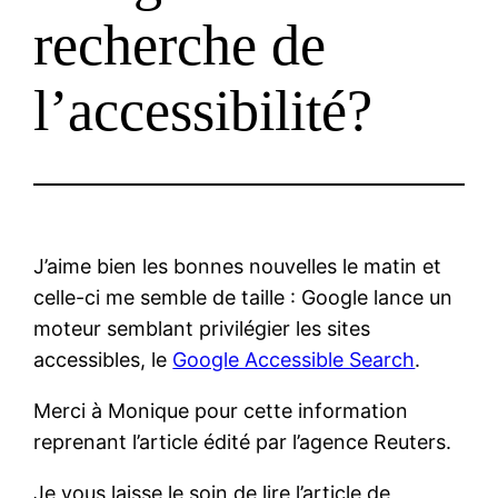
recherche de
l’accessibilité?
J’aime bien les bonnes nouvelles le matin et
celle-ci me semble de taille : Google lance un
moteur semblant privilégier les sites
accessibles, le
Google Accessible Search
.
Merci à Monique pour cette information
reprenant l’article édité par l’agence Reuters.
Je vous laisse le soin de lire l’article de