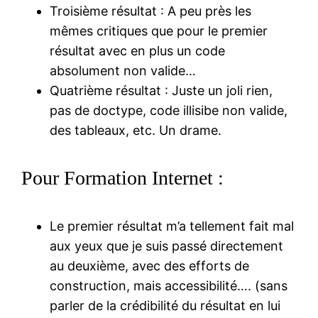
Troisième résultat : A peu près les
mêmes critiques que pour le premier
résultat avec en plus un code
absolument non valide…
Quatrième résultat : Juste un joli rien,
pas de doctype, code illisibe non valide,
des tableaux, etc. Un drame.
Pour Formation Internet :
Le premier résultat m’a tellement fait mal
aux yeux que je suis passé directement
au deuxième, avec des efforts de
construction, mais accessibilité…. (sans
parler de la crédibilité du résultat en lui