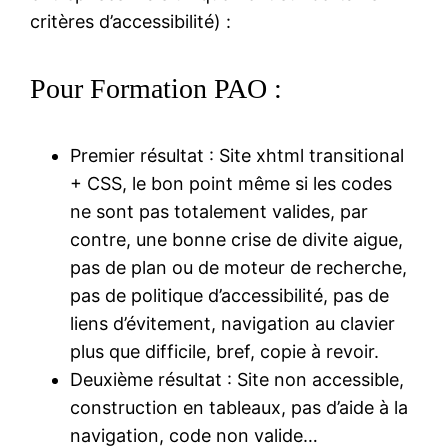
critères d’accessibilité) :
Pour Formation PAO :
Premier résultat : Site xhtml transitional
+ CSS, le bon point même si les codes
ne sont pas totalement valides, par
contre, une bonne crise de divite aigue,
pas de plan ou de moteur de recherche,
pas de politique d’accessibilité, pas de
liens d’évitement, navigation au clavier
plus que difficile, bref, copie à revoir.
Deuxième résultat : Site non accessible,
construction en tableaux, pas d’aide à la
navigation, code non valide…