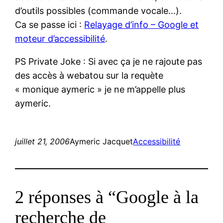
d’outils possibles (commande vocale…).
Ca se passe ici :
Relayage d’info – Google et
moteur d’accessibilité
.
PS Private Joke : Si avec ça je ne rajoute pas
des accès à webatou sur la requète
« monique aymeric » je ne m’appelle plus
aymeric.
juillet 21, 2006
Aymeric Jacquet
Accessibilité
2 réponses à “Google à la
recherche de