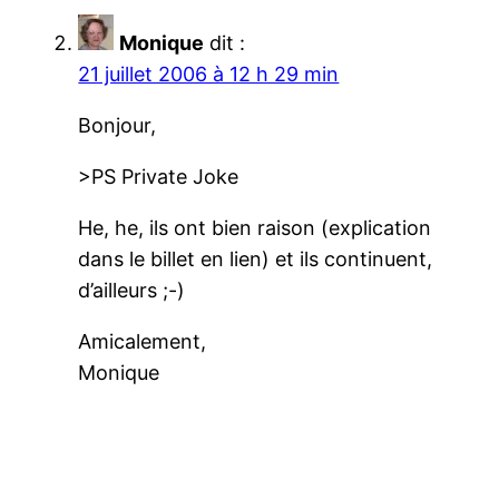
Monique
dit :
21 juillet 2006 à 12 h 29 min
Bonjour,
>PS Private Joke
He, he, ils ont bien raison (explication
dans le billet en lien) et ils continuent,
d’ailleurs ;-)
Amicalement,
Monique