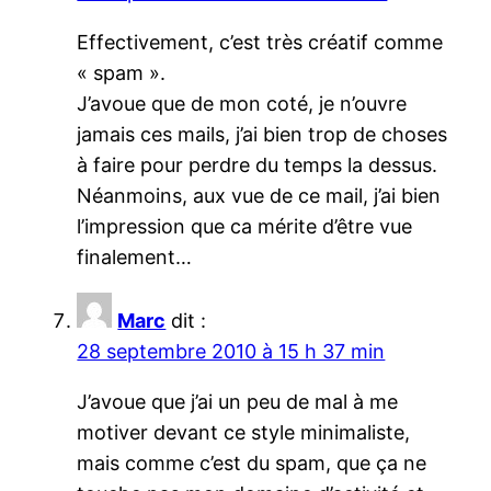
Effectivement, c’est très créatif comme
« spam ».
J’avoue que de mon coté, je n’ouvre
jamais ces mails, j’ai bien trop de choses
à faire pour perdre du temps la dessus.
Néanmoins, aux vue de ce mail, j’ai bien
l’impression que ca mérite d’être vue
finalement…
Marc
dit :
28 septembre 2010 à 15 h 37 min
J’avoue que j’ai un peu de mal à me
motiver devant ce style minimaliste,
mais comme c’est du spam, que ça ne