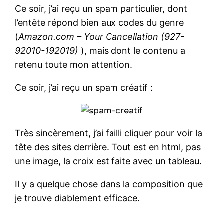
Ce soir, j’ai reçu un spam particulier, dont
l’entête répond bien aux codes du genre
(
Amazon.com – Your Cancellation (927-
92010-192019)
), mais dont le contenu a
retenu toute mon attention.
Ce soir, j’ai reçu un spam créatif :
Très sincèrement, j’ai failli cliquer pour voir la
tête des sites derrière. Tout est en html, pas
une image, la croix est faite avec un tableau.
Il y a quelque chose dans la composition que
je trouve diablement efficace.