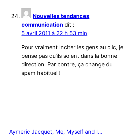
Nouvelles tendances
communication
dit :
5 avril 2011 à 22 h 53 min
Pour vraiment inciter les gens au clic, je
pense pas qu’ils soient dans la bonne
direction. Par contre, ça change du
spam habituel !
Aymeric Jacquet, Me, Myself and I…