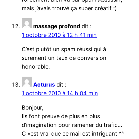
mais j’avais trouvé ça super créatif :)
massage profond
dit :
1 octobre 2010 à 12 h 41 min
C’est plutôt un spam réussi qui à
surement un taux de conversion
honorable.
Acturus
dit :
1 octobre 2010 à 14 h 04 min
Bonjour,
Ils font preuve de plus en plus
d’imagination pour ramener du trafic…
C »est vrai que ce mail est intriguant ^^