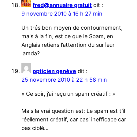
fred@annuaire gratuit
dit :
9 novembre 2010 à 16 h 27 min
Un trés bon moyen de contournement,
mais à la fin, est ce que le Spam, en
Anglais retiens l’attention du surfeur
lamda?
opticien genève
dit :
25 novembre 2010 à 22 h 58 min
« Ce soir, j’ai reçu un spam créatif : »
Mais la vrai question est: Le spam est t’il
réellement créatif, car casi inefficace car
pas ciblé…