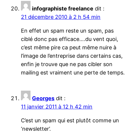
infographiste freelance
dit :
21 décembre 2010 à 2 h 54 min
En effet un spam reste un spam, pas
ciblé donc pas efficace….du vent quoi,
c’est même pire ca peut même nuire à
l’image de l’entreprise dans certains cas,
enfin je trouve que ne pas cibler son
mailing est vraiment une perte de temps.
Georges
dit :
11 janvier 2011 à 12 h 42 min
C’est un spam qui est plutôt comme un
‘newsletter’.