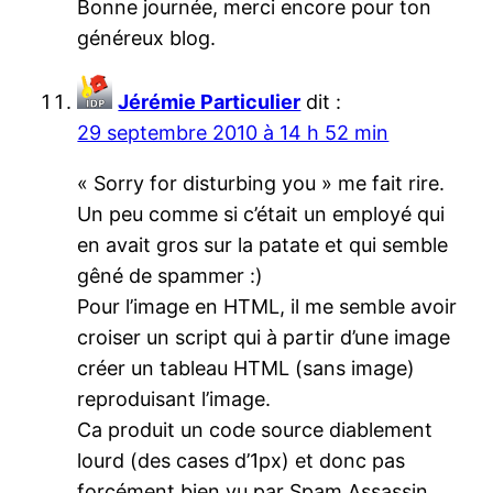
Bonne journée, merci encore pour ton
généreux blog.
Jérémie Particulier
dit :
29 septembre 2010 à 14 h 52 min
« Sorry for disturbing you » me fait rire.
Un peu comme si c’était un employé qui
en avait gros sur la patate et qui semble
gêné de spammer :)
Pour l’image en HTML, il me semble avoir
croiser un script qui à partir d’une image
créer un tableau HTML (sans image)
reproduisant l’image.
Ca produit un code source diablement
lourd (des cases d’1px) et donc pas
forcément bien vu par Spam Assassin,