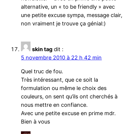
alternative, un « to be friendly » avec
une petite excuse sympa, message clair,
non vraiment je trouve ça génial:)
skin tag
dit :
5 novembre 2010 à 22 h 42 min
Quel truc de fou.
Très intéressant, que ce soit la
formulation ou même le choix des
couleurs, on sent qu’ils ont cherchés à
nous mettre en confiance.
Avec une petite excuse en prime mdr.
Bien à vous