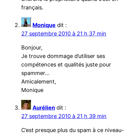
français.
Monique
dit :
27 septembre 2010 à 21 h 37 min
Bonjour,
Je trouve dommage d’utiliser ses
compétences et qualités juste pour
spammer…
Amicalement,
Monique
Aurélien
dit :
27 septembre 2010 à 21 h 39 min
C’est presque plus du spam à ce niveau-