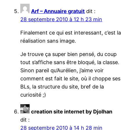
Arf – Annuaire gratuit
dit :
28 septembre 2010 à 12 h 23 min
Finalement ce qui est interessant, c’est la
réalisation sans image.
Je trouve ça super bien pensé, du coup
tout s’affiche sans être bloqué, la classe.
Sinon pareil qu’Aurélien, j’aime voir
comment est fait le site, où il choppe ses
BLs, la structure du site, bref de la
curiosité ;)
creation site internet by Djolhan
dit :
28 septembre 2010 à 14 h 28 min