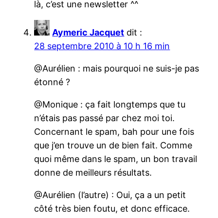
là, c’est une newsletter ^^
Aymeric Jacquet
dit :
28 septembre 2010 à 10 h 16 min
@Aurélien : mais pourquoi ne suis-je pas
étonné ?
@Monique : ça fait longtemps que tu
n’étais pas passé par chez moi toi.
Concernant le spam, bah pour une fois
que j’en trouve un de bien fait. Comme
quoi même dans le spam, un bon travail
donne de meilleurs résultats.
@Aurélien (l’autre) : Oui, ça a un petit
côté très bien foutu, et donc efficace.