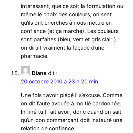
intéressant, que ce soit la formulation ou
même le choix des couleurs, on sent
qu’ils ont cherchés à nous mettre en
confiance (et ça marche). Les couleurs
sont parfaites (bleu, vert et gris clair ) :
on dirait vraiment la façade d’une
pharmacie.
Diane
dit :
20 octobre 2010 à 23 h 20 min
Une fois t’avoir piégé il s’excuse. Comme
on dit faute avouée à moitié pardonnée.
In finé tu t fait avoir, donc quand on sait
qu’un bon commerçant doit instauré une
relation de confiance