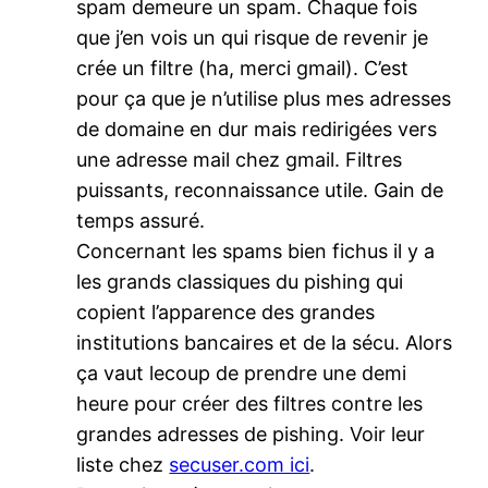
spam demeure un spam. Chaque fois
que j’en vois un qui risque de revenir je
crée un filtre (ha, merci gmail). C’est
pour ça que je n’utilise plus mes adresses
de domaine en dur mais redirigées vers
une adresse mail chez gmail. Filtres
puissants, reconnaissance utile. Gain de
temps assuré.
Concernant les spams bien fichus il y a
les grands classiques du pishing qui
copient l’apparence des grandes
institutions bancaires et de la sécu. Alors
ça vaut lecoup de prendre une demi
heure pour créer des filtres contre les
grandes adresses de pishing. Voir leur
liste chez
secuser.com ici
.