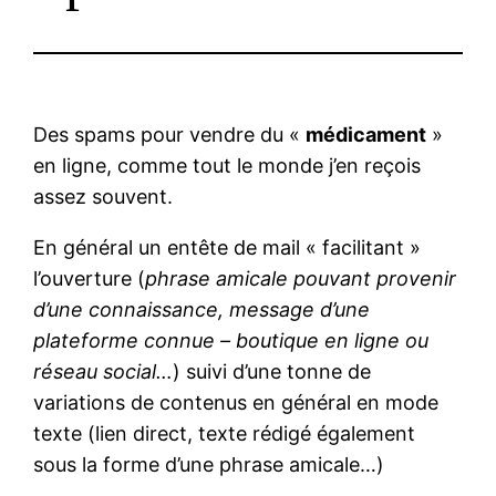
Des spams pour vendre du «
médicament
»
en ligne, comme tout le monde j’en reçois
assez souvent.
En général un entête de mail « facilitant »
l’ouverture (
phrase amicale pouvant provenir
d’une connaissance, message d’une
plateforme connue – boutique en ligne ou
réseau social…
) suivi d’une tonne de
variations de contenus en général en mode
texte (lien direct, texte rédigé également
sous la forme d’une phrase amicale…)