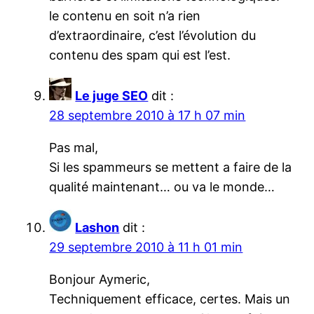
le contenu en soit n’a rien
d’extraordinaire, c’est l’évolution du
contenu des spam qui est l’est.
Le juge SEO
dit :
28 septembre 2010 à 17 h 07 min
Pas mal,
Si les spammeurs se mettent a faire de la
qualité maintenant… ou va le monde…
Lashon
dit :
29 septembre 2010 à 11 h 01 min
Bonjour Aymeric,
Techniquement efficace, certes. Mais un