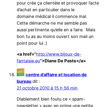
pour crée ça clientèle et provoquer l’acte
d’achat en particulier dans le
domaine médical il commence mal.
Cette démarche ne me semble pas
aussi pertinente qu’elle en a l’aire. Mais
bon tu as au moins ouvert son mail un
point pour lui :)
<a href=“
http://www.bijoux-de-
fantaisie.eu
”>Diane De Paste</a>
centre d’affaire et location de
bureau
dit :
21 octobre 2010 à 15 h 56 min
Diablement bien foutu ce « spam-
newsletter » avec en prime une petite