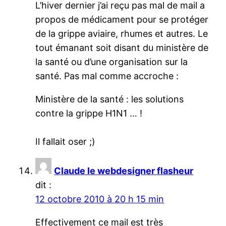
L’hiver dernier j’ai reçu pas mal de mail a
propos de médicament pour se protéger
de la grippe aviaire, rhumes et autres. Le
tout émanant soit disant du ministère de
la santé ou d’une organisation sur la
santé. Pas mal comme accroche :
Ministère de la santé : les solutions
contre la grippe H1N1 … !
Il fallait oser ;)
Claude le webdesigner flasheur
dit :
12 octobre 2010 à 20 h 15 min
Effectivement ce mail est très