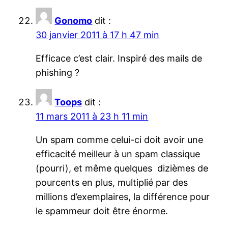
Gonomo
dit :
30 janvier 2011 à 17 h 47 min
Efficace c’est clair. Inspiré des mails de
phishing ?
Toops
dit :
11 mars 2011 à 23 h 11 min
Un spam comme celui-ci doit avoir une
efficacité meilleur à un spam classique
(pourri), et même quelques dizièmes de
pourcents en plus, multiplié par des
millions d’exemplaires, la différence pour
le spammeur doit être énorme.